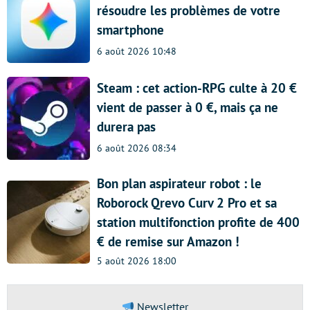
résoudre les problèmes de votre
smartphone
6 août 2026 10:48
Steam : cet action-RPG culte à 20 €
vient de passer à 0 €, mais ça ne
durera pas
6 août 2026 08:34
Bon plan aspirateur robot : le
Roborock Qrevo Curv 2 Pro et sa
station multifonction profite de 400
€ de remise sur Amazon !
5 août 2026 18:00
Newsletter