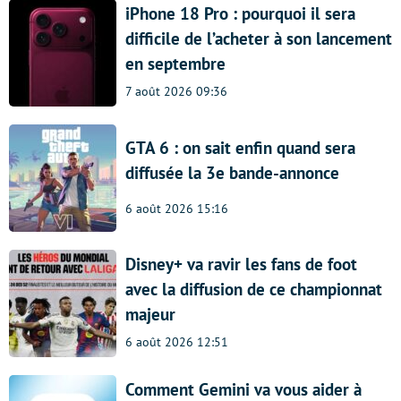
iPhone 18 Pro : pourquoi il sera
difficile de l’acheter à son lancement
en septembre
7 août 2026 09:36
GTA 6 : on sait enfin quand sera
diffusée la 3e bande-annonce
6 août 2026 15:16
Disney+ va ravir les fans de foot
avec la diffusion de ce championnat
majeur
6 août 2026 12:51
Comment Gemini va vous aider à