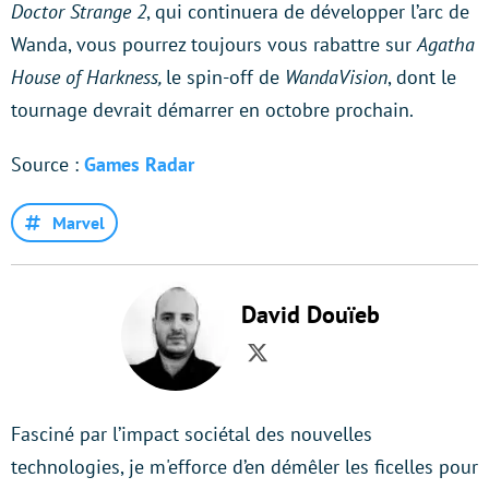
Doctor Strange 2
, qui continuera de développer l’arc de
Wanda, vous pourrez toujours vous rabattre sur
Agatha
House of Harkness,
le spin-off de
WandaVision
, dont le
tournage devrait démarrer en octobre prochain.
Source :
Games Radar
Marvel
David Douïeb
Twitter
Fasciné par l’impact sociétal des nouvelles
technologies, je m'efforce d’en démêler les ficelles pour