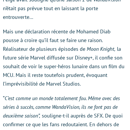
n’était pas prévue tout en laissant la porte
entrouverte…
Mais une déclaration récente de Mohamed Diab
pousse à croire qu’il faut se faire une raison.
Réalisateur de plusieurs épisodes de
Moon Knight,
la
future série Marvel diffusée sur Disney+, il confie son
souhait de voir le super-héros lunaire dans un film du
MCU. Mais il reste toutefois prudent, évoquant
l’imprévisibilité de Marvel Studios.
“
C’est comme un monde totalement fou. Même avec des
séries à succès, comme WandaVision, ils ne font pas de
deuxième saison”,
souligne-t-il auprès de SFX. De quoi
confirmer ce que les fans redoutaient. En dehors de