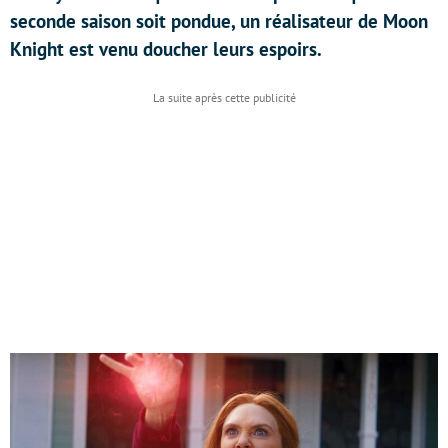
seconde saison soit pondue, un réalisateur de Moon
Knight est venu doucher leurs espoirs.