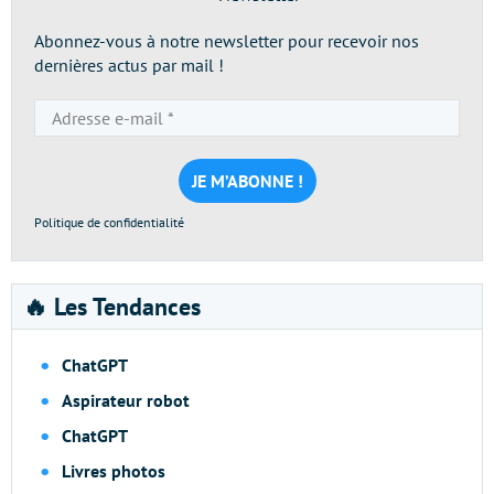
Abonnez-vous à notre newsletter pour recevoir nos
dernières actus par mail !
Adresse
e-
mail
*
Politique de confidentialité
🔥 Les Tendances
ChatGPT
Aspirateur robot
ChatGPT
Livres photos