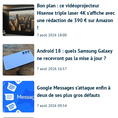
Bon plan : ce vidéoprojecteur
Hisense triple laser 4K s’affiche avec
une rédaction de 390 € sur Amazon
!
7 août 2026 18:00
Android 18 : quels Samsung Galaxy
ne recevront pas la mise à jour ?
7 août 2026 16:57
Google Messages s’attaque enfin à
deux de ses plus gros défauts
7 août 2026 09:54