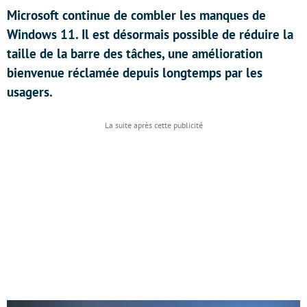
Microsoft continue de combler les manques de
Windows 11. Il est désormais possible de réduire la
taille de la barre des tâches, une amélioration
bienvenue réclamée depuis longtemps par les
usagers.