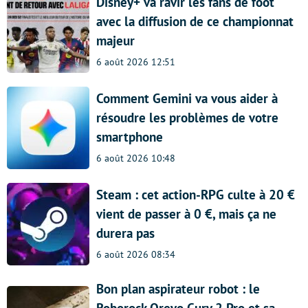
Disney+ va ravir les fans de foot
avec la diffusion de ce championnat
majeur
6 août 2026 12:51
Comment Gemini va vous aider à
résoudre les problèmes de votre
smartphone
6 août 2026 10:48
Steam : cet action-RPG culte à 20 €
vient de passer à 0 €, mais ça ne
durera pas
6 août 2026 08:34
Bon plan aspirateur robot : le