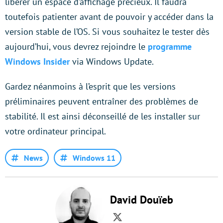
libérer un espace d’affichage précieux. Il faudra
toutefois patienter avant de pouvoir y accéder dans la
version stable de l’OS. Si vous souhaitez le tester dès
aujourd’hui, vous devrez rejoindre le
programme
Windows Insider
via Windows Update.
Gardez néanmoins à l’esprit que les versions
préliminaires peuvent entraîner des problèmes de
stabilité. Il est ainsi déconseillé de les installer sur
votre ordinateur principal.
News
Windows 11
David Douïeb