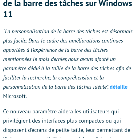
de la barre des tâches sur Windows
11
“La personnalisation de la barre des tâches est désormais
plus facile. Dans le cadre des améliorations continues
apportées à l’expérience de la barre des tâches
mentionnées le mois dernier, nous avons ajouté un
paramètre dédié à la taille de la barre des tâches afin de
faciliter la recherche, la compréhension et la
personnalisation de la barre des tâches idéale”,
détaille
Microsoft.
Ce nouveau paramètre aidera les utilisateurs qui
privilégient des interfaces plus compactes ou qui
disposent d’écrans de petite taille, leur permettant de