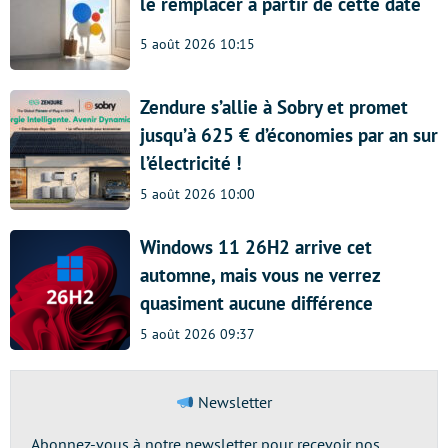
le remplacer à partir de cette date
5 août 2026 10:15
Zendure s’allie à Sobry et promet
jusqu’à 625 € d’économies par an sur
l’électricité !
5 août 2026 10:00
Windows 11 26H2 arrive cet
automne, mais vous ne verrez
quasiment aucune différence
5 août 2026 09:37
Newsletter
Abonnez-vous à notre newsletter pour recevoir nos