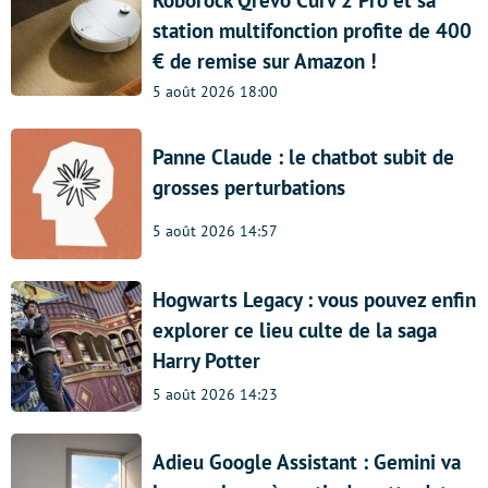
Roborock Qrevo Curv 2 Pro et sa
station multifonction profite de 400
€ de remise sur Amazon !
5 août 2026 18:00
Panne Claude : le chatbot subit de
grosses perturbations
5 août 2026 14:57
Hogwarts Legacy : vous pouvez enfin
explorer ce lieu culte de la saga
Harry Potter
5 août 2026 14:23
Adieu Google Assistant : Gemini va