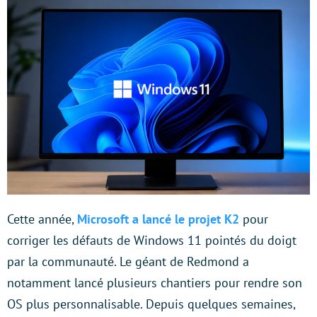
Cette année,
Microsoft a lancé le projet K2
pour
corriger les défauts de Windows 11 pointés du doigt
par la communauté. Le géant de Redmond a
notamment lancé plusieurs chantiers pour rendre son
OS plus personnalisable. Depuis quelques semaines,