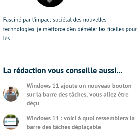
Twitter
Fasciné par l’impact sociétal des nouvelles
technologies, je m'efforce d’en démêler les ficelles pour
les…
La rédaction vous conseille aussi...
Windows 11 ajoute un nouveau bouton
sur la barre des tâches, vous allez être
déçu
Windows 11 : voici à quoi ressemblera la
barre des tâches déplaçable