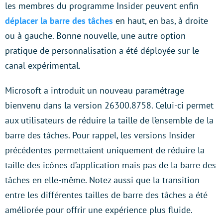
les membres du programme Insider peuvent enfin
déplacer la barre des tâches
en haut, en bas, à droite
ou à gauche. Bonne nouvelle, une autre option
pratique de personnalisation a été déployée sur le
canal expérimental.
Microsoft a introduit un nouveau paramétrage
bienvenu dans la version 26300.8758. Celui-ci permet
aux utilisateurs de réduire la taille de l’ensemble de la
barre des tâches. Pour rappel, les versions Insider
précédentes permettaient uniquement de réduire la
taille des icônes d’application mais pas de la barre des
tâches en elle-même. Notez aussi que la transition
entre les différentes tailles de barre des tâches a été
améliorée pour offrir une expérience plus fluide.