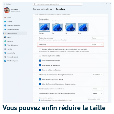
Vous pouvez enfin réduire la taille