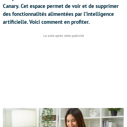
Canary. Cet espace permet de voir et de supprimer
des fonctionnalités alimentées par l’intelligence
artificielle. Voici comment en profiter.