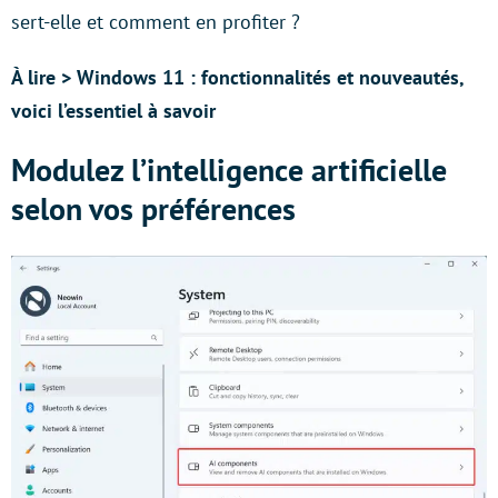
sert-elle et comment en profiter ?
À lire > Windows 11 : fonctionnalités et nouveautés,
voici l’essentiel à savoir
Modulez l’intelligence artificielle
selon vos préférences