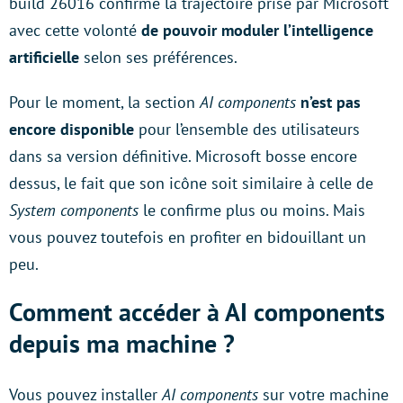
build 26016 confirme la trajectoire prise par Microsoft
avec cette volonté
de pouvoir moduler l’intelligence
artificielle
selon ses préférences.
Pour le moment, la section
AI components
n’est pas
encore disponible
pour l’ensemble des utilisateurs
dans sa version définitive. Microsoft bosse encore
dessus, le fait que son icône soit similaire à celle de
System components
le confirme plus ou moins. Mais
vous pouvez toutefois en profiter en bidouillant un
peu.
Comment accéder à AI components
depuis ma machine ?
Vous pouvez installer
AI components
sur votre machine