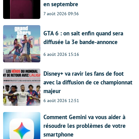
en septembre
7 août 2026 09:36
GTA 6 : on sait enfin quand sera
diffusée la 3e bande-annonce
6 août 2026 15:16
Disney+ va ravir les fans de foot
avec la diffusion de ce championnat
majeur
6 août 2026 12:51
Comment Gemini va vous aider à
résoudre les problèmes de votre
smartphone