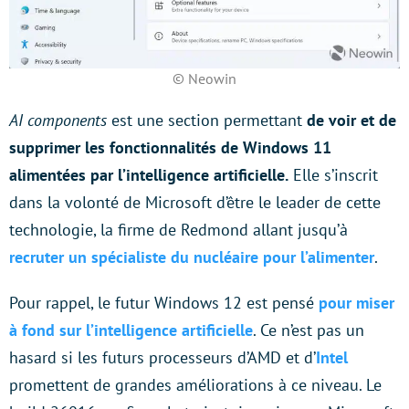
© Neowin
AI components
est une section permettant
de voir et de
supprimer les fonctionnalités de Windows 11
alimentées par l’intelligence artificielle.
Elle s’inscrit
dans la volonté de Microsoft d’être le leader de cette
technologie, la firme de Redmond allant jusqu’à
recruter un spécialiste du nucléaire pour l’alimenter
.
Pour rappel, le futur Windows 12 est pensé
pour miser
à fond sur l’intelligence artificielle
. Ce n’est pas un
hasard si les futurs processeurs d’AMD et d’
Intel
promettent de grandes améliorations à ce niveau. Le