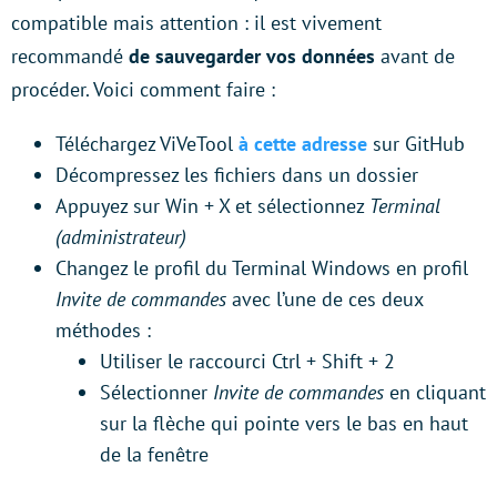
compatible mais attention : il est vivement
recommandé
de sauvegarder vos données
avant de
procéder. Voici comment faire :
Téléchargez ViVeTool
à cette adresse
sur GitHub
Décompressez les fichiers dans un dossier
Appuyez sur Win + X et sélectionnez
Terminal
(administrateur)
Changez le profil du Terminal Windows en profil
Invite de commandes
avec l’une de ces deux
méthodes :
Utiliser le raccourci Ctrl + Shift + 2
Sélectionner
Invite de commandes
en cliquant
sur la flèche qui pointe vers le bas en haut
de la fenêtre