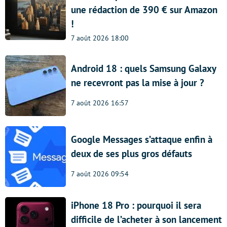
une rédaction de 390 € sur Amazon
!
7 août 2026 18:00
Android 18 : quels Samsung Galaxy
ne recevront pas la mise à jour ?
7 août 2026 16:57
Google Messages s’attaque enfin à
deux de ses plus gros défauts
7 août 2026 09:54
iPhone 18 Pro : pourquoi il sera
difficile de l’acheter à son lancement