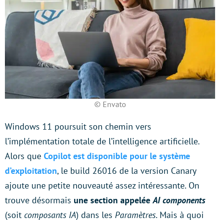
© Envato
Windows 11 poursuit son chemin vers
l’implémentation totale de l’intelligence artificielle.
Alors que
Copilot est disponible pour le système
d’exploitation
, le build 26016 de la version Canary
ajoute une petite nouveauté assez intéressante. On
trouve désormais
une section appelée
AI components
(soit
composants IA
) dans les
Paramètres
. Mais à quoi