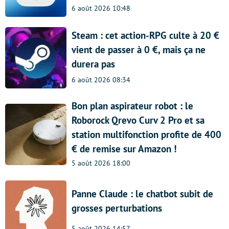
6 août 2026 10:48
Steam : cet action-RPG culte à 20 €
vient de passer à 0 €, mais ça ne
durera pas
6 août 2026 08:34
Bon plan aspirateur robot : le
Roborock Qrevo Curv 2 Pro et sa
station multifonction profite de 400
€ de remise sur Amazon !
5 août 2026 18:00
Panne Claude : le chatbot subit de
grosses perturbations
5 août 2026 14:57