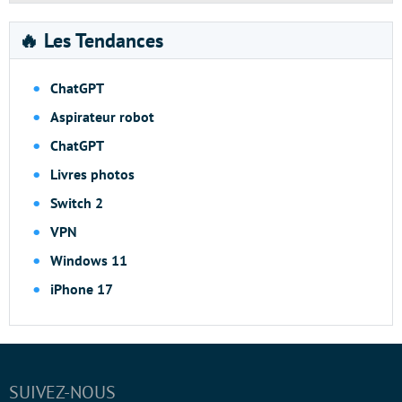
🔥 Les Tendances
ChatGPT
Aspirateur robot
ChatGPT
Livres photos
Switch 2
VPN
Windows 11
iPhone 17
SUIVEZ-NOUS