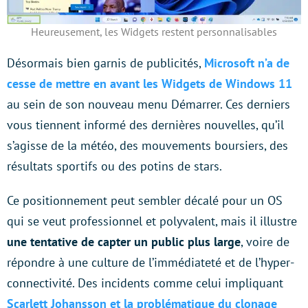
Heureusement, les Widgets restent personnalisables
Désormais bien garnis de publicités,
Microsoft n’a de
cesse de mettre en avant les Widgets de Windows 11
au sein de son nouveau menu Démarrer. Ces derniers
vous tiennent informé des dernières nouvelles, qu’il
s’agisse de la météo, des mouvements boursiers, des
résultats sportifs ou des potins de stars.
Ce positionnement peut sembler décalé pour un OS
qui se veut professionnel et polyvalent, mais il illustre
une tentative de capter un public plus large
, voire de
répondre à une culture de l’immédiateté et de l’hyper-
connectivité. Des incidents comme celui impliquant
Scarlett Johansson et la problématique du clonage