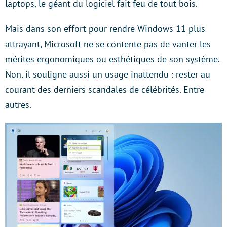
laptops, le géant du logiciel fait feu de tout bois.
Mais dans son effort pour rendre Windows 11 plus
attrayant, Microsoft ne se contente pas de vanter les
mérites ergonomiques ou esthétiques de son système.
Non, il souligne aussi un usage inattendu : rester au
courant des derniers scandales de célébrités. Entre
autres.