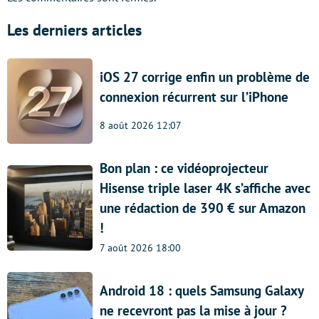
Les derniers articles
iOS 27 corrige enfin un problème de
connexion récurrent sur l’iPhone
8 août 2026 12:07
Bon plan : ce vidéoprojecteur
Hisense triple laser 4K s’affiche avec
une rédaction de 390 € sur Amazon
!
7 août 2026 18:00
Android 18 : quels Samsung Galaxy
ne recevront pas la mise à jour ?