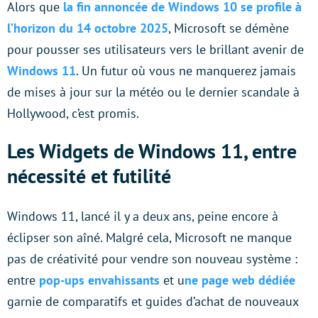
Alors que
la fin annoncée de Windows 10 se profile à
l’horizon du 14 octobre 2025
, Microsoft se démène
pour pousser ses utilisateurs vers le brillant avenir de
Windows 11
. Un futur où vous ne manquerez jamais
de mises à jour sur la météo ou le dernier scandale à
Hollywood, c’est promis.
Les Widgets de Windows 11, entre
nécessité et futilité
Windows 11, lancé il y a deux ans, peine encore à
éclipser son aîné. Malgré cela, Microsoft ne manque
pas de créativité pour vendre son nouveau système :
entre
pop-ups envahissants
et u
ne page web dédiée
garnie de comparatifs et guides d’achat de nouveaux