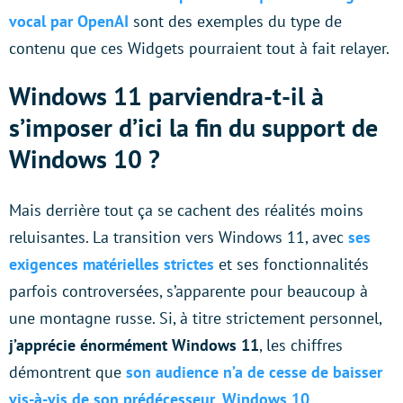
vocal par OpenAI
sont des exemples du type de
contenu que ces Widgets pourraient tout à fait relayer.
Windows 11 parviendra-t-il à
s’imposer d’ici la fin du support de
Windows 10 ?
Mais derrière tout ça se cachent des réalités moins
reluisantes. La transition vers Windows 11, avec
ses
exigences matérielles strictes
et ses fonctionnalités
parfois controversées, s’apparente pour beaucoup à
une montagne russe. Si, à titre strictement personnel,
j’apprécie énormément Windows 11
, les chiffres
démontrent que
son audience n’a de cesse de baisser
vis-à-vis de son prédécesseur, Windows 10
.