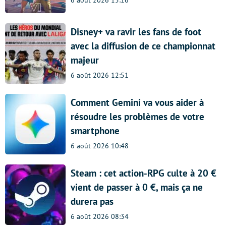
6 août 2026 15:16
Disney+ va ravir les fans de foot
avec la diffusion de ce championnat
majeur
6 août 2026 12:51
Comment Gemini va vous aider à
résoudre les problèmes de votre
smartphone
6 août 2026 10:48
Steam : cet action-RPG culte à 20 €
vient de passer à 0 €, mais ça ne
durera pas
6 août 2026 08:34