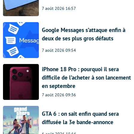
7 août 2026 16:57
Google Messages s’attaque enfin à
deux de ses plus gros défauts
7 août 2026 09:54
iPhone 18 Pro : pourquoi il sera
difficile de l’acheter à son lancement
en septembre
7 août 2026 09:36
GTA 6 : on sait enfin quand sera
diffusée la 3e bande-annonce