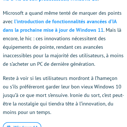
Microsoft a quand même tenté de marquer des points
avec
l’introduction de fonctionnalités avancées d’IA
dans la prochaine mise à jour de Windows 11
. Mais là
encore, le hic : ces innovations nécessitent des
équipements de pointe, rendant ces avancées
inaccessibles pour la majorité des utilisateurs, à moins
de s’acheter un PC de dernière génération.
Reste à voir si les utilisateurs mordront à l’hameçon
ou s’ils préféreront garder leur bon vieux Windows 10
jusqu’à ce que mort s’ensuive. Ironie du sort, c’est peut-
être la nostalgie qui tiendra tête à l’innovation, du
moins pour un temps.