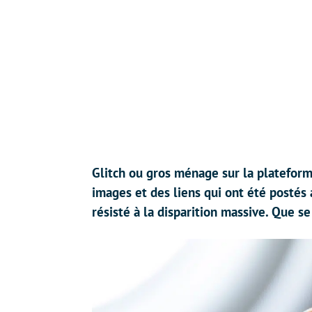
Glitch ou gros ménage sur la plateform
images et des liens qui ont été posté
résisté à la disparition massive. Que se