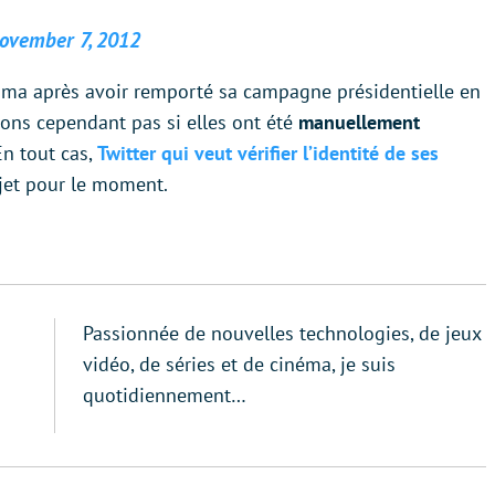
ovember 7, 2012
ma après avoir remporté sa campagne présidentielle en
ons cependant pas si elles ont été
manuellement
En tout cas,
Twitter qui veut vérifier l’identité de ses
jet pour le moment.
Passionnée de nouvelles technologies, de jeux
vidéo, de séries et de cinéma, je suis
quotidiennement…