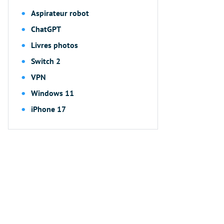
Aspirateur robot
ChatGPT
Livres photos
Switch 2
VPN
Windows 11
iPhone 17