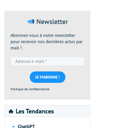
Newsletter
Abonnez-vous à notre newsletter
pour recevoir nos dernières actus par
mail !
Adresse
e-
mail
*
Politique de confidentialité
🔥 Les Tendances
ChatGPT