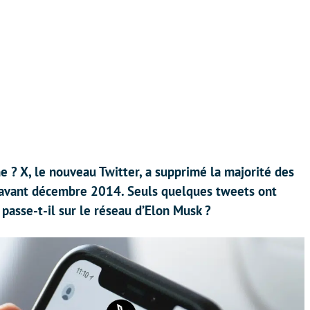
e ? X, le nouveau Twitter, a supprimé la majorité des
s avant décembre 2014. Seuls quelques tweets ont
 passe-t-il sur le réseau d’Elon Musk ?