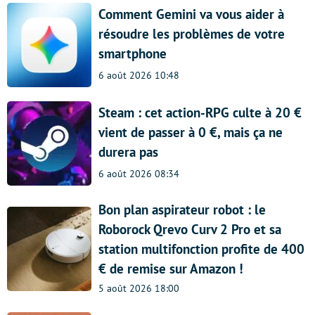
Comment Gemini va vous aider à
résoudre les problèmes de votre
smartphone
6 août 2026 10:48
Steam : cet action-RPG culte à 20 €
vient de passer à 0 €, mais ça ne
durera pas
6 août 2026 08:34
Bon plan aspirateur robot : le
Roborock Qrevo Curv 2 Pro et sa
station multifonction profite de 400
€ de remise sur Amazon !
5 août 2026 18:00