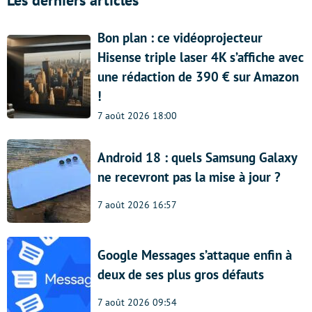
Bon plan : ce vidéoprojecteur
Hisense triple laser 4K s’affiche avec
une rédaction de 390 € sur Amazon
!
7 août 2026 18:00
Android 18 : quels Samsung Galaxy
ne recevront pas la mise à jour ?
7 août 2026 16:57
Google Messages s’attaque enfin à
deux de ses plus gros défauts
7 août 2026 09:54