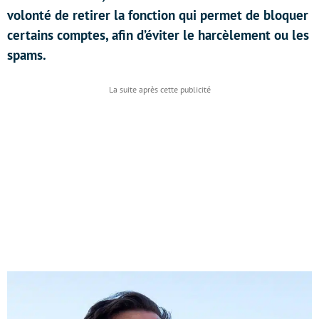
volonté de retirer la fonction qui permet de bloquer
certains comptes, afin d’éviter le harcèlement ou les
spams.