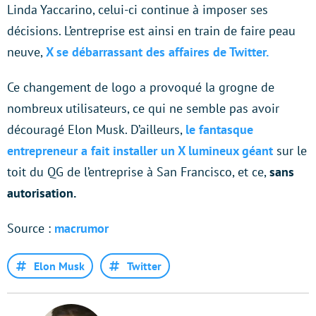
Linda Yaccarino, celui-ci continue à imposer ses
décisions. L’entreprise est ainsi en train de faire peau
neuve,
X se débarrassant des affaires de Twitter.
Ce changement de logo a provoqué la grogne de
nombreux utilisateurs, ce qui ne semble pas avoir
découragé Elon Musk. D’ailleurs,
le fantasque
entrepreneur a fait installer un X lumineux géant
sur le
toit du QG de l’entreprise à San Francisco, et ce,
sans
autorisation.
Source :
macrumor
Elon Musk
Twitter