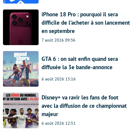
iPhone 18 Pro : pourquoi il sera
difficile de l’acheter à son lancement
en septembre
7 août 2026 09:36
GTA 6 : on sait enfin quand sera
diffusée la 3e bande-annonce
6 août 2026 15:16
Disney+ va ravir les fans de foot
avec la diffusion de ce championnat
majeur
6 août 2026 12:51