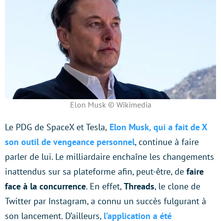
Elon Musk © Wikimedia
Le PDG de SpaceX et Tesla,
Elon Musk, qui a fait de X
son outil de vengeance personnel
, continue à faire
parler de lui. Le milliardaire enchaîne les changements
inattendus sur sa plateforme afin, peut-être, de
faire
face à la concurrence
. En effet,
Threads
, le clone de
Twitter par Instagram, a connu un succès fulgurant à
son lancement. D’ailleurs,
l’application a été