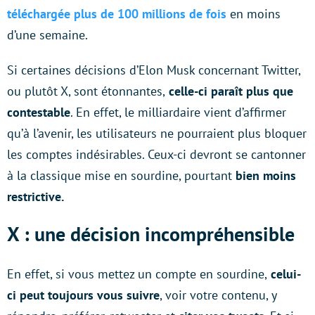
téléchargée plus de 100 millions de fois
en moins
d’une semaine.
Si certaines décisions d’Elon Musk concernant Twitter,
ou plutôt X, sont étonnantes,
celle-ci paraît plus que
contestable
. En effet, le milliardaire vient d’affirmer
qu’à l’avenir, les utilisateurs ne pourraient plus bloquer
les comptes indésirables. Ceux-ci devront se cantonner
à la classique mise en sourdine, pourtant
bien moins
restrictive.
X : une décision incompréhensible
En effet, si vous mettez un compte en sourdine,
celui-
ci peut toujours vous suivre
, voir votre contenu, y