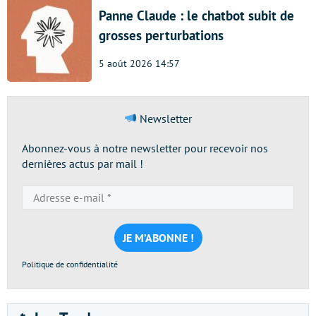
Panne Claude : le chatbot subit de
grosses perturbations
5 août 2026 14:57
Newsletter
Abonnez-vous à notre newsletter pour recevoir nos
dernières actus par mail !
Adresse
e-
mail
*
Politique de confidentialité