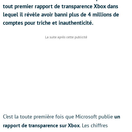
tout premier rapport de transparence Xbox dans
lequel il révèle avoir banni plus de 4 millions de
comptes pour triche et inauthenticité.
C’est la toute première fois que Microsoft publie
un
rapport de transparence sur Xbox
. Les chiffres