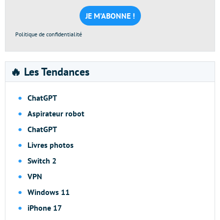
mail
*
Politique de confidentialité
🔥 Les Tendances
ChatGPT
Aspirateur robot
ChatGPT
Livres photos
Switch 2
VPN
Windows 11
iPhone 17