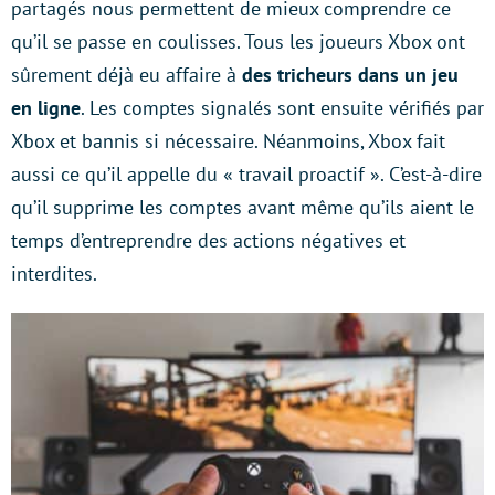
partagés nous permettent de mieux comprendre ce
qu’il se passe en coulisses. Tous les joueurs Xbox ont
sûrement déjà eu affaire à
des tricheurs dans un jeu
en ligne
. Les comptes signalés sont ensuite vérifiés par
Xbox et bannis si nécessaire. Néanmoins, Xbox fait
aussi ce qu’il appelle du « travail proactif ». C’est-à-dire
qu’il supprime les comptes avant même qu’ils aient le
temps d’entreprendre des actions négatives et
interdites.