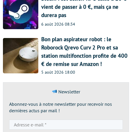
vient de passer à 0 €, mais ça ne
durera pas
6 août 2026 08:34
Bon plan aspirateur robot : le
Roborock Qrevo Curv 2 Pro et sa
station multifonction profite de 400
€ de remise sur Amazon !
5 août 2026 18:00
Newsletter
Abonnez-vous à notre newsletter pour recevoir nos
dernières actus par mail !
Adresse
e-