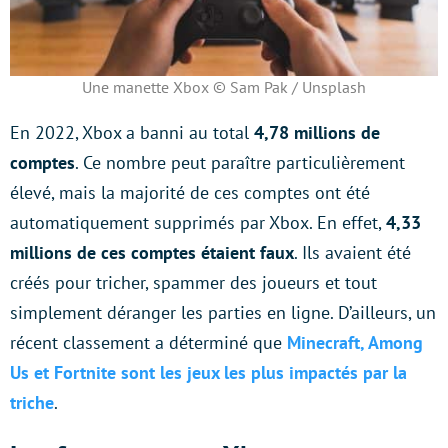
Une manette Xbox © Sam Pak / Unsplash
En 2022, Xbox a banni au total
4,78 millions de
comptes
. Ce nombre peut paraître particulièrement
élevé, mais la majorité de ces comptes ont été
automatiquement supprimés par Xbox. En effet,
4,33
millions de ces comptes étaient faux
. Ils avaient été
créés pour tricher, spammer des joueurs et tout
simplement déranger les parties en ligne. D’ailleurs, un
récent classement a déterminé que
Minecraft, Among
Us et Fortnite sont les jeux les plus impactés par la
triche
.