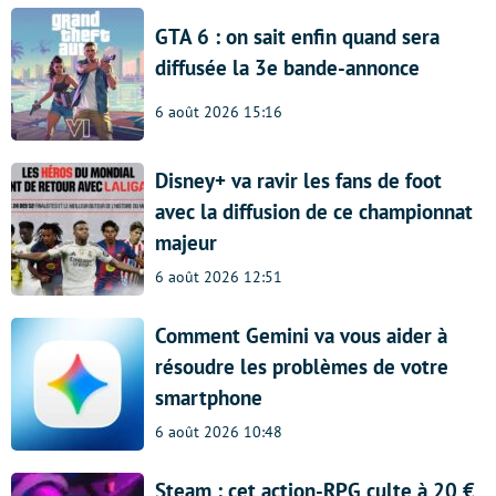
GTA 6 : on sait enfin quand sera
diffusée la 3e bande-annonce
6 août 2026 15:16
Disney+ va ravir les fans de foot
avec la diffusion de ce championnat
majeur
6 août 2026 12:51
Comment Gemini va vous aider à
résoudre les problèmes de votre
smartphone
6 août 2026 10:48
Steam : cet action-RPG culte à 20 €