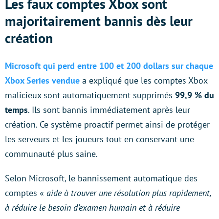
Les faux comptes Xbox sont
majoritairement bannis dès leur
création
Microsoft qui perd entre 100 et 200 dollars sur chaque
Xbox Series vendue
a expliqué que les comptes Xbox
malicieux sont automatiquement supprimés
99,9 % du
temps
. Ils sont bannis immédiatement après leur
création. Ce système proactif permet ainsi de protéger
les serveurs et les joueurs tout en conservant une
communauté plus saine.
Selon Microsoft, le bannissement automatique des
comptes «
aide à trouver une résolution plus rapidement,
à réduire le besoin d’examen humain et à réduire