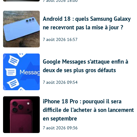
7 août 2026 18:00
Android 18 : quels Samsung Galaxy
ne recevront pas la mise à jour ?
7 août 2026 16:57
Google Messages s’attaque enfin à
deux de ses plus gros défauts
7 août 2026 09:54
iPhone 18 Pro : pourquoi il sera
difficile de l’acheter à son lancement
en septembre
7 août 2026 09:36