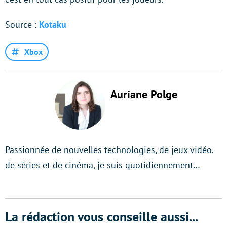
Source :
Kotaku
Xbox
Auriane Polge
Passionnée de nouvelles technologies, de jeux vidéo,
de séries et de cinéma, je suis quotidiennement…
La rédaction vous conseille aussi...