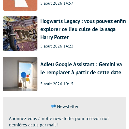
5 août 2026 14:57
Hogwarts Legacy : vous pouvez enfin
explorer ce lieu culte de la saga
Harry Potter
5 août 2026 14:23
Adieu Google Assistant : Gemini va
le remplacer à partir de cette date
5 août 2026 10:15
Newsletter
Abonnez-vous à notre newsletter pour recevoir nos
dernières actus par mail !