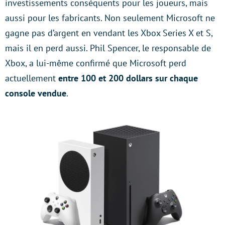
investissements conséquents pour les joueurs, mais
aussi pour les fabricants. Non seulement Microsoft ne
gagne pas d’argent en vendant les Xbox Series X et S,
mais il en perd aussi. Phil Spencer, le responsable de
Xbox, a lui-même confirmé que Microsoft perd
actuellement
entre 100 et 200 dollars sur chaque
console vendue
.