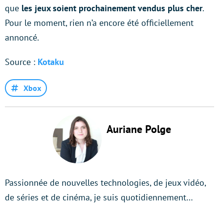
que
les jeux soient prochainement vendus plus cher
.
Pour le moment, rien n’a encore été officiellement
annoncé.
Source :
Kotaku
Xbox
Auriane Polge
Passionnée de nouvelles technologies, de jeux vidéo,
de séries et de cinéma, je suis quotidiennement…