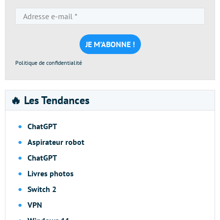
Adresse
e-
mail
*
Politique de confidentialité
🔥 Les Tendances
ChatGPT
Aspirateur robot
ChatGPT
Livres photos
Switch 2
VPN