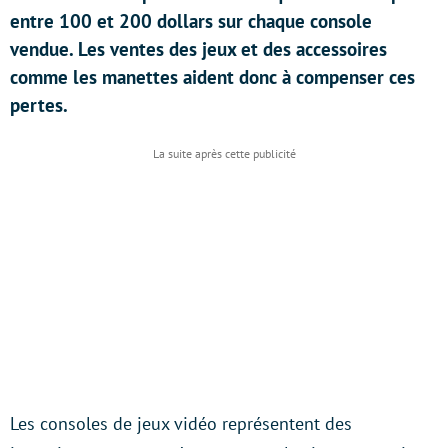
entre 100 et 200 dollars sur chaque console
vendue. Les ventes des jeux et des accessoires
comme les manettes aident donc à compenser ces
pertes.
Les consoles de jeux vidéo représentent des