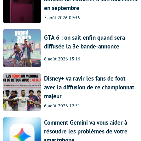
en septembre
7 août 2026 09:36
GTA 6 : on sait enfin quand sera
diffusée la 3e bande-annonce
6 août 2026 15:16
Disney+ va ravir les fans de foot
avec la diffusion de ce championnat
majeur
6 août 2026 12:51
Comment Gemini va vous aider à
résoudre les problèmes de votre
smartphone