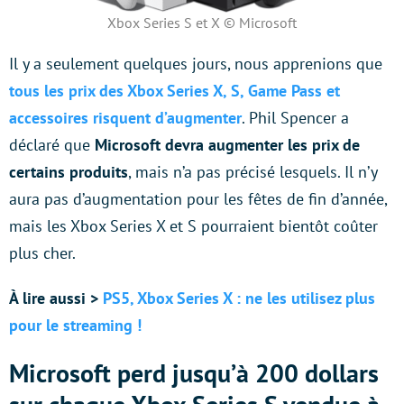
Xbox Series S et X © Microsoft
Il y a seulement quelques jours, nous apprenions que
tous les prix des Xbox Series X, S, Game Pass et
accessoires risquent d’augmenter
. Phil Spencer a
déclaré que
Microsoft devra augmenter les prix de
certains produits
, mais n’a pas précisé lesquels. Il n’y
aura pas d’augmentation pour les fêtes de fin d’année,
mais les Xbox Series X et S pourraient bientôt coûter
plus cher.
À lire aussi >
PS5, Xbox Series X : ne les utilisez plus
pour le streaming !
Microsoft perd jusqu’à 200 dollars