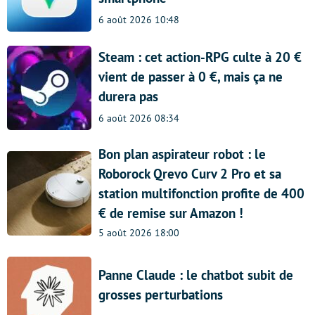
6 août 2026 10:48
Steam : cet action-RPG culte à 20 €
vient de passer à 0 €, mais ça ne
durera pas
6 août 2026 08:34
Bon plan aspirateur robot : le
Roborock Qrevo Curv 2 Pro et sa
station multifonction profite de 400
€ de remise sur Amazon !
5 août 2026 18:00
Panne Claude : le chatbot subit de
grosses perturbations