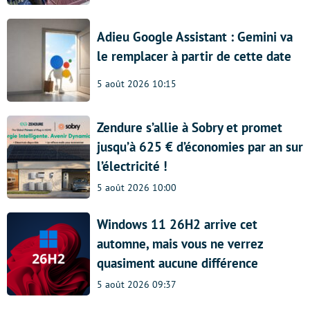
Adieu Google Assistant : Gemini va
le remplacer à partir de cette date
5 août 2026 10:15
Zendure s’allie à Sobry et promet
jusqu’à 625 € d’économies par an sur
l’électricité !
5 août 2026 10:00
Windows 11 26H2 arrive cet
automne, mais vous ne verrez
quasiment aucune différence
5 août 2026 09:37