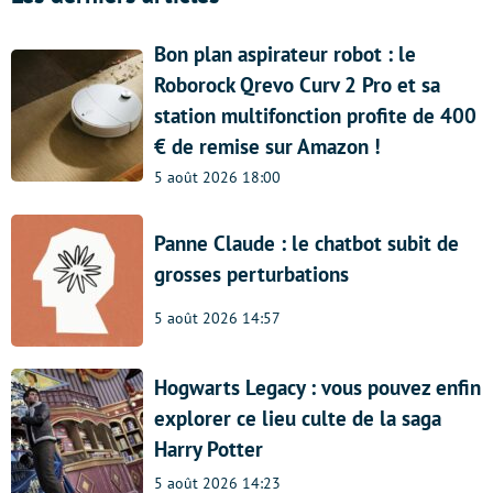
Bon plan aspirateur robot : le
Roborock Qrevo Curv 2 Pro et sa
station multifonction profite de 400
€ de remise sur Amazon !
5 août 2026 18:00
Panne Claude : le chatbot subit de
grosses perturbations
5 août 2026 14:57
Hogwarts Legacy : vous pouvez enfin
explorer ce lieu culte de la saga
Harry Potter
5 août 2026 14:23