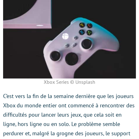
Xbox Series © Unsplash
C’est vers la fin de la semaine dernière que les joueurs
Xbox du monde entier ont commencé à rencontrer des
difficultés pour lancer leurs jeux, que cela soit en
ligne, hors ligne ou en solo. Le problème semble
perdurer et, malgré la grogne des joueurs, le support