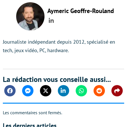
Aymeric Geoffre-Rouland
LinkedIn
Journaliste indépendant depuis 2012, spécialisé en
tech, jeux vidéo, PC, hardware.
La rédaction vous conseille aussi...
Facebook
Messenger
Twitter
Linkedin
Whatsapp
Reddit
Shar
Les commentaires sont fermés.
Les derniers articles