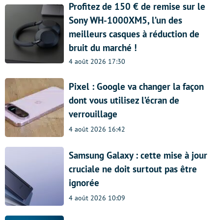
Profitez de 150 € de remise sur le
Sony WH-1000XM5, l’un des
meilleurs casques à réduction de
bruit du marché !
4 août 2026 17:30
Pixel : Google va changer la façon
dont vous utilisez l’écran de
verrouillage
4 août 2026 16:42
Samsung Galaxy : cette mise à jour
cruciale ne doit surtout pas être
ignorée
4 août 2026 10:09