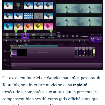
Cet excellent logiciel de Wondershare n’est pas gratuit.
Toutefois, son interface moderne et sa
rapidité
d’exécution, comparées aux autres outils présents ici,
compensent bien ses 40 euros (prix affiché alors que