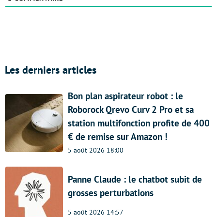
Les derniers articles
Bon plan aspirateur robot : le
Roborock Qrevo Curv 2 Pro et sa
station multifonction profite de 400
€ de remise sur Amazon !
5 août 2026 18:00
Panne Claude : le chatbot subit de
grosses perturbations
5 août 2026 14:57