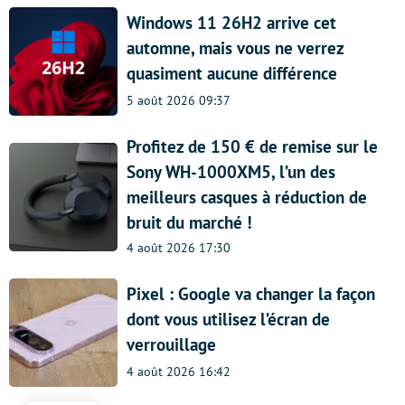
Windows 11 26H2 arrive cet
automne, mais vous ne verrez
quasiment aucune différence
5 août 2026 09:37
Profitez de 150 € de remise sur le
Sony WH-1000XM5, l’un des
meilleurs casques à réduction de
bruit du marché !
4 août 2026 17:30
Pixel : Google va changer la façon
dont vous utilisez l’écran de
verrouillage
4 août 2026 16:42