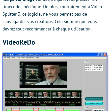
timecode spécifique. De plus, contrairement à Video
Splitter 3, ce logiciel ne vous permet pas de
sauvegarder vos créations. Cela signifie que vous
devrez tout recommencer à chaque utilisation.
VideoReDo