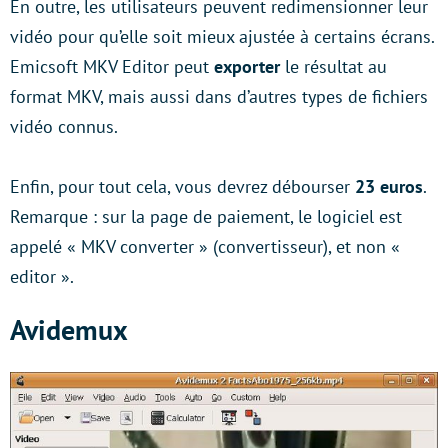
En outre, les utilisateurs peuvent redimensionner leur
vidéo pour qu’elle soit mieux ajustée à certains écrans.
Emicsoft MKV Editor peut
exporter
le résultat au
format MKV, mais aussi dans d’autres types de fichiers
vidéo connus.
Enfin, pour tout cela, vous devrez débourser
23 euros
.
Remarque : sur la page de paiement, le logiciel est
appelé « MKV converter » (convertisseur), et non «
editor ».
Avidemux