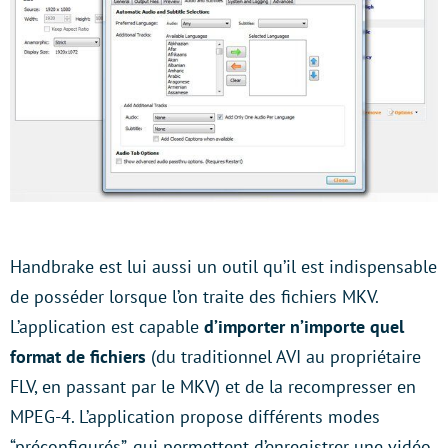
Handbrake est lui aussi un outil qu’il est indispensable
de posséder lorsque l’on traite des fichiers MKV.
L’application est capable
d’importer n’importe quel
format de fichiers
(du traditionnel AVI au propriétaire
FLV, en passant par le MKV) et de la recompresser en
MPEG-4. L’application propose différents modes
“préconfigurés”, qui permettent d’enregistrer une vidéo