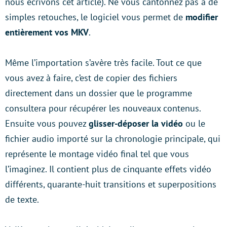
nous écrivons cet article). Ne vous cantonnez pas à de
simples retouches, le logiciel vous permet de
modifier
entièrement vos MKV
.
Même l’importation s’avère très facile. Tout ce que
vous avez à faire, c’est de copier des fichiers
directement dans un dossier que le programme
consultera pour récupérer les nouveaux contenus.
Ensuite vous pouvez
glisser-déposer la vidéo
ou le
fichier audio importé sur la chronologie principale, qui
représente le montage vidéo final tel que vous
l’imaginez. Il contient plus de cinquante effets vidéo
différents, quarante-huit transitions et superpositions
de texte.