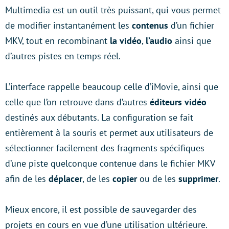
Multimedia est un outil très puissant, qui vous permet
de modifier instantanément les
contenus
d’un fichier
MKV, tout en recombinant
la vidéo
,
l’audio
ainsi que
d’autres pistes en temps réel.
L’interface rappelle beaucoup celle d’iMovie, ainsi que
celle que l’on retrouve dans d’autres
éditeurs vidéo
destinés aux débutants. La configuration se fait
entièrement à la souris et permet aux utilisateurs de
sélectionner facilement des fragments spécifiques
d’une piste quelconque contenue dans le fichier MKV
afin de les
déplacer
, de les
copier
ou de les
supprimer
.
Mieux encore, il est possible de sauvegarder des
projets en cours en vue d’une utilisation ultérieure.