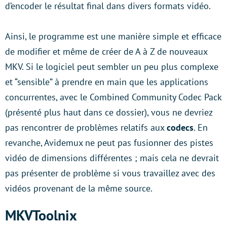
d’encoder le résultat final dans divers formats vidéo.
Ainsi, le programme est une manière simple et efficace
de modifier et même de créer de A à Z de nouveaux
MKV. Si le logiciel peut sembler un peu plus complexe
et “sensible” à prendre en main que les applications
concurrentes, avec le Combined Community Codec Pack
(présenté plus haut dans ce dossier), vous ne devriez
pas rencontrer de problèmes relatifs aux
codecs
. En
revanche, Avidemux ne peut pas fusionner des pistes
vidéo de dimensions différentes ; mais cela ne devrait
pas présenter de problème si vous travaillez avec des
vidéos provenant de la même source.
MKVToolnix