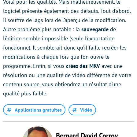
Voilà pour les qualités. Mais malheureusement, le
logiciel présente également des défauts. Tout d’abord,
il souffre de lags lors de l’aperçu de la modification.
Autre problème plus notable : la
sauvegarde
de
l’édition semble impossible (seule l’exportation
fonctionne). Il semblerait donc qu’il faille recréer les
modifications à chaque fois que l’on ouvre le
programme. Enfin, si vous
créez des MKV
avec une
résolution ou une qualité de vidéo différente de votre
contenu source, vous obtiendrez un résultat d’une
qualité plus faible.
Applications gratuites
Vidéo
Bernard David Corroy