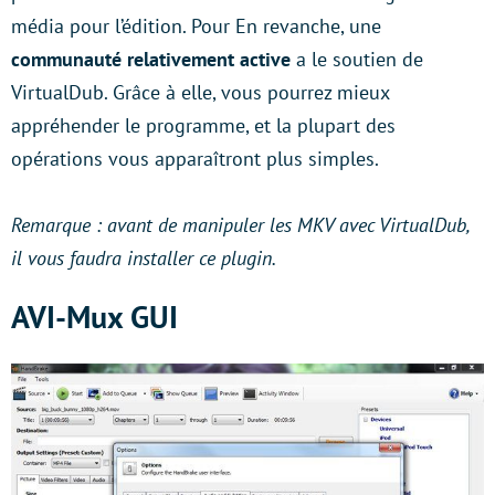
média pour l’édition. Pour En revanche, une
communauté relativement active
a le soutien de
VirtualDub. Grâce à elle, vous pourrez mieux
appréhender le programme, et la plupart des
opérations vous apparaîtront plus simples.
Remarque : avant de manipuler les MKV avec VirtualDub,
il vous faudra installer ce plugin.
AVI-Mux GUI