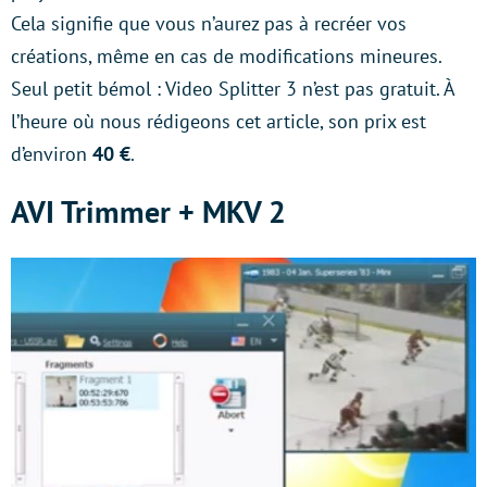
Cela signifie que vous n’aurez pas à recréer vos
créations, même en cas de modifications mineures.
Seul petit bémol : Video Splitter 3 n’est pas gratuit. À
l’heure où nous rédigeons cet article, son prix est
d’environ
40 €
.
AVI Trimmer + MKV 2