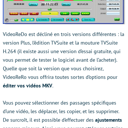
VideoReDo est décliné en trois versions différentes : la
version Plus, l’édition TVSuite et la mouture TVSuite
H.264 (il existe aussi une version d’essai gratuite, qui
vous permet de tester le logiciel avant de l’acheter).
Quelle que soit la version que vous choisirez,
VideoReRo vous offrira toutes sortes d’options pour
éditer vos vidéos MKV
.
Vous pouvez sélectionner des passages spécifiques
d’une vidéo, les déplacer, les copier, et les supprimer.
De surcroît, il est possible d’effectuer des
ajustements