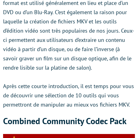
format est utilisé généralement en lieu et place d’un
DVD ou d’un Blu-Ray. C’est également la raison pour
laquelle la création de fichiers MKV et les outils
d’édition vidéo sont très populaires de nos jours. Ceux-
ci permettent aux utilisateurs d’extraire un contenu
vidéo à partir d’un disque, ou de faire l’inverse (à
savoir graver un film sur un disque optique, afin de le
rendre lisible sur la platine de salon).
Après cette courte introduction, il est temps pour vous
de découvrir une sélection de 10 outils qui vous
permettront de manipuler au mieux vos fichiers MKV.
Combined Community Codec Pack