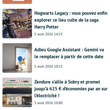
Hogwarts Legacy : vous pouvez enfin
explorer ce lieu culte de la saga
Harry Potter
5 août 2026 14:23
Adieu Google Assistant : Gemini va
le remplacer à partir de cette date
5 août 2026 10:15
Zendure s’allie à Sobry et promet
jusqu’à 625 € d’économies par an sur
l’électricité !
5 août 2026 10:00