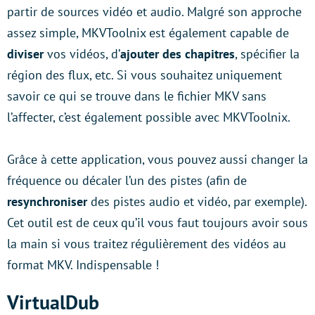
partir de sources vidéo et audio. Malgré son approche
assez simple, MKVToolnix est également capable de
diviser
vos vidéos, d’
ajouter des chapitres
, spécifier la
région des flux, etc. Si vous souhaitez uniquement
savoir ce qui se trouve dans le fichier MKV sans
l’affecter, c’est également possible avec MKVToolnix.
Grâce à cette application, vous pouvez aussi changer la
fréquence ou décaler l’un des pistes (afin de
resynchroniser
des pistes audio et vidéo, par exemple).
Cet outil est de ceux qu’il vous faut toujours avoir sous
la main si vous traitez régulièrement des vidéos au
format MKV. Indispensable !
VirtualDub