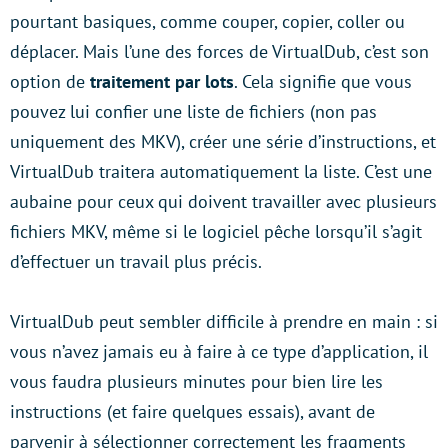
pourtant basiques, comme couper, copier, coller ou
déplacer. Mais l’une des forces de VirtualDub, c’est son
option de
traitement par lots
. Cela signifie que vous
pouvez lui confier une liste de fichiers (non pas
uniquement des MKV), créer une série d’instructions, et
VirtualDub traitera automatiquement la liste. C’est une
aubaine pour ceux qui doivent travailler avec plusieurs
fichiers MKV, même si le logiciel pêche lorsqu’il s’agit
d’effectuer un travail plus précis.
VirtualDub peut sembler difficile à prendre en main : si
vous n’avez jamais eu à faire à ce type d’application, il
vous faudra plusieurs minutes pour bien lire les
instructions (et faire quelques essais), avant de
parvenir à sélectionner correctement les fragments