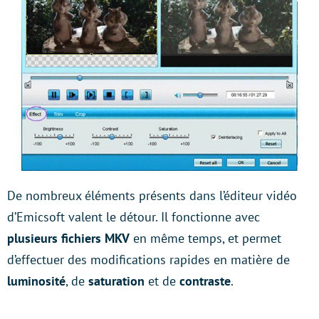
De nombreux éléments présents dans l’éditeur vidéo
d’Emicsoft valent le détour. Il fonctionne avec
plusieurs fichiers MKV
en même temps, et permet
d’effectuer des modifications rapides en matière de
luminosité
, de
saturation
et de
contraste
.