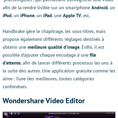
afin de la rendre lisible sur un smartphone
Android
, un
iPod
, un
iPhone
, un
iPad
, une
Apple TV
, etc.
Handbrake gère le chapitrage, les sous-titres, mais
propose également différents réglages destinés à
obtenir une
meilleure qualité d’image
. Enfin, il est
possible d’ajouter chaque encodage à une
file
d’attente
, afin de lancer différents processus les uns à
la suite des autres. Une application gratuite comme les
aime : l’une des meilleures, toutes catégories
confondues.
Wondershare Video Editor