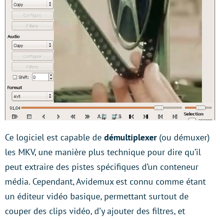
Ce logiciel est capable de
démultiplexer
(ou démuxer)
les MKV, une manière plus technique pour dire qu’il
peut extraire des pistes spécifiques d’un conteneur
média. Cependant, Avidemux est connu comme étant
un éditeur vidéo basique, permettant surtout de
couper des clips vidéo, d’y ajouter des filtres, et