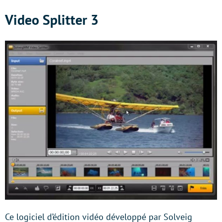
Video Splitter 3
Ce logiciel d’édition vidéo développé par Solveig