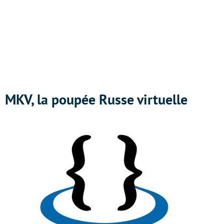
MKV, la poupée Russe virtuelle