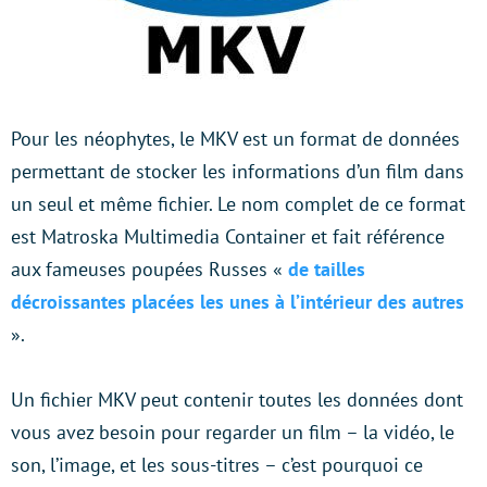
Pour les néophytes, le MKV est un format de données
permettant de stocker les informations d’un film dans
un seul et même fichier. Le nom complet de ce format
est Matroska Multimedia Container et fait référence
aux fameuses poupées Russes «
de tailles
décroissantes placées les unes à l’intérieur des autres
».
Un fichier MKV peut contenir toutes les données dont
vous avez besoin pour regarder un film – la vidéo, le
son, l’image, et les sous-titres – c’est pourquoi ce