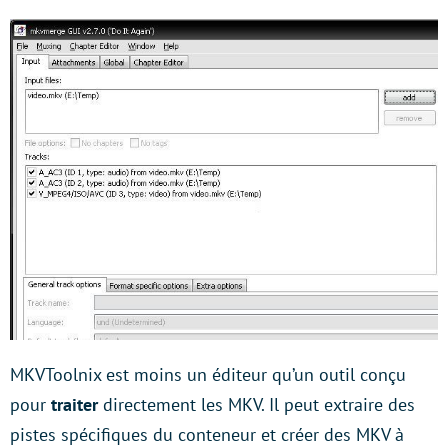
MKVToolnix est moins un éditeur qu’un outil conçu
pour
traiter
directement les MKV. Il peut extraire des
pistes spécifiques du conteneur et créer des MKV à