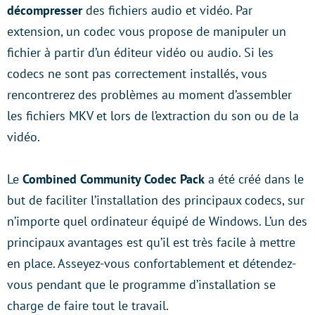
décompresser
des fichiers audio et vidéo. Par
extension, un codec vous propose de manipuler un
fichier à partir d’un éditeur vidéo ou audio. Si les
codecs ne sont pas correctement installés, vous
rencontrerez des problèmes au moment d’assembler
les fichiers MKV et lors de l’extraction du son ou de la
vidéo.
Le
Combined Community Codec Pack
a été créé dans le
but de faciliter l’installation des principaux codecs, sur
n’importe quel ordinateur équipé de Windows. L’un des
principaux avantages est qu’il est très facile à mettre
en place. Asseyez-vous confortablement et détendez-
vous pendant que le programme d’installation se
charge de faire tout le travail.