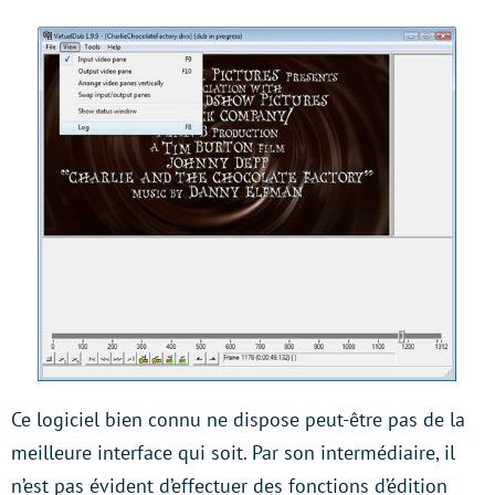
Ce logiciel bien connu ne dispose peut-être pas de la
meilleure interface qui soit. Par son intermédiaire, il
n’est pas évident d’effectuer des fonctions d’édition