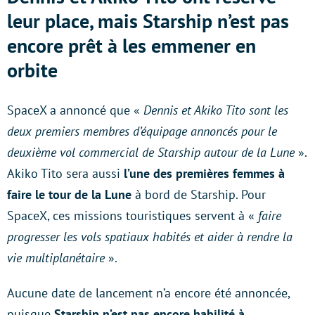
leur place, mais Starship n’est pas
encore prêt à les emmener en
orbite
SpaceX a annoncé que «
Dennis et Akiko Tito sont les
deux premiers membres d’équipage annoncés pour le
deuxième vol commercial de Starship autour de la Lune
».
Akiko Tito sera aussi
l’une des premières femmes à
faire le tour de la Lune
à bord de Starship. Pour
SpaceX, ces missions touristiques servent à «
faire
progresser les vols spatiaux habités et aider à rendre la
vie multiplanétaire
».
Aucune date de lancement n’a encore été annoncée,
puisque
Starship n’est pas encore habilité à