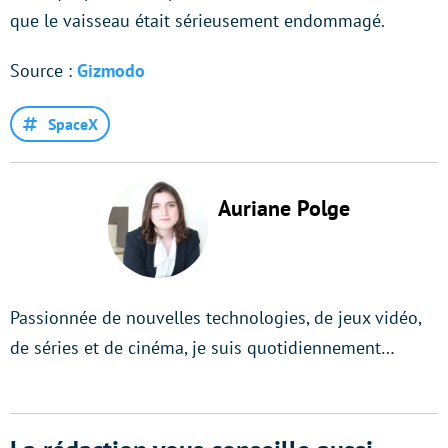
que le vaisseau était sérieusement endommagé.
Source :
Gizmodo
SpaceX
Auriane Polge
Passionnée de nouvelles technologies, de jeux vidéo,
de séries et de cinéma, je suis quotidiennement…