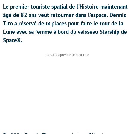
Le premier touriste spatial de l’Histoire maintenant
âgé de 82 ans veut retourner dans l’espace. Dennis
Tito a réservé deux places pour faire le tour de la
Lune avec sa femme à bord du vaisseau Starship de
SpaceX.