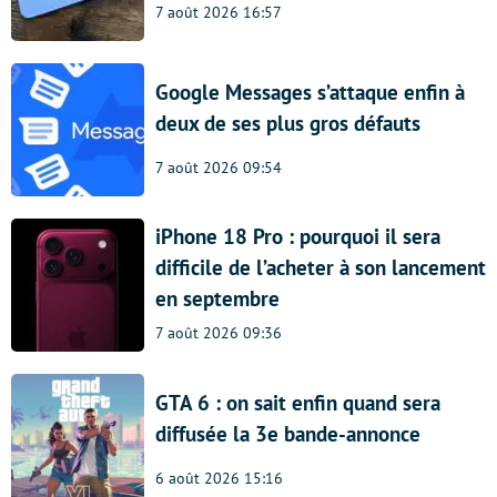
7 août 2026 16:57
Google Messages s’attaque enfin à
deux de ses plus gros défauts
7 août 2026 09:54
iPhone 18 Pro : pourquoi il sera
difficile de l’acheter à son lancement
en septembre
7 août 2026 09:36
GTA 6 : on sait enfin quand sera
diffusée la 3e bande-annonce
6 août 2026 15:16