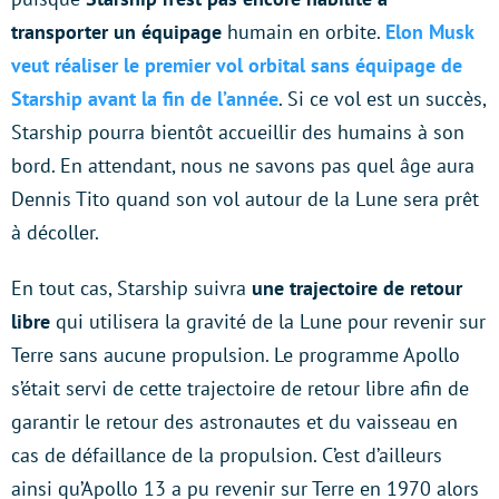
transporter un équipage
humain en orbite.
Elon Musk
veut réaliser le premier vol orbital sans équipage de
Starship avant la fin de l’année
. Si ce vol est un succès,
Starship pourra bientôt accueillir des humains à son
bord. En attendant, nous ne savons pas quel âge aura
Dennis Tito quand son vol autour de la Lune sera prêt
à décoller.
En tout cas, Starship suivra
une trajectoire de retour
libre
qui utilisera la gravité de la Lune pour revenir sur
Terre sans aucune propulsion. Le programme Apollo
s’était servi de cette trajectoire de retour libre afin de
garantir le retour des astronautes et du vaisseau en
cas de défaillance de la propulsion. C’est d’ailleurs
ainsi qu’Apollo 13 a pu revenir sur Terre en 1970 alors