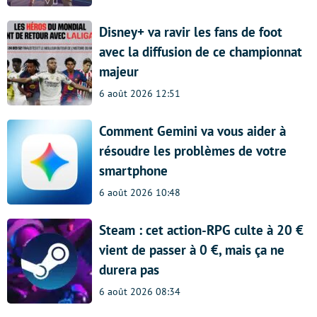
Disney+ va ravir les fans de foot
avec la diffusion de ce championnat
majeur
6 août 2026 12:51
Comment Gemini va vous aider à
résoudre les problèmes de votre
smartphone
6 août 2026 10:48
Steam : cet action-RPG culte à 20 €
vient de passer à 0 €, mais ça ne
durera pas
6 août 2026 08:34