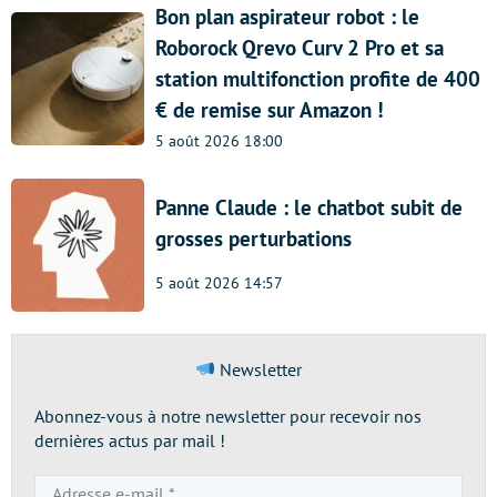
Bon plan aspirateur robot : le
Roborock Qrevo Curv 2 Pro et sa
station multifonction profite de 400
€ de remise sur Amazon !
5 août 2026 18:00
Panne Claude : le chatbot subit de
grosses perturbations
5 août 2026 14:57
Newsletter
Abonnez-vous à notre newsletter pour recevoir nos
dernières actus par mail !
Adresse