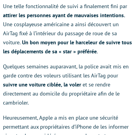
Une telle fonctionnalité de suivi a finalement fini par
attirer les personnes ayant de mauvaises intentions.
Une cosplayeuse américaine a ainsi découvert un
AirTag fixé à l’intérieur du passage de roue de sa
voiture.
Un bon moyen pour le harceleur de suivre tous
les déplacements de sa « star » préférée
.
Quelques semaines auparavant, la police avait mis en
garde contre des voleurs utilisant les AirTag pour
suivre une voiture ciblée, la voler
et se rendre
directement au domicile du propriétaire afin de le
cambrioler.
Heureusement, Apple a mis en place une sécurité
permettant aux propriétaires d’iPhone de les informer