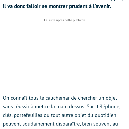
il va donc falloir se montrer prudent à l’avenir.
On connaît tous le cauchemar de chercher un objet
sans réussir à mettre la main dessus. Sac, téléphone,
clés, portefeuilles ou tout autre objet du quotidien
peuvent soudainement disparaître, bien souvent au