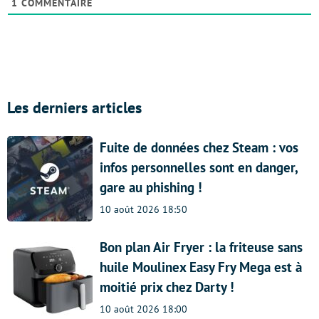
1
COMMENTAIRE
Les derniers articles
Fuite de données chez Steam : vos
infos personnelles sont en danger,
gare au phishing !
10 août 2026 18:50
Bon plan Air Fryer : la friteuse sans
huile Moulinex Easy Fry Mega est à
moitié prix chez Darty !
10 août 2026 18:00