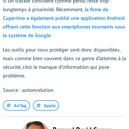
si un tracker considéré comme perdu reste trop
longtemps à proximité. Récemment,
la firme de
Cupertino a également publié une application Android
offrant cette fonction aux smartphones tournants sous
le système de Google
.
Les outils pour vous protéger sont donc disponibles,
mais comme bien souvent dans ce genre d’atteinte à la
sécurité, c’est le manque d’information qui pose
problème.
Source : autoevolution
AirTag
Apple