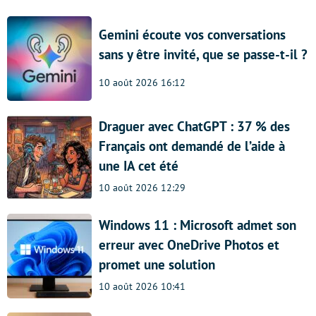
Gemini écoute vos conversations
sans y être invité, que se passe-t-il ?
10 août 2026 16:12
Draguer avec ChatGPT : 37 % des
Français ont demandé de l’aide à
une IA cet été
10 août 2026 12:29
Windows 11 : Microsoft admet son
erreur avec OneDrive Photos et
promet une solution
10 août 2026 10:41