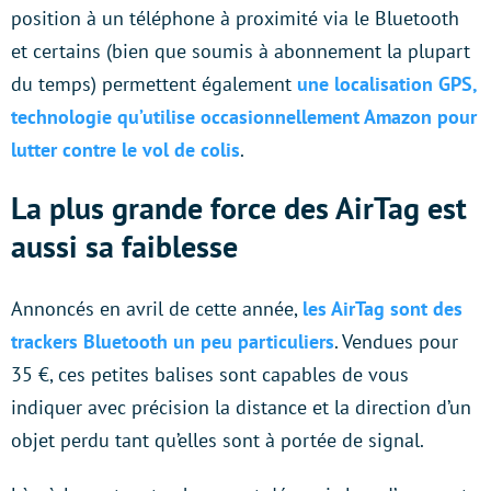
position à un téléphone à proximité via le Bluetooth
et certains (bien que soumis à abonnement la plupart
du temps) permettent également
une localisation GPS,
technologie qu’utilise occasionnellement Amazon pour
lutter contre le vol de colis
.
La plus grande force des AirTag est
aussi sa faiblesse
Annoncés en avril de cette année,
les AirTag sont des
trackers Bluetooth un peu particuliers
. Vendues pour
35 €, ces petites balises sont capables de vous
indiquer avec précision la distance et la direction d’un
objet perdu tant qu’elles sont à portée de signal.