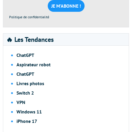
*
Politique de confidentialité
🔥 Les Tendances
ChatGPT
Aspirateur robot
ChatGPT
Livres photos
Switch 2
VPN
Windows 11
iPhone 17