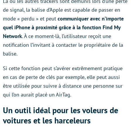
Là où les autres trackers sont démunis lors d’une perte
de signal, la balise d’Apple est capable de passer en
mode « perdu » et peut
communiquer avec n’importe
quel iPhone à proximité grâce à la fonction Find My
Network
. À ce moment-là, l’utilisateur reçoit une
notification l’invitant à contacter le propriétaire de la
balise.
Si cette fonction peut s’avérer extrêmement pratique
en cas de perte de clés par exemple, elle peut aussi
être utilisée pour suivre à distance une personne sur
qui l’on aurait placé un AirTag.
Un outil idéal pour les voleurs de
voitures et les harceleurs