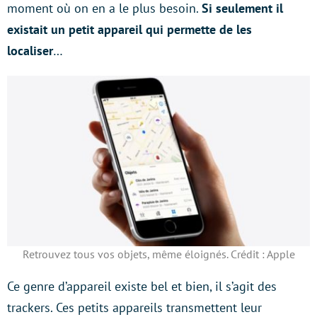
moment où on en a le plus besoin.
Si seulement il
existait un petit appareil qui permette de les
localiser
…
Retrouvez tous vos objets, même éloignés. Crédit : Apple
Ce genre d’appareil existe bel et bien, il s’agit des
trackers. Ces petits appareils transmettent leur