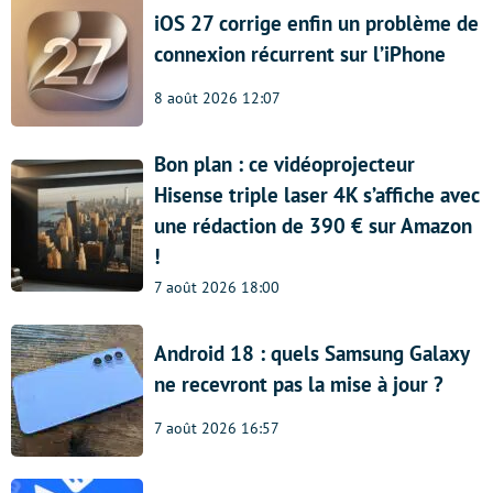
iOS 27 corrige enfin un problème de
connexion récurrent sur l’iPhone
8 août 2026 12:07
Bon plan : ce vidéoprojecteur
Hisense triple laser 4K s’affiche avec
une rédaction de 390 € sur Amazon
!
7 août 2026 18:00
Android 18 : quels Samsung Galaxy
ne recevront pas la mise à jour ?
7 août 2026 16:57