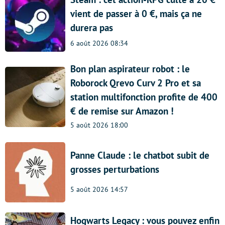
vient de passer à 0 €, mais ça ne
durera pas
6 août 2026 08:34
Bon plan aspirateur robot : le
Roborock Qrevo Curv 2 Pro et sa
station multifonction profite de 400
€ de remise sur Amazon !
5 août 2026 18:00
Panne Claude : le chatbot subit de
grosses perturbations
5 août 2026 14:57
Hogwarts Legacy : vous pouvez enfin