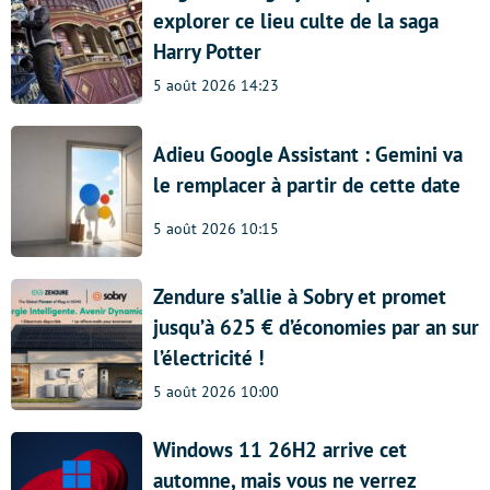
explorer ce lieu culte de la saga
Harry Potter
5 août 2026 14:23
Adieu Google Assistant : Gemini va
le remplacer à partir de cette date
5 août 2026 10:15
Zendure s’allie à Sobry et promet
jusqu’à 625 € d’économies par an sur
l’électricité !
5 août 2026 10:00
Windows 11 26H2 arrive cet
automne, mais vous ne verrez