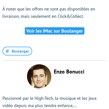
À noter que les offres ne sont pas disponibles en
livraison, mais seulement en Click&Collect.
Voir les iMac sur Boulanger
Boulanger
Enzo Bonucci
Passionné par le High-Tech, la musique et les jeux
vidéo depuis ma plus tendre enfance,…