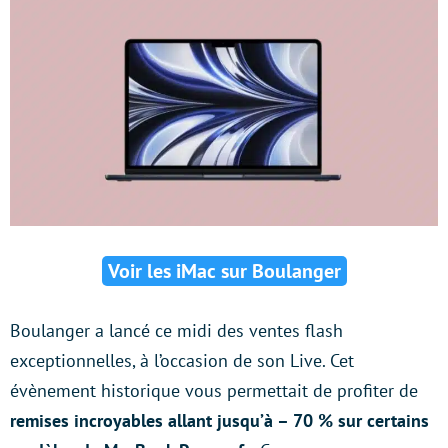
Voir les iMac sur Boulanger
Boulanger a lancé ce midi des ventes flash
exceptionnelles, à l’occasion de son Live. Cet
évènement historique vous permettait de profiter de
remises incroyables allant jusqu’à – 70 % sur certains