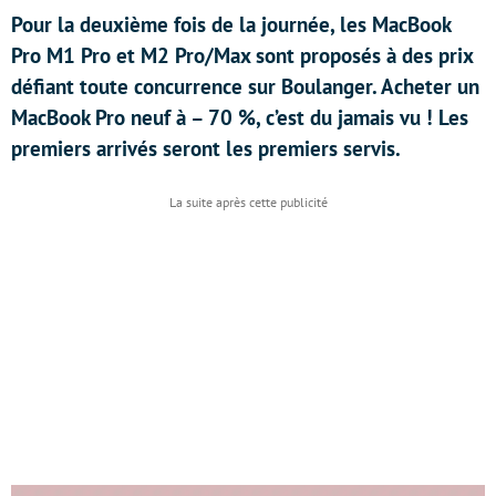
Pour la deuxième fois de la journée, les MacBook
Pro M1 Pro et M2 Pro/Max sont proposés à des prix
défiant toute concurrence sur Boulanger. Acheter un
MacBook Pro neuf à – 70 %, c’est du jamais vu ! Les
premiers arrivés seront les premiers servis.