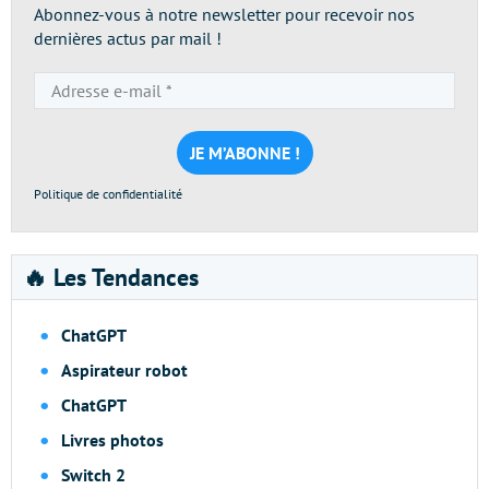
Abonnez-vous à notre newsletter pour recevoir nos
dernières actus par mail !
Adresse
e-
mail
*
Politique de confidentialité
🔥 Les Tendances
ChatGPT
Aspirateur robot
ChatGPT
Livres photos
Switch 2