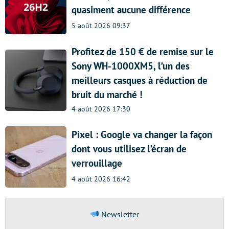
quasiment aucune différence
5 août 2026 09:37
Profitez de 150 € de remise sur le
Sony WH-1000XM5, l’un des
meilleurs casques à réduction de
bruit du marché !
4 août 2026 17:30
Pixel : Google va changer la façon
dont vous utilisez l’écran de
verrouillage
4 août 2026 16:42
Newsletter