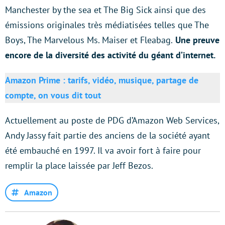
Manchester by the sea et The Big Sick ainsi que des
émissions originales très médiatisées telles que The
Boys, The Marvelous Ms. Maiser et Fleabag.
Une preuve
encore de la diversité des activité du géant d’internet.
Amazon Prime : tarifs, vidéo, musique, partage de
compte, on vous dit tout
Actuellement au poste de PDG d’Amazon Web Services,
Andy Jassy fait partie des anciens de la société ayant
été embauché en 1997. Il va avoir fort à faire pour
remplir la place laissée par Jeff Bezos.
Amazon