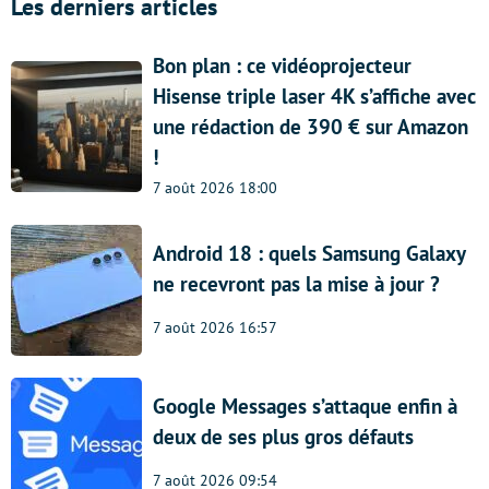
Les derniers articles
Bon plan : ce vidéoprojecteur
Hisense triple laser 4K s’affiche avec
une rédaction de 390 € sur Amazon
!
7 août 2026 18:00
Android 18 : quels Samsung Galaxy
ne recevront pas la mise à jour ?
7 août 2026 16:57
Google Messages s’attaque enfin à
deux de ses plus gros défauts
7 août 2026 09:54