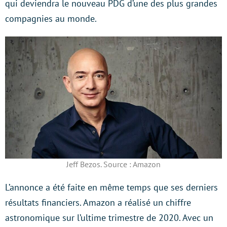
qui deviendra le nouveau PDG d’une des plus grandes
compagnies au monde.
Jeff Bezos. Source : Amazon
L’annonce a été faite en même temps que ses derniers
résultats financiers. Amazon a réalisé un chiffre
astronomique sur l’ultime trimestre de 2020. Avec un