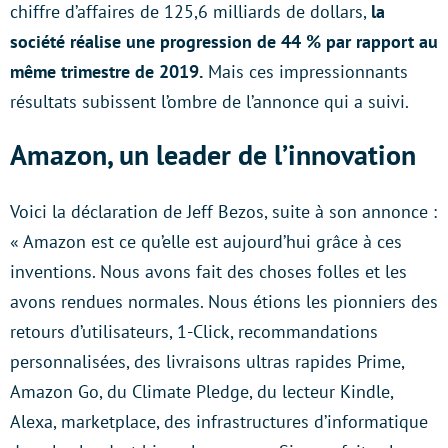
chiffre d’affaires de 125,6 milliards de dollars,
la
société réalise une progression de 44 % par rapport au
même trimestre de 2019.
Mais ces impressionnants
résultats subissent l’ombre de l’annonce qui a suivi.
Amazon, un leader de l’innovation
Voici la déclaration de Jeff Bezos, suite à son annonce :
« Amazon est ce qu’elle est aujourd’hui grâce à ces
inventions. Nous avons fait des choses folles et les
avons rendues normales. Nous étions les pionniers des
retours d’utilisateurs, 1-Click, recommandations
personnalisées, des livraisons ultras rapides Prime,
Amazon Go, du Climate Pledge, du lecteur Kindle,
Alexa, marketplace, des infrastructures d’informatique