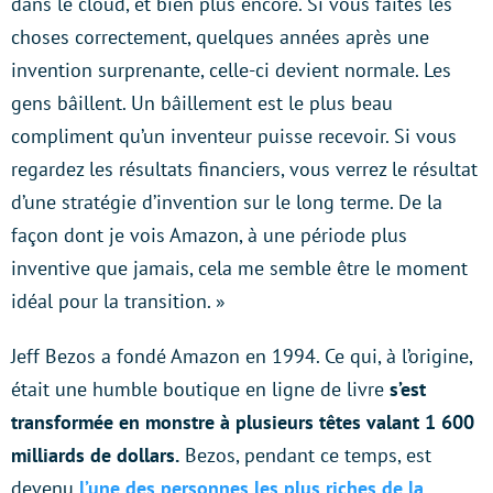
dans le cloud, et bien plus encore. Si vous faites les
choses correctement, quelques années après une
invention surprenante, celle-ci devient normale. Les
gens bâillent. Un bâillement est le plus beau
compliment qu’un inventeur puisse recevoir. Si vous
regardez les résultats financiers, vous verrez le résultat
d’une stratégie d’invention sur le long terme. De la
façon dont je vois Amazon, à une période plus
inventive que jamais, cela me semble être le moment
idéal pour la transition. »
Jeff Bezos a fondé Amazon en 1994. Ce qui, à l’origine,
était une humble boutique en ligne de livre
s’est
transformée en monstre à plusieurs têtes valant 1 600
milliards de dollars.
Bezos, pendant ce temps, est
devenu
l’une des personnes les plus riches de la