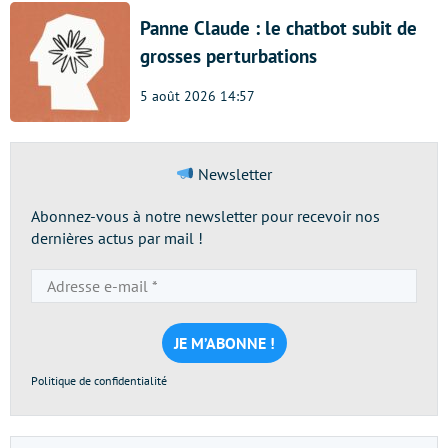
Panne Claude : le chatbot subit de
grosses perturbations
5 août 2026 14:57
Newsletter
Abonnez-vous à notre newsletter pour recevoir nos
dernières actus par mail !
Adresse
e-
mail
*
Politique de confidentialité