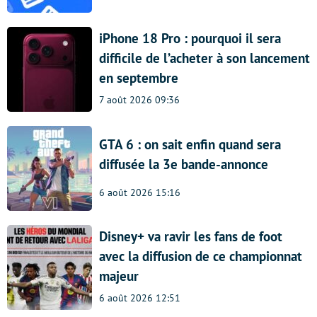
iPhone 18 Pro : pourquoi il sera
difficile de l’acheter à son lancement
en septembre
7 août 2026 09:36
GTA 6 : on sait enfin quand sera
diffusée la 3e bande-annonce
6 août 2026 15:16
Disney+ va ravir les fans de foot
avec la diffusion de ce championnat
majeur
6 août 2026 12:51