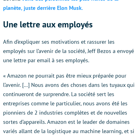
planète, juste derrière Elon Musk.
Une lettre aux employés
Afin d’expliquer ses motivations et rassurer les
employés sur l’avenir de la société, Jeff Bezos a envoyé
une lettre par email à ses employés.
« Amazon ne pourrait pas être mieux préparée pour
l’avenir. […] Nous avons des choses dans les tuyaux qui
continueront de surprendre. La société sert les
entreprises comme le particulier, nous avons été les
pionniers de 2 industries complètes et de nouvelles
sortes d’appareils. Amazon est le leader de domaines
variés allant de la logistique au machine learning, et si