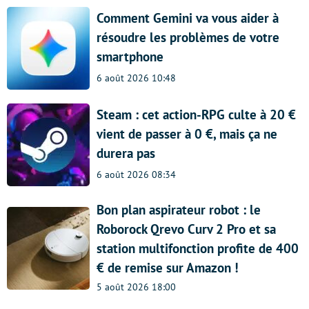
Comment Gemini va vous aider à
résoudre les problèmes de votre
smartphone
6 août 2026 10:48
Steam : cet action-RPG culte à 20 €
vient de passer à 0 €, mais ça ne
durera pas
6 août 2026 08:34
Bon plan aspirateur robot : le
Roborock Qrevo Curv 2 Pro et sa
station multifonction profite de 400
€ de remise sur Amazon !
5 août 2026 18:00