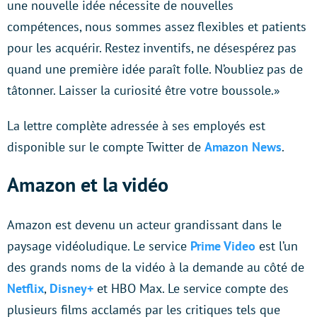
une nouvelle idée nécessite de nouvelles
compétences, nous sommes assez flexibles et patients
pour les acquérir. Restez inventifs, ne désespérez pas
quand une première idée paraît folle. N’oubliez pas de
tâtonner. Laisser la curiosité être votre boussole.»
La lettre complète adressée à ses employés est
disponible sur le compte Twitter de
Amazon News
.
Amazon et la vidéo
Amazon est devenu un acteur grandissant dans le
paysage vidéoludique. Le service
Prime Video
est l’un
des grands noms de la vidéo à la demande au côté de
Netflix
,
Disney+
et HBO Max. Le service compte des
plusieurs films acclamés par les critiques tels que