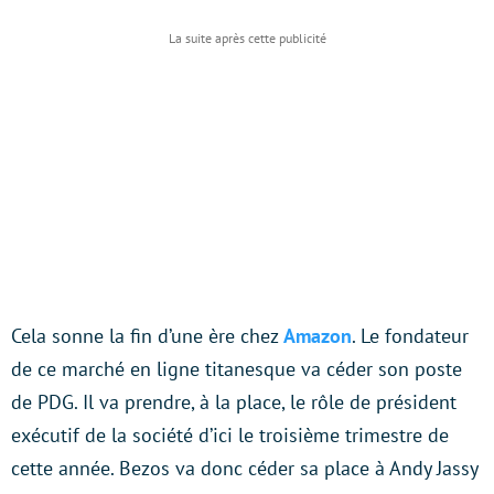
Cela sonne la fin d’une ère chez
Amazon
. Le fondateur
de ce marché en ligne titanesque va céder son poste
de PDG. Il va prendre, à la place, le rôle de président
exécutif de la société d’ici le troisième trimestre de
cette année. Bezos va donc céder sa place à Andy Jassy