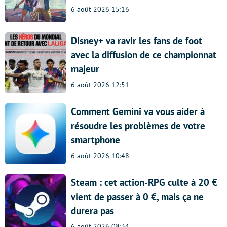
6 août 2026 15:16
Disney+ va ravir les fans de foot
avec la diffusion de ce championnat
majeur
6 août 2026 12:51
Comment Gemini va vous aider à
résoudre les problèmes de votre
smartphone
6 août 2026 10:48
Steam : cet action-RPG culte à 20 €
vient de passer à 0 €, mais ça ne
durera pas
6 août 2026 08:34