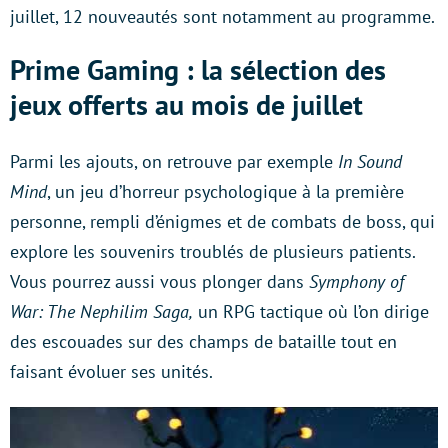
juillet, 12 nouveautés sont notamment au programme.
Prime Gaming : la sélection des
jeux offerts au mois de juillet
Parmi les ajouts, on retrouve par exemple
In Sound
Mind
, un jeu d’horreur psychologique à la première
personne, rempli d’énigmes et de combats de boss, qui
explore les souvenirs troublés de plusieurs patients.
Vous pourrez aussi vous plonger dans
Symphony of
War: The Nephilim Saga,
un RPG tactique où l’on dirige
des escouades sur des champs de bataille tout en
faisant évoluer ses unités.