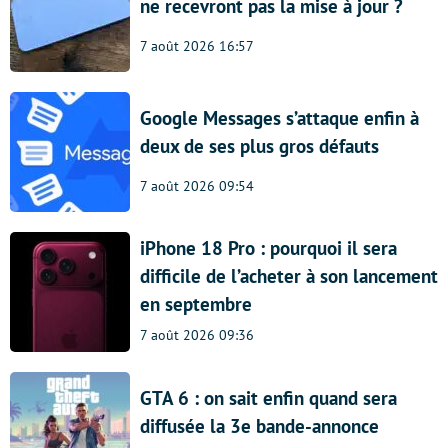
ne recevront pas la mise à jour ?
7 août 2026 16:57
Google Messages s’attaque enfin à
deux de ses plus gros défauts
7 août 2026 09:54
iPhone 18 Pro : pourquoi il sera
difficile de l’acheter à son lancement
en septembre
7 août 2026 09:36
GTA 6 : on sait enfin quand sera
diffusée la 3e bande-annonce