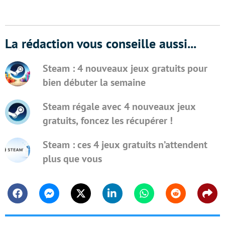
La rédaction vous conseille aussi...
Steam : 4 nouveaux jeux gratuits pour
bien débuter la semaine
Steam régale avec 4 nouveaux jeux
gratuits, foncez les récupérer !
Steam : ces 4 jeux gratuits n’attendent
plus que vous
Facebook
Messenger
Twitter
Linkedin
Whatsapp
Reddit
Shar