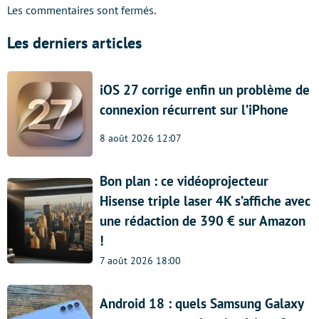
Les commentaires sont fermés.
Les derniers articles
iOS 27 corrige enfin un problème de
connexion récurrent sur l’iPhone
8 août 2026 12:07
Bon plan : ce vidéoprojecteur
Hisense triple laser 4K s’affiche avec
une rédaction de 390 € sur Amazon
!
7 août 2026 18:00
Android 18 : quels Samsung Galaxy