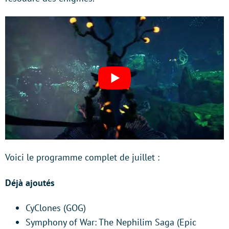
Voici le programme complet de juillet :
Déjà ajoutés
CyClones (GOG)
Symphony of War: The Nephilim Saga (Epic