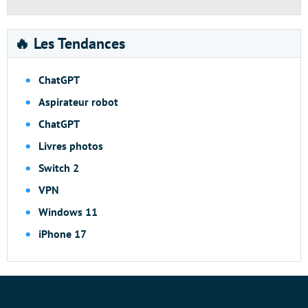
🔥 Les Tendances
ChatGPT
Aspirateur robot
ChatGPT
Livres photos
Switch 2
VPN
Windows 11
iPhone 17