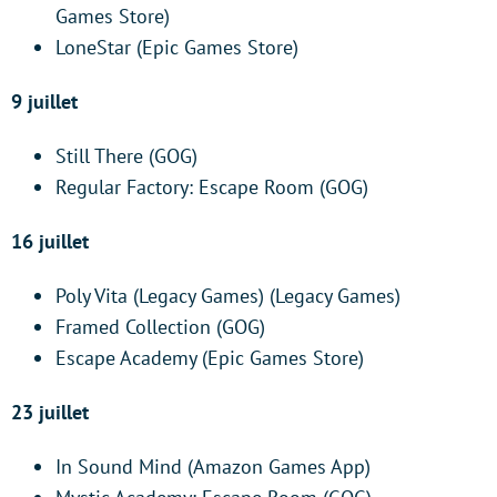
Games Store)
LoneStar (Epic Games Store)
9 juillet
Still There (GOG)
Regular Factory: Escape Room (GOG)
16 juillet
Poly Vita (Legacy Games) (Legacy Games)
Framed Collection (GOG)
Escape Academy (Epic Games Store)
23 juillet
In Sound Mind (Amazon Games App)