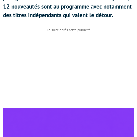
12 nouveautés sont au programme avec notamment
des titres indépendants qui valent le détour.