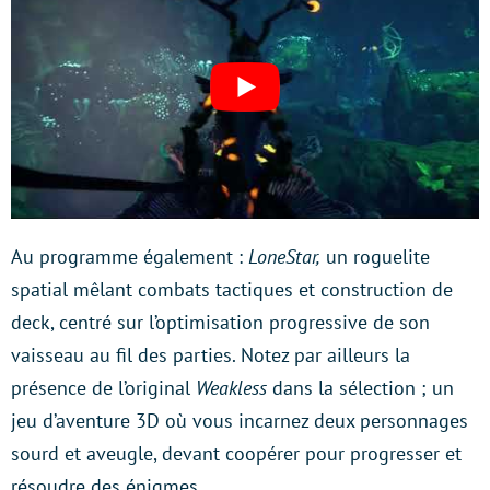
Au programme également :
LoneStar,
un roguelite
spatial mêlant combats tactiques et construction de
deck, centré sur l’optimisation progressive de son
vaisseau au fil des parties. Notez par ailleurs la
présence de l’original
Weakless
dans la sélection ; un
jeu d’aventure 3D où vous incarnez deux personnages
sourd et aveugle, devant coopérer pour progresser et
résoudre des énigmes.