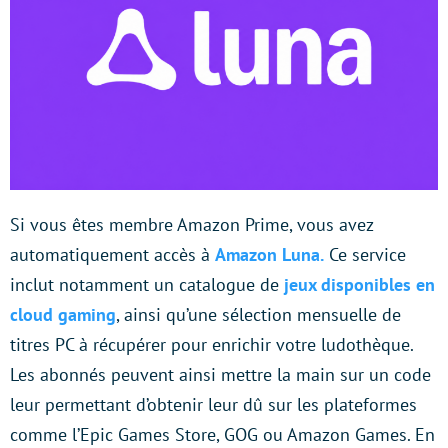
Si vous êtes membre Amazon Prime, vous avez
automatiquement accès à
Amazon Luna.
Ce service
inclut notamment un catalogue de
jeux disponibles en
cloud gaming
, ainsi qu’une sélection mensuelle de
titres PC à récupérer pour enrichir votre ludothèque.
Les abonnés peuvent ainsi mettre la main sur un code
leur permettant d’obtenir leur dû sur les plateformes
comme l’Epic Games Store, GOG ou Amazon Games. En