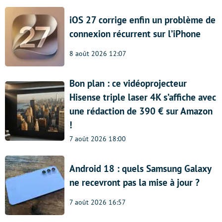
iOS 27 corrige enfin un problème de
connexion récurrent sur l’iPhone
8 août 2026 12:07
Bon plan : ce vidéoprojecteur
Hisense triple laser 4K s’affiche avec
une rédaction de 390 € sur Amazon
!
7 août 2026 18:00
Android 18 : quels Samsung Galaxy
ne recevront pas la mise à jour ?
7 août 2026 16:57