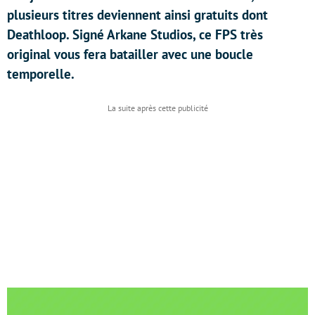
plusieurs titres deviennent ainsi gratuits dont
Deathloop. Signé Arkane Studios, ce FPS très
original vous fera batailler avec une boucle
temporelle.