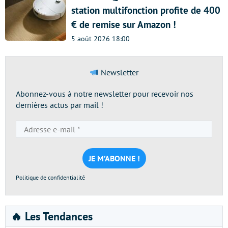
station multifonction profite de 400
€ de remise sur Amazon !
5 août 2026 18:00
Newsletter
Abonnez-vous à notre newsletter pour recevoir nos
dernières actus par mail !
Adresse
e-
mail
*
Politique de confidentialité
🔥 Les Tendances