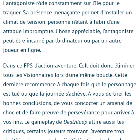
L’antagoniste rôde constamment sur l’île pour le
traquer. Sa présence menaçante permet d’installer un
climat de tension, personne n’étant à l’abri d’une
attaque impromptue. Chose appréciable, l’antagoniste
peut être incarné par l’ordinateur ou par un autre
joueur en ligne.
Dans ce FPS d’action-aventure, Colt doit donc éliminer
tous les Visionnaires lors d’une même boucle. Cette
dernière recommence à chaque fois que le personnage
est tué ou que la journée s’achève. A vous de tirer les
bonnes conclusions, de vous concocter un arsenal de
choc et de faire preuve de persévérance pour arriver à
vos fins. Le gameplay de
Deathloop
attire aussi les
critiques, certains joueurs trouvant l’aventure trop