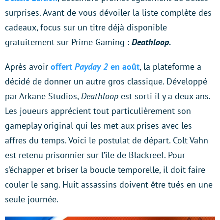
surprises. Avant de vous dévoiler la liste complète des
cadeaux, focus sur un titre déjà disponible
gratuitement sur Prime Gaming :
Deathloop.
Après avoir
offert
Payday 2
en août
, la plateforme a
décidé de donner un autre gros classique. Développé
par Arkane Studios,
Deathloop
est sorti il y a deux ans.
Les joueurs apprécient tout particulièrement son
gameplay original qui les met aux prises avec les
affres du temps. Voici le postulat de départ. Colt Vahn
est retenu prisonnier sur l’île de Blackreef. Pour
s’échapper et briser la boucle temporelle, il doit faire
couler le sang. Huit assassins doivent être tués en une
seule journée.