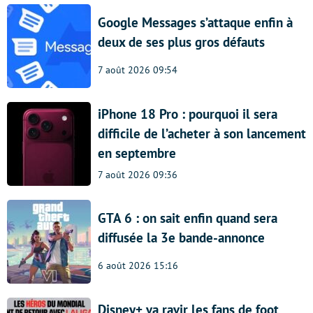
Google Messages s’attaque enfin à
deux de ses plus gros défauts
7 août 2026 09:54
iPhone 18 Pro : pourquoi il sera
difficile de l’acheter à son lancement
en septembre
7 août 2026 09:36
GTA 6 : on sait enfin quand sera
diffusée la 3e bande-annonce
6 août 2026 15:16
Disney+ va ravir les fans de foot