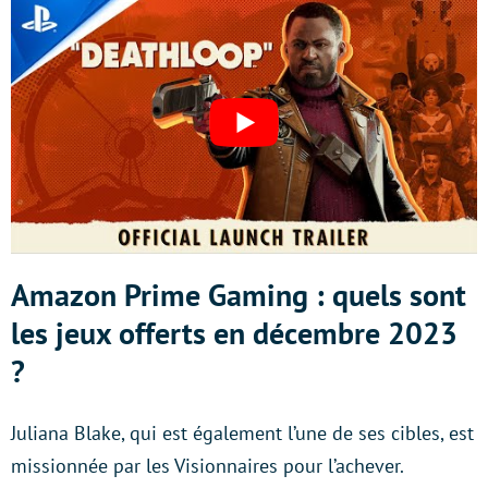
Amazon Prime Gaming : quels sont
les jeux offerts en décembre 2023
?
Juliana Blake, qui est également l’une de ses cibles, est
missionnée par les Visionnaires pour l’achever.