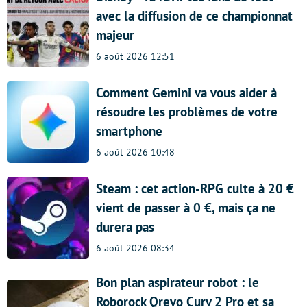
avec la diffusion de ce championnat
majeur
6 août 2026 12:51
Comment Gemini va vous aider à
résoudre les problèmes de votre
smartphone
6 août 2026 10:48
Steam : cet action-RPG culte à 20 €
vient de passer à 0 €, mais ça ne
durera pas
6 août 2026 08:34
Bon plan aspirateur robot : le
Roborock Qrevo Curv 2 Pro et sa