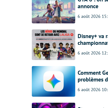
annonce
6 août 2026 15
Disney+ va r
championna
6 août 2026 12
Comment Gem
problèmes d
6 août 2026 10