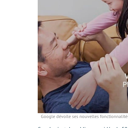
Google dévoile ses nouvelles fonctionnalités 