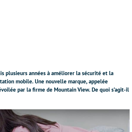
is plusieurs années à améliorer la sécurité et la
oitation mobile. Une nouvelle marque, appelée
évoilée par la firme de Mountain View. De quoi s’agit-il