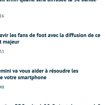
:16
avir les fans de foot avec la diffusion de ce
t majeur
:51
ini va vous aider à résoudre les
e votre smartphone
:48