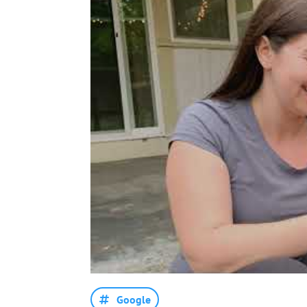
Google