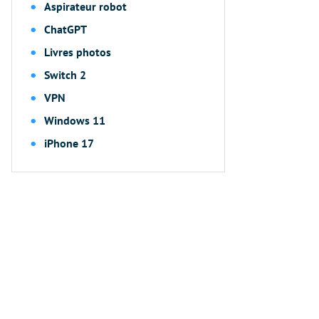
Aspirateur robot
ChatGPT
Livres photos
Switch 2
VPN
Windows 11
iPhone 17