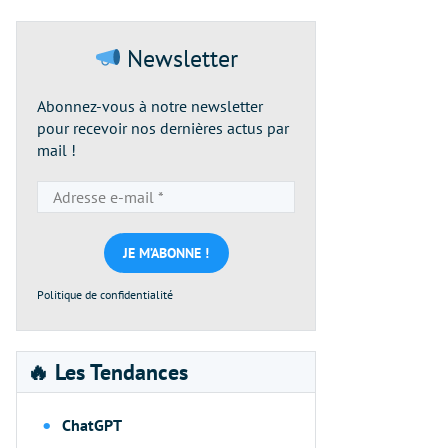
Newsletter
Abonnez-vous à notre newsletter
pour recevoir nos dernières actus par
mail !
Adresse
e-
mail
*
Politique de confidentialité
🔥 Les Tendances
ChatGPT