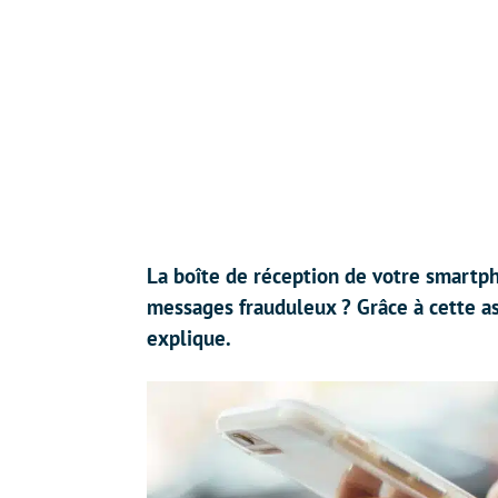
La boîte de réception de votre smartp
messages frauduleux ? Grâce à cette ast
explique.