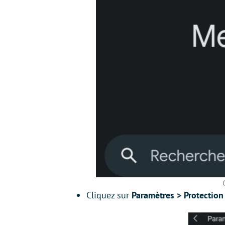
Cliquez sur
Paramètres > Protection