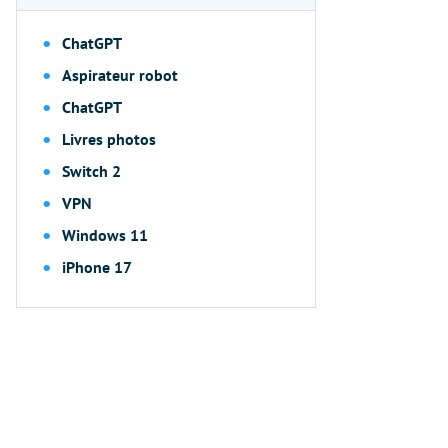
ChatGPT
Aspirateur robot
ChatGPT
Livres photos
Switch 2
VPN
Windows 11
iPhone 17