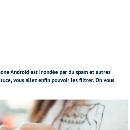
hone Android est inondée par du spam et autres
uce, vous allez enfin pouvoir les filtrer. On vous