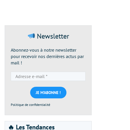
Newsletter
Abonnez-vous à notre newsletter
pour recevoir nos dernières actus par
mail !
Adresse
e-
mail
*
Politique de confidentialité
🔥 Les Tendances