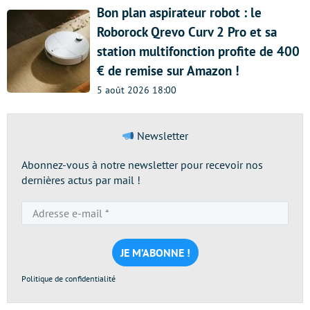
Bon plan aspirateur robot : le
Roborock Qrevo Curv 2 Pro et sa
station multifonction profite de 400
€ de remise sur Amazon !
5 août 2026 18:00
Newsletter
Abonnez-vous à notre newsletter pour recevoir nos
dernières actus par mail !
Adresse
e-
mail
*
Politique de confidentialité