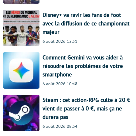
Disney+ va ravir les fans de foot
avec la diffusion de ce championnat
majeur
6 août 2026 12:51
Comment Gemini va vous aider à
résoudre les problèmes de votre
smartphone
6 août 2026 10:48
Steam : cet action-RPG culte à 20 €
vient de passer à 0 €, mais ça ne
durera pas
6 août 2026 08:34