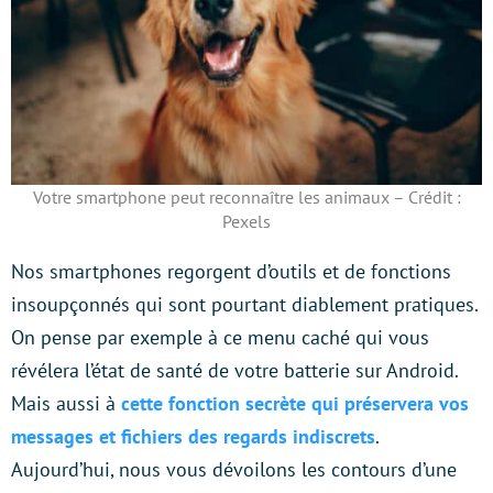
Votre smartphone peut reconnaître les animaux – Crédit :
Pexels
Nos smartphones regorgent d’outils et de fonctions
insoupçonnés qui sont pourtant diablement pratiques.
On pense par exemple à ce menu caché qui vous
révélera l’état de santé de votre batterie sur Android.
Mais aussi à
cette fonction secrète qui préservera vos
messages et fichiers des regards indiscrets
.
Aujourd’hui, nous vous dévoilons les contours d’une