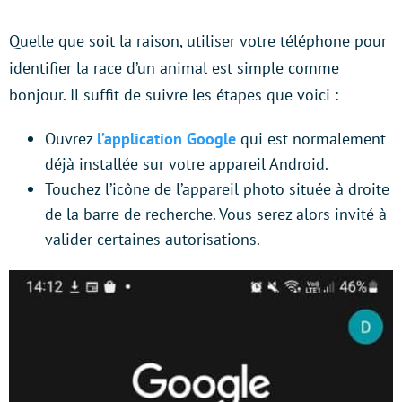
Quelle que soit la raison, utiliser votre téléphone pour
identifier la race d’un animal est simple comme
bonjour. Il suffit de suivre les étapes que voici :
Ouvrez
l’application Google
qui est normalement
déjà installée sur votre appareil Android.
Touchez l’icône de l’appareil photo située à droite
de la barre de recherche. Vous serez alors invité à
valider certaines autorisations.