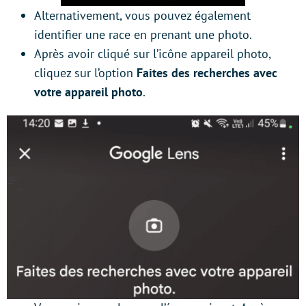
Alternativement, vous pouvez également
identifier une race en prenant une photo.
Après avoir cliqué sur l’icône appareil photo,
cliquez sur l’option
Faites des recherches avec
votre appareil photo
.