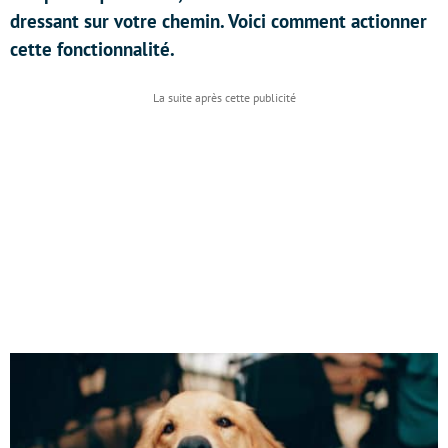
dressant sur votre chemin. Voici comment actionner
cette fonctionnalité.