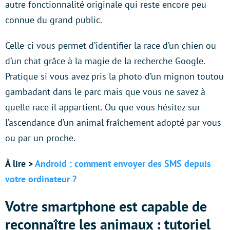
autre fonctionnalité originale qui reste encore peu
connue du grand public.
Celle-ci vous permet d’identifier la race d’un chien ou
d’un chat grâce à la magie de la recherche Google.
Pratique si vous avez pris la photo d’un mignon toutou
gambadant dans le parc mais que vous ne savez à
quelle race il appartient. Ou que vous hésitez sur
l’ascendance d’un animal fraîchement adopté par vous
ou par un proche.
À lire >
Android : comment envoyer des SMS depuis
votre ordinateur ?
Votre smartphone est capable de
reconnaître les animaux : tutoriel