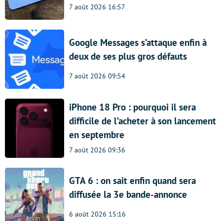
7 août 2026 16:57
Google Messages s’attaque enfin à
deux de ses plus gros défauts
7 août 2026 09:54
iPhone 18 Pro : pourquoi il sera
difficile de l’acheter à son lancement
en septembre
7 août 2026 09:36
GTA 6 : on sait enfin quand sera
diffusée la 3e bande-annonce
6 août 2026 15:16