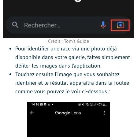
Crédit : Tom’s Guide
Pour identifier une race via une photo déjà
disponible dans votre galerie, faites simplement
défiler les images dans l’application.
Touchez ensuite l’image que vous souhaitez
identifier et le résultat apparaîtra dans la foulée
comme vous pouvez le voir ci-dessous :