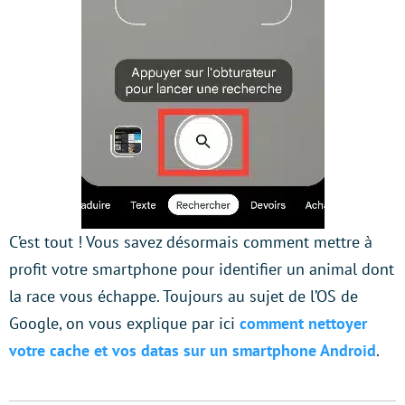
C’est tout ! Vous savez désormais comment mettre à
profit votre smartphone pour identifier un animal dont
la race vous échappe. Toujours au sujet de l’OS de
Google, on vous explique par ici
comment nettoyer
votre cache et vos datas sur un smartphone Android
.