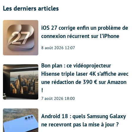
Les derniers articles
iOS 27 corrige enfin un problème de
connexion récurrent sur l’iPhone
8 août 2026 12:07
Bon plan : ce vidéoprojecteur
Hisense triple laser 4K s’affiche avec
une rédaction de 390 € sur Amazon
!
7 août 2026 18:00
Android 18 : quels Samsung Galaxy
ne recevront pas la mise à jour ?