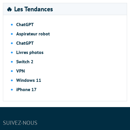
🔥 Les Tendances
ChatGPT
Aspirateur robot
ChatGPT
Livres photos
Switch 2
VPN
Windows 11
iPhone 17
SUIVEZ-NOUS