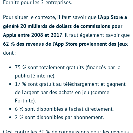
Fornite pour les 2 entreprises.
Pour situer le contexte, il faut savoir que
l’App Store a
généré 20 milliards de dollars de commissions pour
Apple entre 2008 et 2017
. Il faut également savoir que
62 % des revenus de l’App Store proviennent des jeux
dont :
75 % sont totalement gratuits (financés par la
publicité interne).
17 % sont gratuit au téléchargement et gagnent
de l’argent par des achats en jeu (comme
Fortnite).
6 % sont disponibles à l’achat directement.
2 % sont disponibles par abonnement.
C’est contre les 30 % de commissions pour les revenus