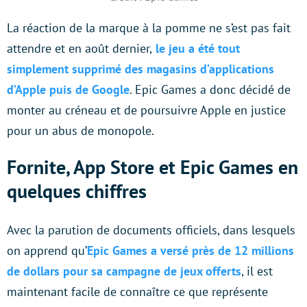
La réaction de la marque à la pomme ne s’est pas fait
attendre et en août dernier,
le jeu a été tout
simplement supprimé des magasins d’applications
d’Apple puis de Google
. Epic Games a donc décidé de
monter au créneau et de poursuivre Apple en justice
pour un abus de monopole.
Fornite, App Store et Epic Games en
quelques chiffres
Avec la parution de documents officiels, dans lesquels
on apprend qu’
Epic Games a versé près de 12 millions
de dollars pour sa campagne de jeux offerts
, il est
maintenant facile de connaître ce que représente