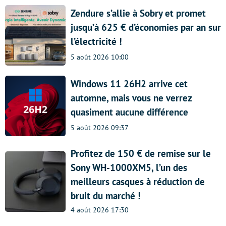
Zendure s’allie à Sobry et promet
jusqu’à 625 € d’économies par an sur
l’électricité !
5 août 2026 10:00
Windows 11 26H2 arrive cet
automne, mais vous ne verrez
quasiment aucune différence
5 août 2026 09:37
Profitez de 150 € de remise sur le
Sony WH-1000XM5, l’un des
meilleurs casques à réduction de
bruit du marché !
4 août 2026 17:30