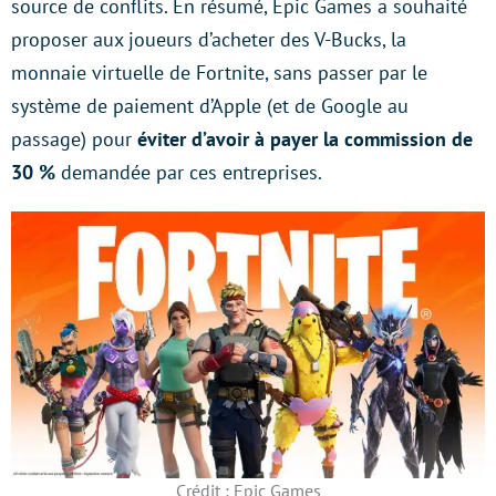
source de conflits. En résumé, Epic Games a souhaité
proposer aux joueurs d’acheter des V-Bucks, la
monnaie virtuelle de Fortnite, sans passer par le
système de paiement d’Apple (et de Google au
passage) pour
éviter d’avoir à payer la commission de
30 %
demandée par ces entreprises.
Crédit : Epic Games