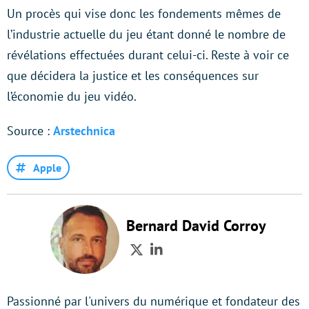
Un procès qui vise donc les fondements mêmes de
l’industrie actuelle du jeu étant donné le nombre de
révélations effectuées durant celui-ci. Reste à voir ce
que décidera la justice et les conséquences sur
l’économie du jeu vidéo.
Source :
Arstechnica
Apple
Bernard David Corroy
Twitter
LinkedIn
Passionné par l'univers du numérique et fondateur des