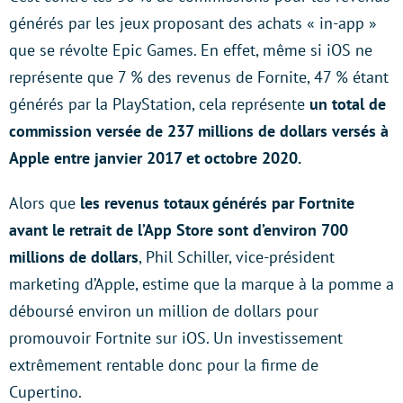
générés par les jeux proposant des achats « in-app »
que se révolte Epic Games. En effet, même si iOS ne
représente que 7 % des revenus de Fornite, 47 % étant
générés par la PlayStation, cela représente
un total de
commission versée de 237 millions de dollars versés à
Apple entre janvier 2017 et octobre 2020.
Alors que
les revenus totaux générés par Fortnite
avant le retrait de l’App Store sont d’environ 700
millions de dollars
, Phil Schiller, vice-président
marketing d’Apple, estime que la marque à la pomme a
déboursé environ un million de dollars pour
promouvoir Fortnite sur iOS. Un investissement
extrêmement rentable donc pour la firme de
Cupertino.