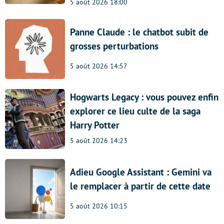
5 août 2026 18:00
Panne Claude : le chatbot subit de
grosses perturbations
5 août 2026 14:57
Hogwarts Legacy : vous pouvez enfin
explorer ce lieu culte de la saga
Harry Potter
5 août 2026 14:23
Adieu Google Assistant : Gemini va
le remplacer à partir de cette date
5 août 2026 10:15