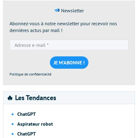
Newsletter
Abonnez-vous à notre newsletter pour recevoir nos
dernières actus par mail !
Adresse
e-
mail
*
Politique de confidentialité
🔥 Les Tendances
ChatGPT
Aspirateur robot
ChatGPT