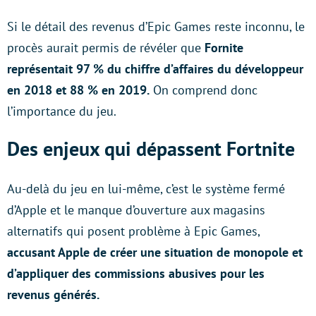
Si le détail des revenus d’Epic Games reste inconnu, le
procès aurait permis de révéler que
Fornite
représentait 97 % du chiffre d’affaires du développeur
en 2018 et 88 % en 2019.
On comprend donc
l’importance du jeu.
Des enjeux qui dépassent Fortnite
Au-delà du jeu en lui-même, c’est le système fermé
d’Apple et le manque d’ouverture aux magasins
alternatifs qui posent problème à Epic Games,
accusant Apple de créer une situation de monopole et
d’appliquer des commissions abusives pour les
revenus générés.