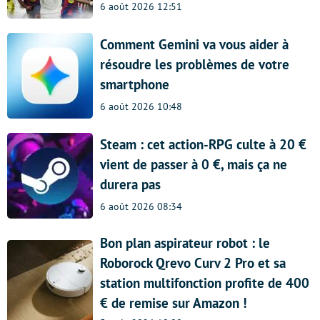
6 août 2026 12:51
Comment Gemini va vous aider à
résoudre les problèmes de votre
smartphone
6 août 2026 10:48
Steam : cet action-RPG culte à 20 €
vient de passer à 0 €, mais ça ne
durera pas
6 août 2026 08:34
Bon plan aspirateur robot : le
Roborock Qrevo Curv 2 Pro et sa
station multifonction profite de 400
€ de remise sur Amazon !