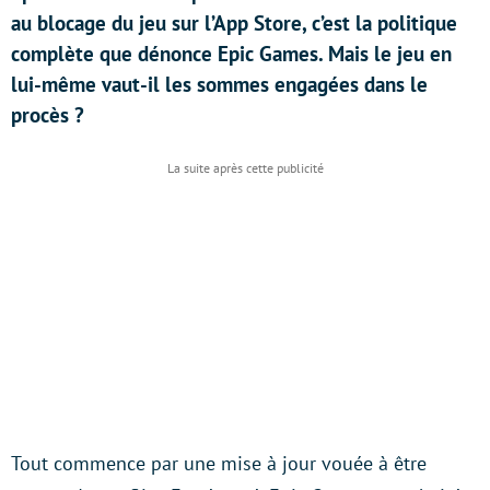
au blocage du jeu sur l’App Store, c’est la politique
complète que dénonce Epic Games. Mais le jeu en
lui-même vaut-il les sommes engagées dans le
procès ?
Tout commence par une mise à jour vouée à être