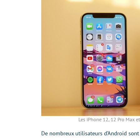
Les iPhone 12, 12 Pro Max et
De nombreux utilisateurs d’Android sont 