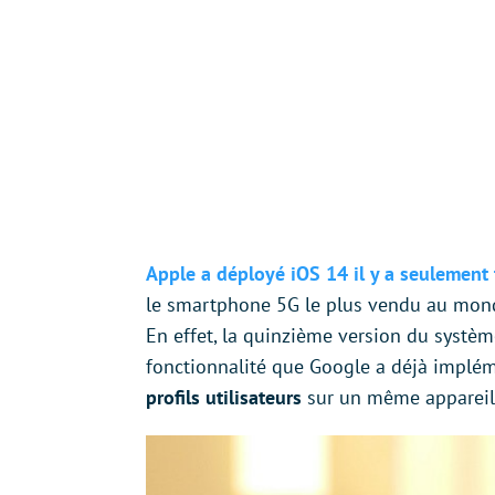
Apple a déployé iOS 14 il y a seulement
le smartphone 5G le plus vendu au monde
En effet, la quinzième version du systèm
fonctionnalité que Google a déjà impléme
profils utilisateurs
sur un même appareil