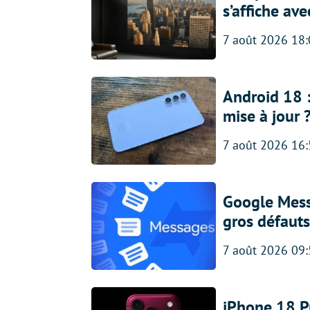
s’affiche av
7 août 2026 18
Android 18 
mise à jour 
7 août 2026 16
Google Messa
gros défauts
7 août 2026 09
iPhone 18 Pro