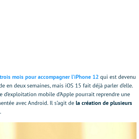
 trois mois pour accompagner l’iPhone 12
qui est devenu
 en deux semaines, mais iOS 15 fait déjà parler d’elle.
e d’exploitation mobile d’Apple pourrait reprendre une
ntée avec Android. Il s’agit de
la création de plusieurs
.