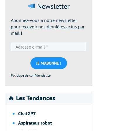
Newsletter
Abonnez-vous à notre newsletter
pour recevoir nos dernières actus par
mail !
Adresse
e-
mail
*
Politique de confidentialité
🔥 Les Tendances
ChatGPT
Aspirateur robot