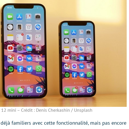
 12 mini – Crédit : Denis Cherkashin / Unsplash
déjà familiers avec cette fonctionnalité, mais pas encore