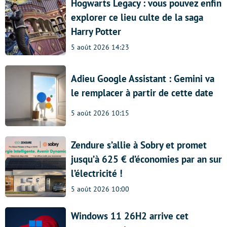
Hogwarts Legacy : vous pouvez enfin
explorer ce lieu culte de la saga
Harry Potter
5 août 2026 14:23
Adieu Google Assistant : Gemini va
le remplacer à partir de cette date
5 août 2026 10:15
Zendure s’allie à Sobry et promet
jusqu’à 625 € d’économies par an sur
l’électricité !
5 août 2026 10:00
Windows 11 26H2 arrive cet