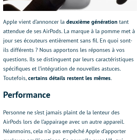
Apple vient d’annoncer la
deuxième génération
tant
attendue de ses AirPods. La marque à la pomme met à
jour ses écouteurs entièrement sans fil. En quoi sont-
ils différents ? Nous apportons les réponses à vos
questions. Ils se distinguent par leurs caractéristiques
spécifiques et l’intégration de nouvelles astuces.
Toutefois,
certains détails restent les mêmes
.
Performance
Personne ne s’est jamais plaint de la lenteur des
AirPods lors de l’appairage avec un autre appareil.
Néanmoins, cela n’a pas empêché Apple d’apporter