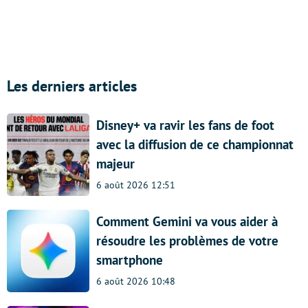
Les derniers articles
Disney+ va ravir les fans de foot
avec la diffusion de ce championnat
majeur
6 août 2026 12:51
Comment Gemini va vous aider à
résoudre les problèmes de votre
smartphone
6 août 2026 10:48