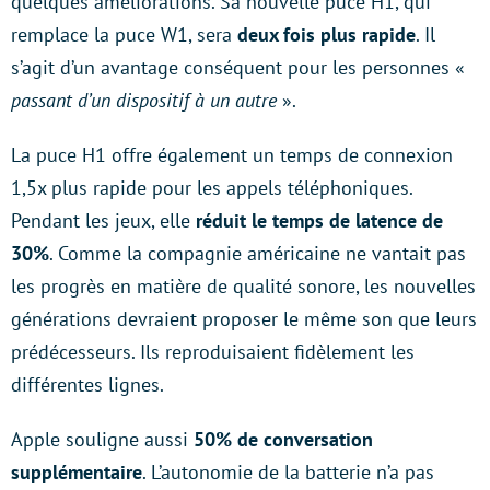
quelques améliorations. Sa nouvelle puce H1, qui
remplace la puce W1, sera
deux fois plus rapide
. Il
s’agit d’un avantage conséquent pour les personnes «
passant d’un dispositif à un autre
».
La puce H1 offre également un temps de connexion
1,5x plus rapide pour les appels téléphoniques.
Pendant les jeux, elle
réduit le temps de latence de
30%
. Comme la compagnie américaine ne vantait pas
les progrès en matière de qualité sonore, les nouvelles
générations devraient proposer le même son que leurs
prédécesseurs. Ils reproduisaient fidèlement les
différentes lignes.
Apple souligne aussi
50% de conversation
supplémentaire
. L’autonomie de la batterie n’a pas