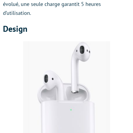
évolué, une seule charge garantit 5 heures
d’utilisation.
Design