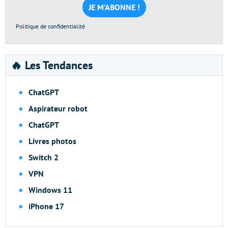
*
Politique de confidentialité
🔥 Les Tendances
ChatGPT
Aspirateur robot
ChatGPT
Livres photos
Switch 2
VPN
Windows 11
iPhone 17