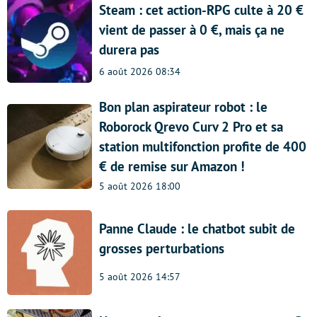
Steam : cet action-RPG culte à 20 €
vient de passer à 0 €, mais ça ne
durera pas
6 août 2026 08:34
Bon plan aspirateur robot : le
Roborock Qrevo Curv 2 Pro et sa
station multifonction profite de 400
€ de remise sur Amazon !
5 août 2026 18:00
Panne Claude : le chatbot subit de
grosses perturbations
5 août 2026 14:57