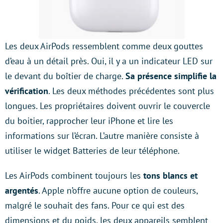
Les deux AirPods ressemblent comme deux gouttes
d’eau à un détail près. Oui, il y a un indicateur LED sur
le devant du boîtier de charge.
Sa présence simplifie la
vérification
. Les deux méthodes précédentes sont plus
longues. Les propriétaires doivent ouvrir le couvercle
du boitier, rapprocher leur iPhone et lire les
informations sur l’écran. L’autre manière consiste à
utiliser le widget Batteries de leur téléphone.
Les AirPods combinent toujours les
tons blancs et
argentés
. Apple n’offre aucune option de couleurs,
malgré le souhait des fans. Pour ce qui est des
dimensions et du poids, les deux appareils semblent