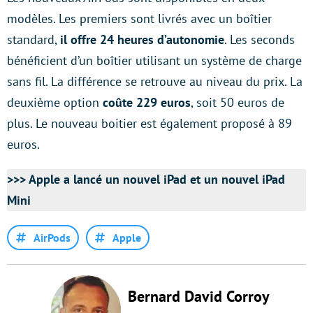
modèles. Les premiers sont livrés avec un boîtier
standard,
il offre 24 heures d’autonomie
. Les seconds
bénéficient d’un boîtier utilisant un système de charge
sans fil. La différence se retrouve au niveau du prix. La
deuxième option
coûte 229 euros
, soit 50 euros de
plus. Le nouveau boitier est également proposé à 89
euros.
>>>
Apple a lancé un nouvel iPad et un nouvel iPad
Mini
AirPods
Apple
Bernard David Corroy