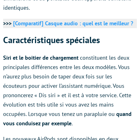
identiques.
>>>
[Comparatif] Casque audio : quel est le meilleur ?
Caractéristiques spéciales
Siri et le boitier de chargement
constituent les deux
principales différences entre les deux modèles. Vous
n’aurez plus besoin de taper deux fois sur les
écouteurs pour activer l’assistant numérique. Vous
prononcerez « Dis siri » et il est à votre service. Cette
évolution est très utile si vous avez les mains
occupées. Lorsque vous tenez un parapluie ou
quand
vous conduisez par exemple
.
Les nouveaux AirPods sont disponibles en deux