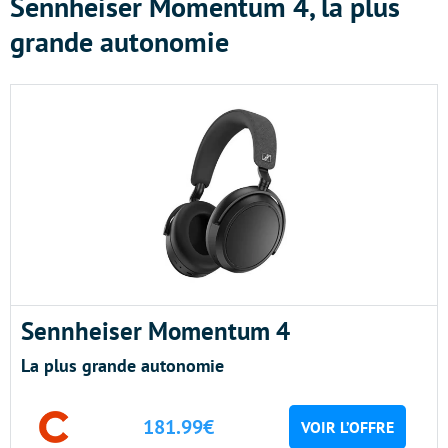
Sennheiser Momentum 4, la plus
grande autonomie
Sennheiser Momentum 4
La plus grande autonomie
181.99€
VOIR L’OFFRE