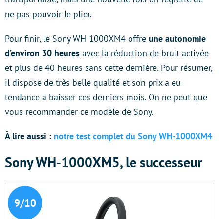
ne pas pouvoir le plier.
Pour finir, le Sony WH-1000XM4 offre
une autonomie
d’environ 30 heures
avec la réduction de bruit activée
et plus de 40 heures sans cette dernière. Pour résumer,
il dispose de très belle qualité et son prix a eu
tendance à baisser ces derniers mois. On ne peut que
vous recommander ce modèle de Sony.
À lire aussi :
notre test complet du Sony WH-1000XM4
Sony WH-1000XM5, le successeur
9/10