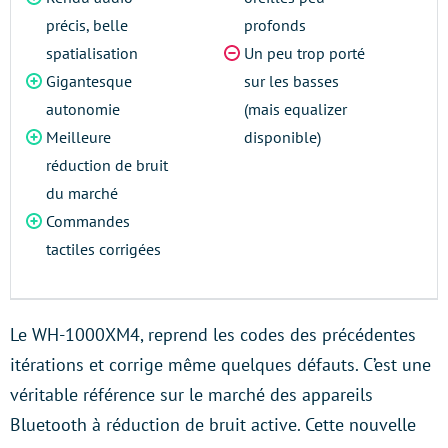
précis, belle
profonds
spatialisation
Un peu trop porté
Gigantesque
sur les basses
autonomie
(mais equalizer
Meilleure
disponible)
réduction de bruit
du marché
Commandes
tactiles corrigées
Le WH-1000XM4, reprend les codes des précédentes
itérations et corrige même quelques défauts. C’est une
véritable référence sur le marché des appareils
Bluetooth à réduction de bruit active. Cette nouvelle