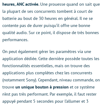
heures, ANC activée.
Une prouesse quand on sait que
la plupart de ses concurrents tombent à court de
batterie au bout de 30 heures en général. Il ne se
contente pas de durer puisqu’il offre une bonne
qualité audio. Sur ce point, il dispose de très bonnes
performances.
On peut également gérer les paramètres via une
application dédiée. Cette dernière possède toutes les
fonctionnalités essentielles, mais on trouve des
applications plus complètes chez les concurrents
(notamment Sony). Cependant, niveau commande, on
trouve
un unique bouton à pression
et ce système
n’est pas très performant. Par exemple, il faut rester
appuyé pendant 5 secondes pour l’allumer et 3