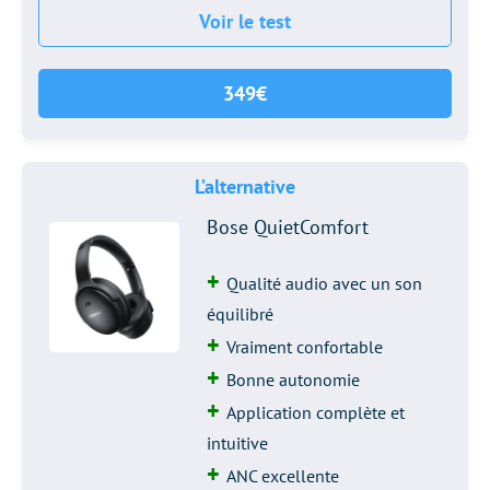
Voir le test
349€
L’alternative
Bose QuietComfort
Qualité audio avec un son
équilibré
Vraiment confortable
Bonne autonomie
Application complète et
intuitive
ANC excellente