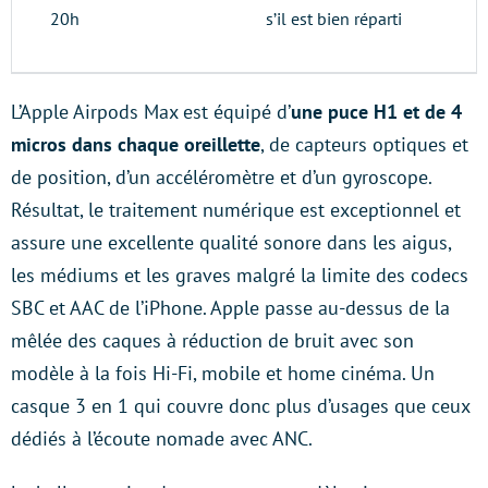
20h
s’il est bien réparti
L’Apple Airpods Max est équipé d’
une puce H1 et de 4
micros dans chaque oreillette
, de capteurs optiques et
de position, d’un accéléromètre et d’un gyroscope.
Résultat, le traitement numérique est exceptionnel et
assure une excellente qualité sonore dans les aigus,
les médiums et les graves malgré la limite des codecs
SBC et AAC de l’iPhone. Apple passe au-dessus de la
mêlée des caques à réduction de bruit avec son
modèle à la fois Hi-Fi, mobile et home cinéma. Un
casque 3 en 1 qui couvre donc plus d’usages que ceux
dédiés à l’écoute nomade avec ANC.