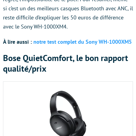
si c’est un des meilleurs casques Bluetooth avec ANC, il
reste difficile d’expliquer les 50 euros de différence
avec le Sony WH-1000XM4.
À lire aussi :
notre test complet du Sony WH-1000XM5
Bose QuietComfort, le bon rapport
qualité/prix