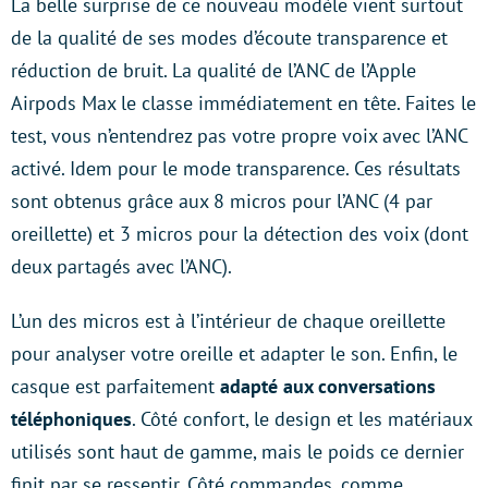
La belle surprise de ce nouveau modèle vient surtout
de la qualité de ses modes d’écoute transparence et
réduction de bruit. La qualité de l’ANC de l’Apple
Airpods Max le classe immédiatement en tête. Faites le
test, vous n’entendrez pas votre propre voix avec l’ANC
activé. Idem pour le mode transparence. Ces résultats
sont obtenus grâce aux 8 micros pour l’ANC (4 par
oreillette) et 3 micros pour la détection des voix (dont
deux partagés avec l’ANC).
L’un des micros est à l’intérieur de chaque oreillette
pour analyser votre oreille et adapter le son. Enfin, le
casque est parfaitement
adapté aux conversations
téléphoniques
. Côté confort, le design et les matériaux
utilisés sont haut de gamme, mais le poids ce dernier
finit par se ressentir. Côté commandes, comme