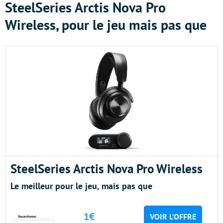
SteelSeries Arctis Nova Pro
Wireless, pour le jeu mais pas que
SteelSeries Arctis Nova Pro Wireless
Le meilleur pour le jeu, mais pas que
1€
VOIR L’OFFRE