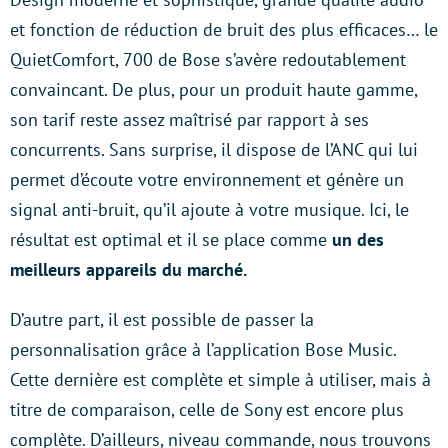
et fonction de réduction de bruit des plus efficaces… le
QuietComfort, 700 de Bose s’avère redoutablement
convaincant. De plus, pour un produit haute gamme,
son tarif reste assez maîtrisé par rapport à ses
concurrents. Sans surprise, il dispose de l’ANC qui lui
permet d’écoute votre environnement et génère un
signal anti-bruit, qu’il ajoute à votre musique. Ici, le
résultat est optimal et il se place comme
un des
meilleurs appareils du marché.
D’autre part, il est possible de passer la
personnalisation grâce à l’application Bose Music.
Cette dernière est complète et simple à utiliser, mais à
titre de comparaison, celle de Sony est encore plus
complète. D’ailleurs, niveau commande, nous trouvons