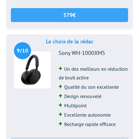
579€
Le choix de la rédac
9/10
Sony WH-1000XM5
Un des meilleurs en réduction
de bruit active
Qualité du son excellente
Design renouvelé
Multipoint
Excellente autonomie
Recharge rapide efficace