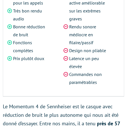
pour les appels
active améliorable
Très bon rendu
sur les extrêmes
audio
graves
Bonne réduction
Rendu sonore
de bruit
médiocre en
Fonctions
filaire/passif
complètes
Design non pliable
Prix plutôt doux
Latence un peu
élevée
Commandes non
paramétrables
Le Momentum 4 de Sennheiser est le casque avec
réduction de bruit le plus autonome qui nous ait été
donné d’essayer. Entre nos mains, il a tenu
près de 57