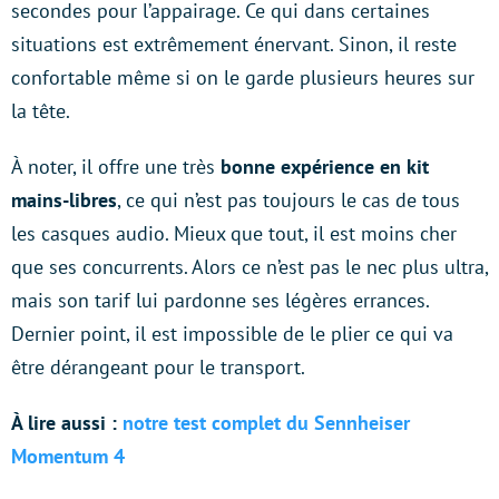
secondes pour l’appairage. Ce qui dans certaines
situations est extrêmement énervant. Sinon, il reste
confortable même si on le garde plusieurs heures sur
la tête.
À noter, il offre une très
bonne expérience en kit
mains-libres
, ce qui n’est pas toujours le cas de tous
les casques audio. Mieux que tout, il est moins cher
que ses concurrents. Alors ce n’est pas le nec plus ultra,
mais son tarif lui pardonne ses légères errances.
Dernier point, il est impossible de le plier ce qui va
être dérangeant pour le transport.
À lire aussi :
notre test complet du Sennheiser
Momentum 4