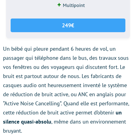
Multipoint
249€
Un bébé qui pleure pendant 6 heures de vol, un
passager qui téléphone dans le bus, des travaux sous
vos fenêtres ou des voyageurs qui discutent fort. Le
bruit est partout autour de nous. Les fabricants de
casques audio ont heureusement inventé le système
de réduction de bruit active, ou ANC en anglais pour
“Active Noise Cancelling”. Quand elle est performante,
cette réduction de bruit active permet d’obtenir
un
silence quasi-absolu
, même dans un environnement
bruyant.