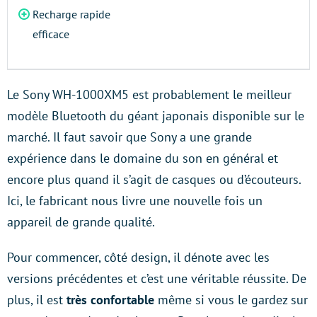
Recharge rapide
efficace
Le Sony WH-1000XM5 est probablement le meilleur
modèle Bluetooth du géant japonais disponible sur le
marché. Il faut savoir que Sony a une grande
expérience dans le domaine du son en général et
encore plus quand il s’agit de casques ou d’écouteurs.
Ici, le fabricant nous livre une nouvelle fois un
appareil de grande qualité.
Pour commencer, côté design, il dénote avec les
versions précédentes et c’est une véritable réussite. De
plus, il est
très confortable
même si vous le gardez sur