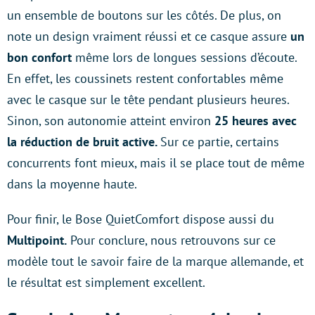
un ensemble de boutons sur les côtés. De plus, on
note un design vraiment réussi et ce casque assure
un
bon confort
même lors de longues sessions d’écoute.
En effet, les coussinets restent confortables même
avec le casque sur le tête pendant plusieurs heures.
Sinon, son autonomie atteint environ
25 heures avec
la réduction de bruit active.
Sur ce partie, certains
concurrents font mieux, mais il se place tout de même
dans la moyenne haute.
Pour finir, le Bose QuietComfort dispose aussi du
Multipoint.
Pour conclure, nous retrouvons sur ce
modèle tout le savoir faire de la marque allemande, et
le résultat est simplement excellent.