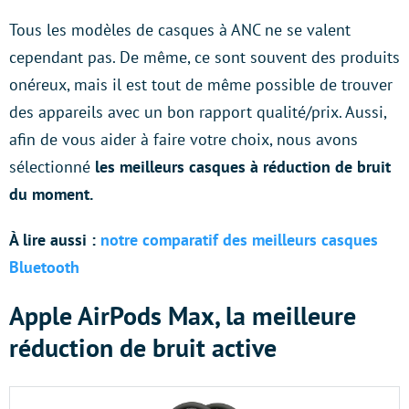
Tous les modèles de casques à ANC ne se valent
cependant pas. De même, ce sont souvent des produits
onéreux, mais il est tout de même possible de trouver
des appareils avec un bon rapport qualité/prix. Aussi,
afin de vous aider à faire votre choix, nous avons
sélectionné
les meilleurs casques à réduction de bruit
du moment.
À lire aussi :
notre comparatif des meilleurs casques
Bluetooth
Apple AirPods Max, la meilleure
réduction de bruit active