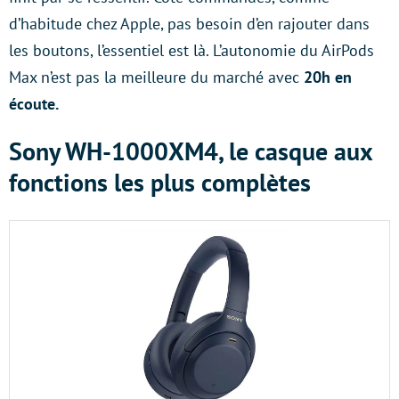
d’habitude chez Apple, pas besoin d’en rajouter dans
les boutons, l’essentiel est là. L’autonomie du AirPods
Max n’est pas la meilleure du marché avec
20h en
écoute.
Sony WH-1000XM4, le casque aux
fonctions les plus complètes