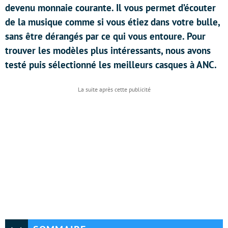
devenu monnaie courante. Il vous permet d’écouter
de la musique comme si vous étiez dans votre bulle,
sans être dérangés par ce qui vous entoure. Pour
trouver les modèles plus intéressants, nous avons
testé puis sélectionné les meilleurs casques à ANC.