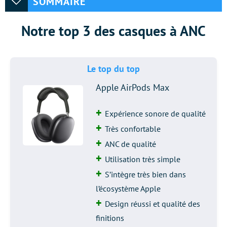
SOMMAIRE
Notre top 3 des casques à ANC
Le top du top
Apple AirPods Max
Expérience sonore de qualité
Très confortable
ANC de qualité
Utilisation très simple
S’intègre très bien dans
l’écosystème Apple
Design réussi et qualité des
finitions