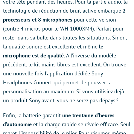
votre tête pendant des heures. Pour la partie audio, la
technologie de réduction de bruit active embarque
2
processeurs et 8 microphones
pour cette version
(contre 4 micros pour le WH-1000XM4). Parfait pour
rester dans sa bulle dans toutes les situations. Sinon,
la qualité sonore est excellente et même
le
microphone est de qualité.
À l’inverse du modèle
précédent, le kit mains libres est excellent. On trouve
une nouvelle fois l’application dédiée Sony
Headphones Connect qui permet de pousser la
personnalisation au maximum. Si vous utilisiez déjà
un produit Sony avant, vous ne serez pas dépaysé.
Enfin, la batterie garantit
une trentaine d’heures
d’autonomie
et la charge rapide se révèle efficace. Seul
regret, l’impossibilité de le plier. Pour résumer, même