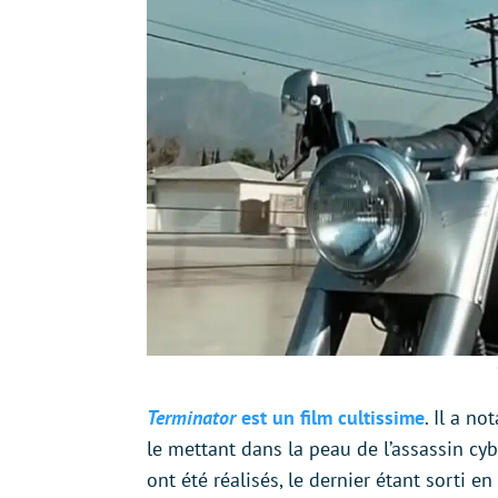
Terminator
est un film cultissime
. Il a n
le mettant dans la peau de l’assassin cyb
ont été réalisés, le dernier étant sorti 