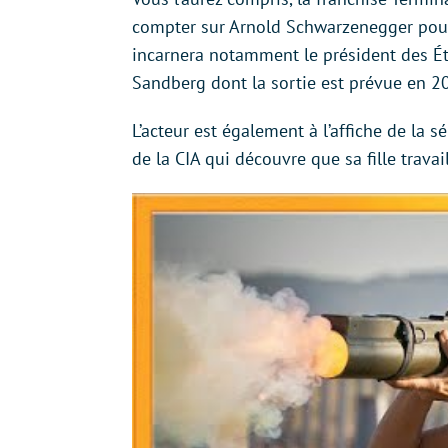
compter sur Arnold Schwarzenegger pour 
incarnera notamment le président des É
Sandberg dont la sortie est prévue en 2
L’acteur est également à l’affiche de la sé
de la CIA qui découvre que sa fille trav