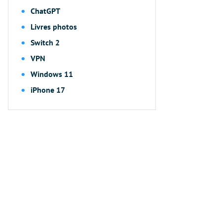
ChatGPT
Livres photos
Switch 2
VPN
Windows 11
iPhone 17