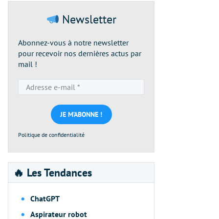
Newsletter
Abonnez-vous à notre newsletter
pour recevoir nos dernières actus par
mail !
Adresse
e-
mail
*
Politique de confidentialité
🔥 Les Tendances
ChatGPT
Aspirateur robot