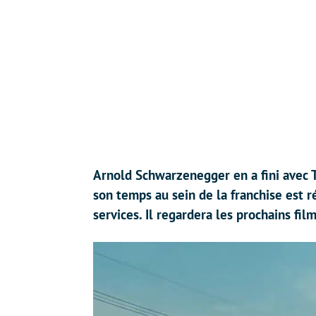
Arnold Schwarzenegger en a fini avec T
son temps au sein de la franchise est 
services. Il regardera les prochains fil