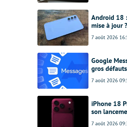
Android 18 
mise à jour 
7 août 2026 16
Google Messa
gros défauts
7 août 2026 09
iPhone 18 Pro
son lanceme
7 août 2026 09