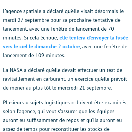
L’agence spatiale a déclaré qu’elle visait désormais le
mardi 27 septembre pour sa prochaine tentative de
lancement, avec une fenêtre de lancement de 70
minutes. Si cela échoue,
elle tentera d’envoyer la fusée
vers le ciel le dimanche 2 octobre
, avec une fenêtre de
lancement de 109 minutes.
La NASA a déclaré qu’elle devait effectuer un test de
ravitaillement en carburant, un exercice qu’elle prévoit
de mener au plus tôt le mercredi 21 septembre.
Plusieurs « sujets logistiques » doivent être examinés,
selon l’agence, qui veut s’assurer que les équipes
auront eu suffisamment de repos et qu’ils auront eu
assez de temps pour reconstituer les stocks de