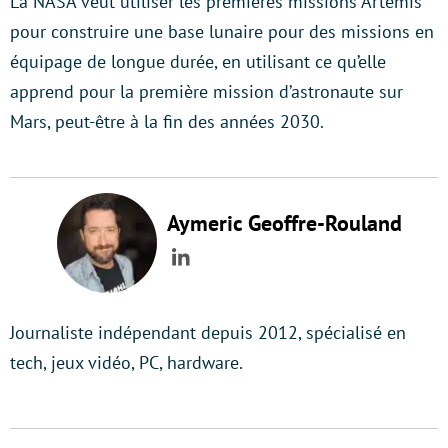
La NASA veut utiliser les premières missions Artemis
pour construire une base lunaire pour des missions en
équipage de longue durée, en utilisant ce qu’elle
apprend pour la première mission d’astronaute sur
Mars, peut-être à la fin des années 2030.
Aymeric Geoffre-Rouland
LinkedIn
Journaliste indépendant depuis 2012, spécialisé en
tech, jeux vidéo, PC, hardware.