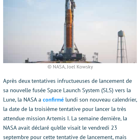
© NASA, Joel Kowsky
Après deux tentatives infructueuses de lancement de
sa nouvelle fusée Space Launch System (SLS) vers la
Lune, la NASA a
confirmé
lundi son nouveau calendrier,
la date de la troisième tentative pour lancer la très
attendue mission Artemis I. La semaine dernière, la
NASA avait déclaré qu’elle visait le vendredi 23
septembre pour cette tentative de lancement, mais