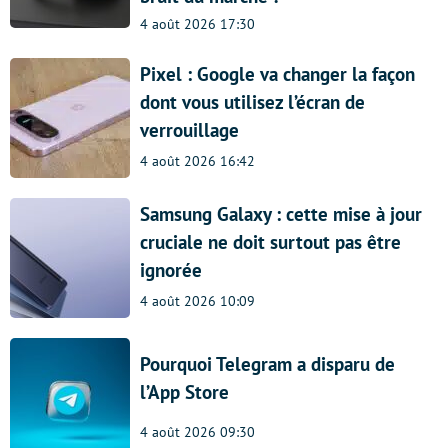
4 août 2026 17:30
Pixel : Google va changer la façon
dont vous utilisez l’écran de
verrouillage
4 août 2026 16:42
Samsung Galaxy : cette mise à jour
cruciale ne doit surtout pas être
ignorée
4 août 2026 10:09
Pourquoi Telegram a disparu de
l’App Store
4 août 2026 09:30