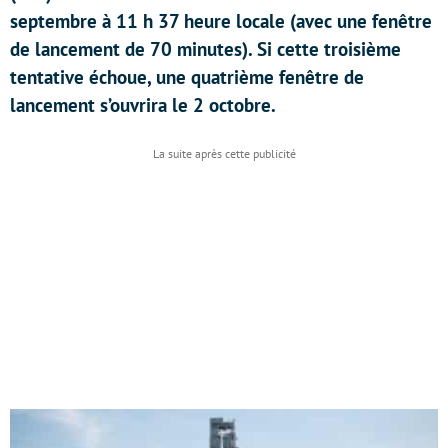
septembre à 11 h 37 heure locale (avec une fenêtre
de lancement de 70 minutes). Si cette troisième
tentative échoue, une quatrième fenêtre de
lancement s’ouvrira le 2 octobre.