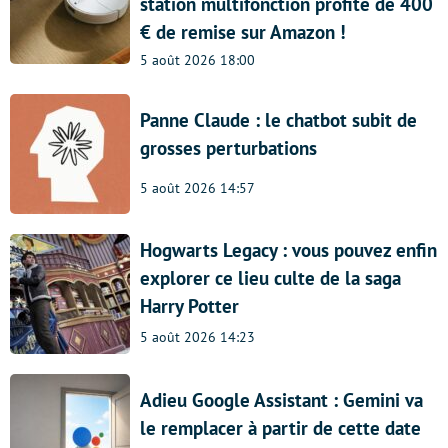
station multifonction profite de 400
€ de remise sur Amazon !
5 août 2026 18:00
Panne Claude : le chatbot subit de
grosses perturbations
5 août 2026 14:57
Hogwarts Legacy : vous pouvez enfin
explorer ce lieu culte de la saga
Harry Potter
5 août 2026 14:23
Adieu Google Assistant : Gemini va
le remplacer à partir de cette date