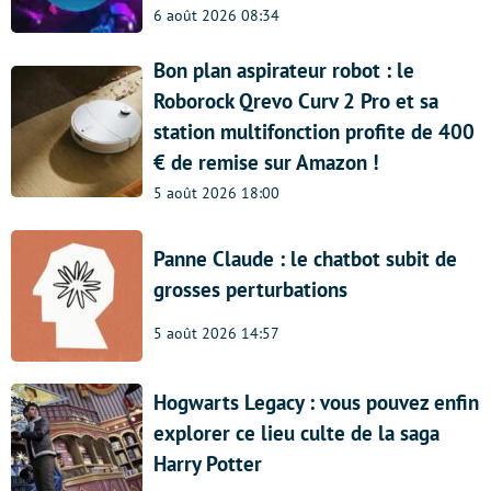
6 août 2026 08:34
Bon plan aspirateur robot : le
Roborock Qrevo Curv 2 Pro et sa
station multifonction profite de 400
€ de remise sur Amazon !
5 août 2026 18:00
Panne Claude : le chatbot subit de
grosses perturbations
5 août 2026 14:57
Hogwarts Legacy : vous pouvez enfin
explorer ce lieu culte de la saga
Harry Potter