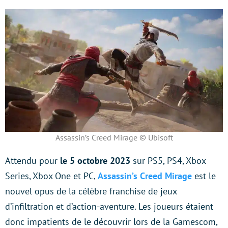
Assassin’s Creed Mirage © Ubisoft
Attendu pour
le 5 octobre 2023
sur PS5, PS4, Xbox
Series, Xbox One et PC,
Assassin’s Creed Mirage
est le
nouvel opus de la célèbre franchise de jeux
d’infiltration et d’action-aventure. Les joueurs étaient
donc impatients de le découvrir lors de la Gamescom,