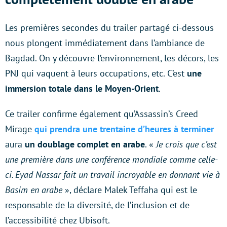
Les premières secondes du trailer partagé ci-dessous
nous plongent immédiatement dans l’ambiance de
Bagdad. On y découvre l’environnement, les décors, les
PNJ qui vaquent à leurs occupations, etc. C’est
une
immersion totale dans le Moyen-Orient
.
Ce trailer confirme également qu’Assassin’s Creed
Mirage
qui prendra une trentaine d’heures à terminer
aura
un doublage complet en arabe
. «
Je crois que c’est
une première dans une conférence mondiale comme celle-
ci. Eyad Nassar fait un travail incroyable en donnant vie à
Basim en arabe
», déclare Malek Teffaha qui est le
responsable de la diversité, de l’inclusion et de
l’accessibilité chez Ubisoft.