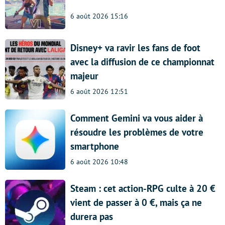
6 août 2026 15:16
Disney+ va ravir les fans de foot
avec la diffusion de ce championnat
majeur
6 août 2026 12:51
Comment Gemini va vous aider à
résoudre les problèmes de votre
smartphone
6 août 2026 10:48
Steam : cet action-RPG culte à 20 €
vient de passer à 0 €, mais ça ne
durera pas