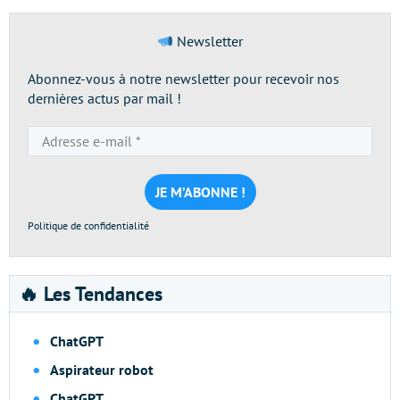
Newsletter
Abonnez-vous à notre newsletter pour recevoir nos
dernières actus par mail !
Adresse
e-
mail
*
Politique de confidentialité
🔥 Les Tendances
ChatGPT
Aspirateur robot
ChatGPT