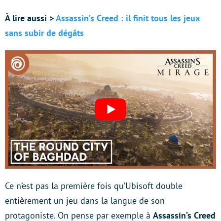
À lire aussi >
Assassin’s Creed : il finit tous les jeux
sans subir de dégâts
Ce n’est pas la première fois qu’Ubisoft double
entièrement un jeu dans la langue de son
protagoniste. On pense par exemple à
Assassin’s Creed