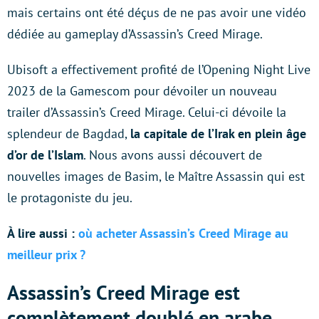
mais certains ont été déçus de ne pas avoir une vidéo
dédiée au gameplay d’Assassin’s Creed Mirage.
Ubisoft a effectivement profité de l’Opening Night Live
2023 de la Gamescom pour dévoiler un nouveau
trailer d’Assassin’s Creed Mirage. Celui-ci dévoile la
splendeur de Bagdad,
la capitale de l’Irak en plein âge
d’or de l’Islam
. Nous avons aussi découvert de
nouvelles images de Basim, le Maître Assassin qui est
le protagoniste du jeu.
À lire aussi :
où acheter Assassin’s Creed Mirage au
meilleur prix ?
Assassin’s Creed Mirage est
complètement doublé en arabe