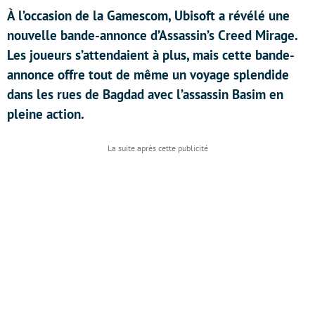
À l’occasion de la Gamescom, Ubisoft a révélé une
nouvelle bande-annonce d’Assassin’s Creed Mirage.
Les joueurs s’attendaient à plus, mais cette bande-
annonce offre tout de même un voyage splendide
dans les rues de Bagdad avec l’assassin Basim en
pleine action.