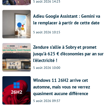
5 août 2026 14:23
Adieu Google Assistant : Gemini va
le remplacer à partir de cette date
5 août 2026 10:15
Zendure s’allie à Sobry et promet
jusqu’à 625 € d’économies par an sur
l’électricité !
5 août 2026 10:00
Windows 11 26H2 arrive cet
automne, mais vous ne verrez
quasiment aucune différence
5 août 2026 09:37