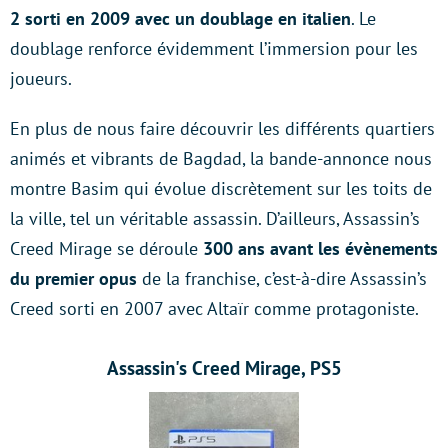
2 sorti en 2009 avec un doublage en italien
. Le
doublage renforce évidemment l’immersion pour les
joueurs.
En plus de nous faire découvrir les différents quartiers
animés et vibrants de Bagdad, la bande-annonce nous
montre Basim qui évolue discrètement sur les toits de
la ville, tel un véritable assassin. D’ailleurs, Assassin’s
Creed Mirage se déroule
300 ans avant les évènements
du premier opus
de la franchise, c’est-à-dire Assassin’s
Creed sorti en 2007 avec Altaïr comme protagoniste.
Assassin's Creed Mirage, PS5