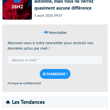
automne, mais vous ne verrez
quasiment aucune différence
5 août 2026 09:37
Newsletter
Abonnez-vous à notre newsletter pour recevoir nos
dernières actus par mail !
Adresse
e-
mail
*
Politique de confidentialité
🔥 Les Tendances