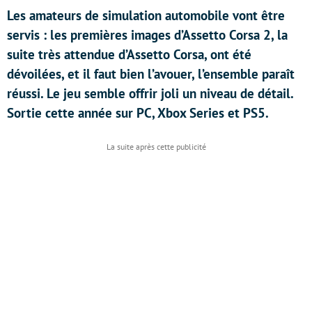
Les amateurs de simulation automobile vont être
servis : les premières images d’Assetto Corsa 2, la
suite très attendue d’Assetto Corsa, ont été
dévoilées, et il faut bien l’avouer, l’ensemble paraît
réussi. Le jeu semble offrir joli un niveau de détail.
Sortie cette année sur PC, Xbox Series et PS5.