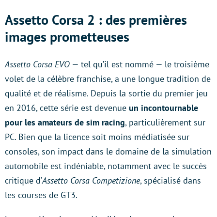
Assetto Corsa 2 : des premières
images prometteuses
Assetto Corsa EVO
— tel qu’il est nommé — le troisième
volet de la célèbre franchise, a une longue tradition de
qualité et de réalisme. Depuis la sortie du premier jeu
en 2016, cette série est devenue
un incontournable
pour les amateurs de sim racing
, particulièrement sur
PC. Bien que la licence soit moins médiatisée sur
consoles, son impact dans le domaine de la simulation
automobile est indéniable, notamment avec le succès
critique d’
Assetto Corsa Competizione
, spécialisé dans
les courses de GT3.