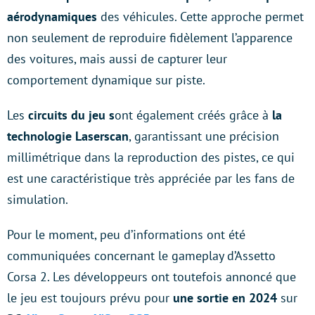
aérodynamiques
des véhicules. Cette approche permet
non seulement de reproduire fidèlement l’apparence
des voitures, mais aussi de capturer leur
comportement dynamique sur piste.
Les
circuits du jeu s
ont également créés grâce à
la
technologie Laserscan
, garantissant une précision
millimétrique dans la reproduction des pistes, ce qui
est une caractéristique très appréciée par les fans de
simulation.
Pour le moment, peu d’informations ont été
communiquées concernant le gameplay d’Assetto
Corsa 2. Les développeurs ont toutefois annoncé que
le jeu est toujours prévu pour
une sortie en 2024
sur