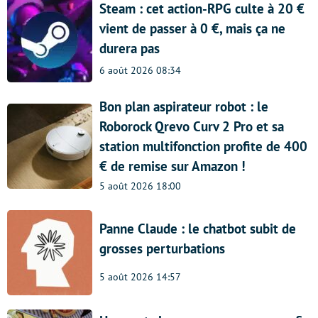
Steam : cet action-RPG culte à 20 €
vient de passer à 0 €, mais ça ne
durera pas
6 août 2026 08:34
Bon plan aspirateur robot : le
Roborock Qrevo Curv 2 Pro et sa
station multifonction profite de 400
€ de remise sur Amazon !
5 août 2026 18:00
Panne Claude : le chatbot subit de
grosses perturbations
5 août 2026 14:57