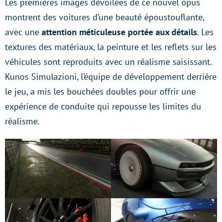
Les premières images dévoilées de ce nouvel opus
montrent des voitures d’une beauté époustouflante,
avec une
attention méticuleuse portée aux détails
. Les
textures des matériaux, la peinture et les reflets sur les
véhicules sont reproduits avec un réalisme saisissant.
Kunos Simulazioni, l’équipe de développement derrière
le jeu, a mis les bouchées doubles pour offrir une
expérience de conduite qui repousse les limites du
réalisme.