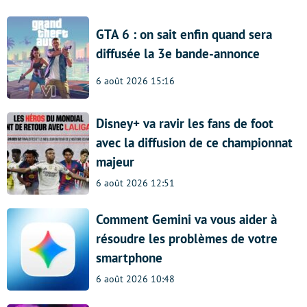
GTA 6 : on sait enfin quand sera
diffusée la 3e bande-annonce
6 août 2026 15:16
Disney+ va ravir les fans de foot
avec la diffusion de ce championnat
majeur
6 août 2026 12:51
Comment Gemini va vous aider à
résoudre les problèmes de votre
smartphone
6 août 2026 10:48