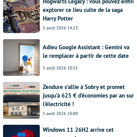
Hogwarts Legacy : vous pouvez enfin
explorer ce lieu culte de la saga
Harry Potter
5 août 2026 14:23
Adieu Google Assistant : Gemini va
le remplacer à partir de cette date
5 août 2026 10:15
Zendure s’allie à Sobry et promet
jusqu’à 625 € d’économies par an sur
l’électricité !
5 août 2026 10:00
Windows 11 26H2 arrive cet