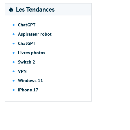
🔥 Les Tendances
ChatGPT
Aspirateur robot
ChatGPT
Livres photos
Switch 2
VPN
Windows 11
iPhone 17