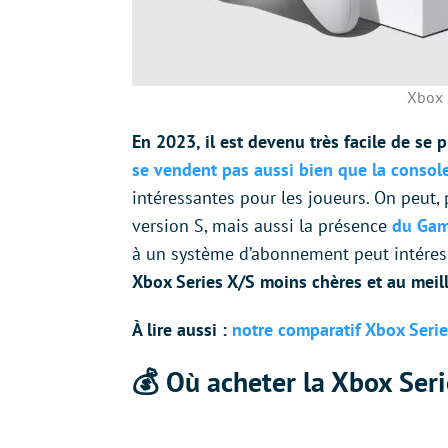
Xbox 
En 2023, il est devenu très facile de se 
se vendent pas aussi bien que la consol
intéressantes pour les joueurs. On peut, 
version S, mais aussi la présence
du Gam
à un système d’abonnement peut intére
Xbox Series X/S moins chères et au meill
À lire aussi :
notre comparatif Xbox Serie
💰 Où acheter la Xbox Seri