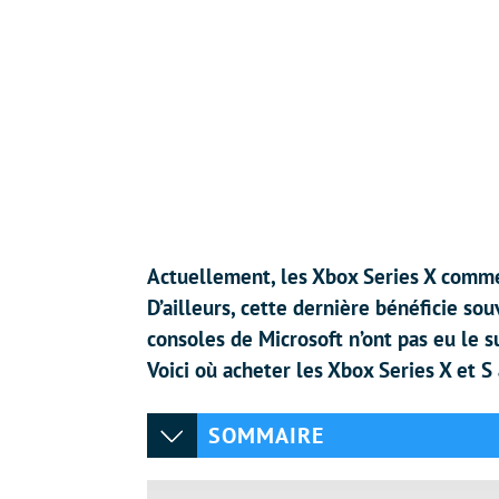
Actuellement, les Xbox Series X comm
D’ailleurs, cette dernière bénéficie so
consoles de Microsoft n’ont pas eu le 
Voici où acheter les Xbox Series X et S 
SOMMAIRE