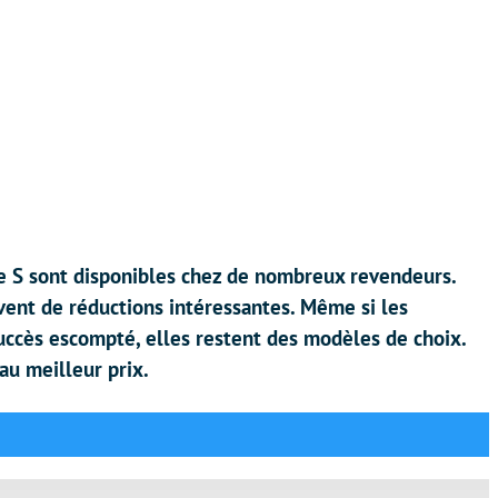
e S sont disponibles chez de nombreux revendeurs.
uvent de réductions intéressantes. Même si les
succès escompté, elles restent des modèles de choix.
au meilleur prix.