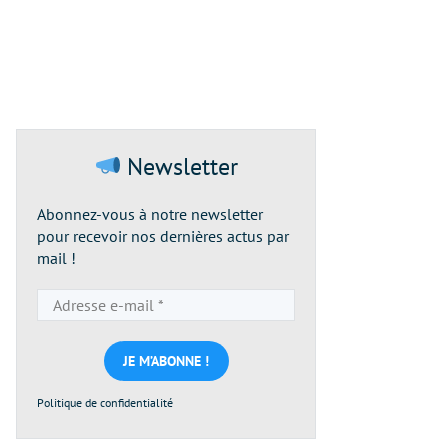
Newsletter
Abonnez-vous à notre newsletter
pour recevoir nos dernières actus par
mail !
Adresse
e-
mail
*
Politique de confidentialité