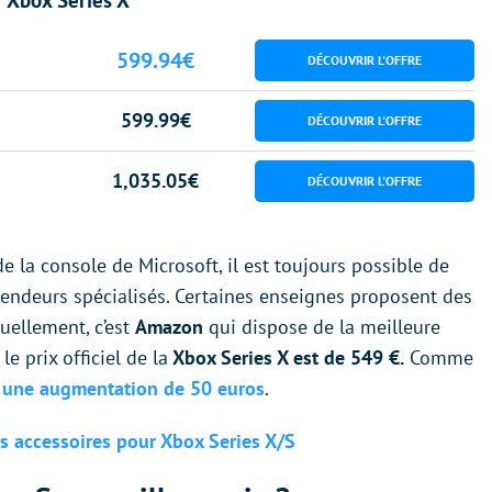
599.94€
599.99€
1,035.05€
e la console de Microsoft, il est toujours possible de
vendeurs spécialisés. Certaines enseignes proposent des
tuellement, c’est
Amazon
qui dispose de la meilleure
 le prix officiel de la
Xbox Series X est de 549 €.
Comme
 une augmentation de 50 euros
.
rs accessoires pour Xbox Series X/S