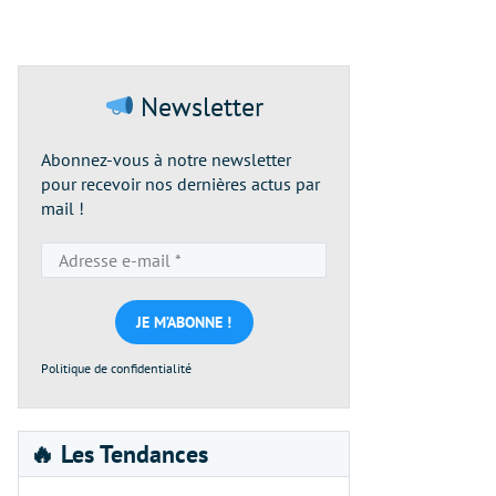
Newsletter
Abonnez-vous à notre newsletter
pour recevoir nos dernières actus par
mail !
Adresse
e-
mail
*
Politique de confidentialité
🔥 Les Tendances