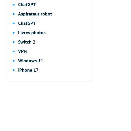
ChatGPT
Aspirateur robot
ChatGPT
Livres photos
Switch 2
VPN
Windows 11
iPhone 17