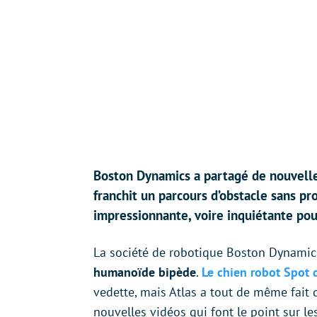
Boston Dynamics a partagé de nouvelle
franchit un parcours d’obstacle sans pr
impressionnante, voire inquiétante pou
La société de robotique Boston Dynamic
humanoïde bipède
.
Le chien robot Spot q
vedette, mais Atlas a tout de même fait
nouvelles vidéos qui font le point sur les