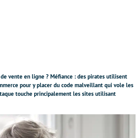
e vente en ligne ? Méfiance : des pirates utilisent
ommerce pour y placer du code malveillant qui vole les
taque touche principalement les sites utilisant