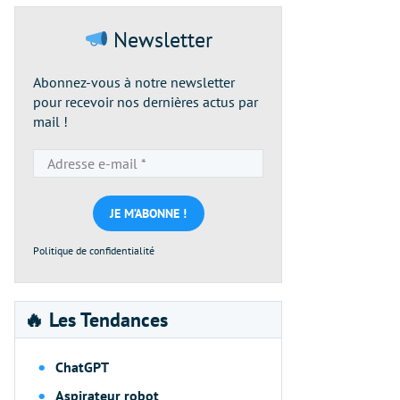
Newsletter
Abonnez-vous à notre newsletter
pour recevoir nos dernières actus par
mail !
Adresse
e-
mail
*
Politique de confidentialité
🔥 Les Tendances
ChatGPT
Aspirateur robot