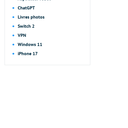
ChatGPT
Livres photos
Switch 2
VPN
Windows 11
iPhone 17