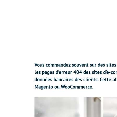
Vous commandez souvent sur des sites d
les pages d’erreur 404 des sites d’e-c
données bancaires des clients. Cette at
Magento ou WooCommerce.