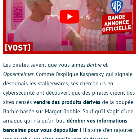
Les pirates savent que vous aimez
Barbie
et
Oppenheimer
. Comme l’explique Kaspersky, qui signale
désormais les stalkerwares, ses chercheurs en
cybersécurité ont découvert que des pirates créent des
sites censés
vendre des produits dérivés
de la poupée
Barbie basée sur Margot Robbie. Sauf qu’il s’agit d’une
arnaque qui n’a qu’un but,
dérober vos informations
bancaires pour vous dépouiller !
Histoire d’en rajouter