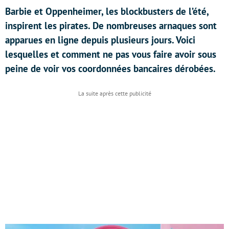
Barbie et Oppenheimer, les blockbusters de l’été,
inspirent les pirates. De nombreuses arnaques sont
apparues en ligne depuis plusieurs jours. Voici
lesquelles et comment ne pas vous faire avoir sous
peine de voir vos coordonnées bancaires dérobées.