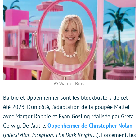
© Warner Bros.
Barbie et Oppenheimer sont les blockbusters de cet
été 2023. D’un côté, l’adaptation de la poupée Mattel
avec Margot Robbie et Ryan Gosling réalisée par Greta
Gerwig. De l’autre,
Oppenheimer de Christopher Nolan
(
Interstellar
,
Inception
,
The Dark Knight
…). Forcément, les