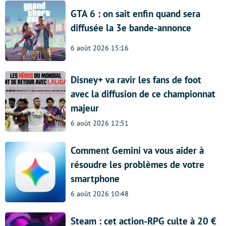
GTA 6 : on sait enfin quand sera
diffusée la 3e bande-annonce
6 août 2026 15:16
Disney+ va ravir les fans de foot
avec la diffusion de ce championnat
majeur
6 août 2026 12:51
Comment Gemini va vous aider à
résoudre les problèmes de votre
smartphone
6 août 2026 10:48
Steam : cet action-RPG culte à 20 €