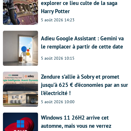
explorer ce lieu culte de la saga
Harry Potter
5 août 2026 14:23
Adieu Google Assistant : Gemini va
le remplacer à partir de cette date
5 août 2026 10:15
Zendure s’allie à Sobry et promet
jusqu’à 625 € d’économies par an sur
l’électricité !
5 août 2026 10:00
Windows 11 26H2 arrive cet
automne, mais vous ne verrez