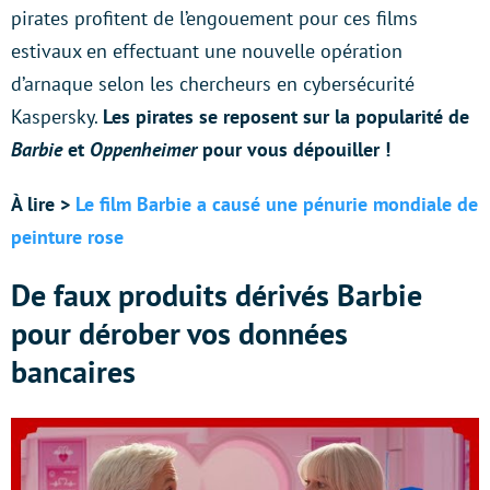
pirates profitent de l’engouement pour ces films
estivaux en effectuant une nouvelle opération
d’arnaque selon les chercheurs en cybersécurité
Kaspersky.
Les pirates se reposent sur la popularité de
Barbie
et
Oppenheimer
pour vous dépouiller !
À lire >
Le film Barbie a causé une pénurie mondiale de
peinture rose
De faux produits dérivés Barbie
pour dérober vos données
bancaires