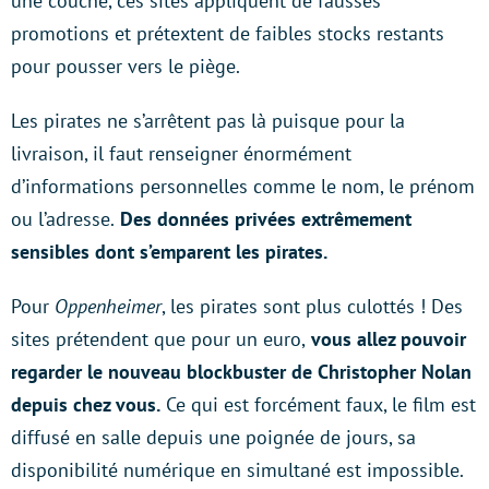
une couche, ces sites appliquent de fausses
promotions et prétextent de faibles stocks restants
pour pousser vers le piège.
Les pirates ne s’arrêtent pas là puisque pour la
livraison, il faut renseigner énormément
d’informations personnelles comme le nom, le prénom
ou l’adresse.
Des données privées extrêmement
sensibles dont s’emparent les pirates.
Pour
Oppenheimer
, les pirates sont plus culottés ! Des
sites prétendent que pour un euro,
vous allez pouvoir
regarder le nouveau blockbuster de Christopher Nolan
depuis chez vous.
Ce qui est forcément faux, le film est
diffusé en salle depuis une poignée de jours, sa
disponibilité numérique en simultané est impossible.