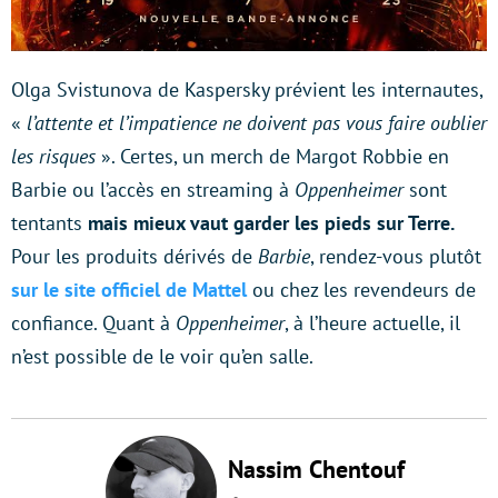
Olga Svistunova de Kaspersky prévient les internautes,
«
l’attente et l’impatience ne doivent pas vous faire oublier
les risques
». Certes, un merch de Margot Robbie en
Barbie ou l’accès en streaming à
Oppenheimer
sont
tentants
mais mieux vaut garder les pieds sur Terre.
Pour les produits dérivés de
Barbie
, rendez-vous plutôt
sur le site officiel de Mattel
ou chez les revendeurs de
confiance. Quant à
Oppenheimer
, à l’heure actuelle, il
n’est possible de le voir qu’en salle.
Nassim Chentouf