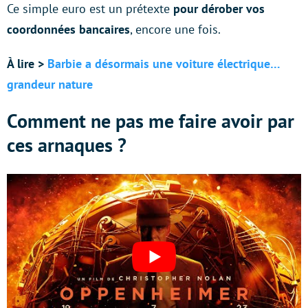
Ce simple euro est un prétexte
pour dérober vos
coordonnées bancaires
, encore une fois.
À lire >
Barbie a désormais une voiture électrique…
grandeur nature
Comment ne pas me faire avoir par
ces arnaques ?