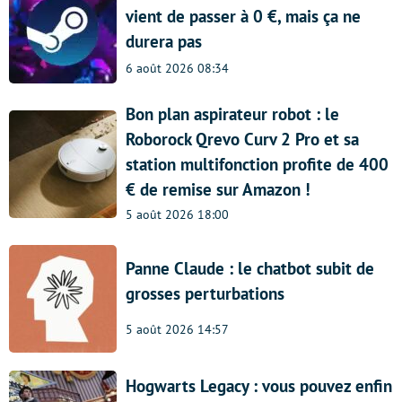
vient de passer à 0 €, mais ça ne
durera pas
6 août 2026 08:34
Bon plan aspirateur robot : le
Roborock Qrevo Curv 2 Pro et sa
station multifonction profite de 400
€ de remise sur Amazon !
5 août 2026 18:00
Panne Claude : le chatbot subit de
grosses perturbations
5 août 2026 14:57
Hogwarts Legacy : vous pouvez enfin