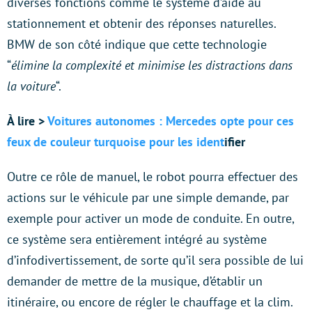
diverses fonctions comme le système d’aide au
stationnement et obtenir des réponses naturelles.
BMW de son côté indique que cette technologie
“
élimine la complexité et minimise les distractions dans
la voiture
“.
À lire >
Voitures autonomes : Mercedes opte pour ces
feux de couleur turquoise pour les ident
ifier
Outre ce rôle de manuel, le robot pourra effectuer des
actions sur le véhicule par une simple demande, par
exemple pour activer un mode de conduite. En outre,
ce système sera entièrement intégré au système
d’infodivertissement, de sorte qu’il sera possible de lui
demander de mettre de la musique, d’établir un
itinéraire, ou encore de régler le chauffage et la clim.