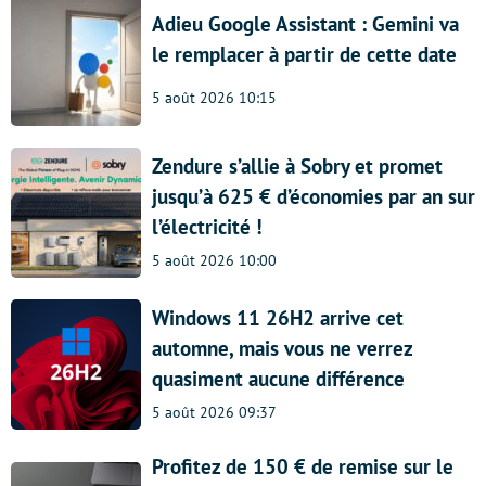
Adieu Google Assistant : Gemini va
le remplacer à partir de cette date
5 août 2026 10:15
Zendure s’allie à Sobry et promet
jusqu’à 625 € d’économies par an sur
l’électricité !
5 août 2026 10:00
Windows 11 26H2 arrive cet
automne, mais vous ne verrez
quasiment aucune différence
5 août 2026 09:37
Profitez de 150 € de remise sur le