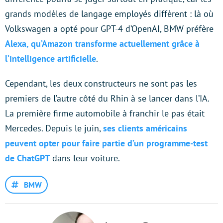
grands modèles de langage employés diffèrent : là où
Volkswagen a opté pour GPT-4 d’OpenAI, BMW préfère
Alexa, qu’Amazon transforme actuellement grâce à
l’intelligence artificielle
.
Cependant, les deux constructeurs ne sont pas les
premiers de l’autre côté du Rhin à se lancer dans l’IA.
La première firme automobile à franchir le pas était
Mercedes. Depuis le juin,
ses clients américains
peuvent opter pour faire partie d’un programme-test
de ChatGPT
dans leur voiture.
BMW