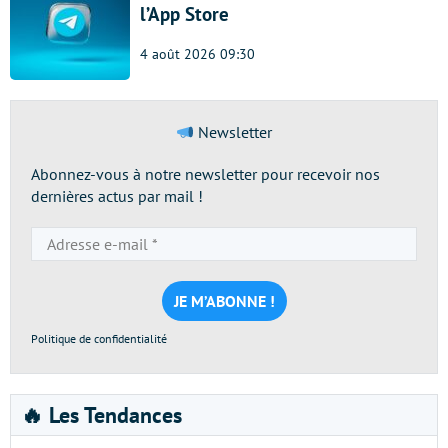
l’App Store
4 août 2026 09:30
Newsletter
Abonnez-vous à notre newsletter pour recevoir nos
dernières actus par mail !
Adresse
e-
mail
*
Politique de confidentialité
🔥 Les Tendances