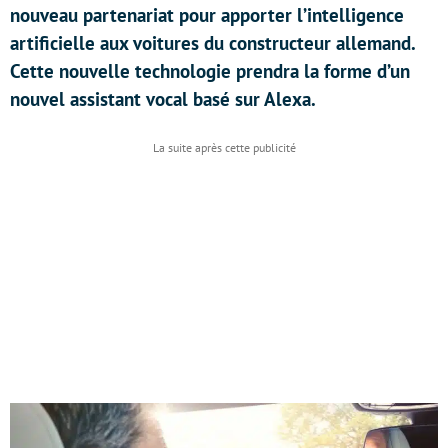
nouveau partenariat pour apporter l’intelligence
artificielle aux voitures du constructeur allemand.
Cette nouvelle technologie prendra la forme d’un
nouvel assistant vocal basé sur Alexa.