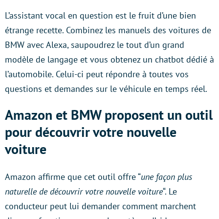
L’assistant vocal en question est le fruit d’une bien
étrange recette. Combinez les manuels des voitures de
BMW avec Alexa, saupoudrez le tout d’un grand
modèle de langage et vous obtenez un chatbot dédié à
l’automobile. Celui-ci peut répondre à toutes vos
questions et demandes sur le véhicule en temps réel.
Amazon et BMW proposent un outil
pour découvrir votre nouvelle
voiture
Amazon affirme que cet outil offre “
une façon plus
naturelle de découvrir votre nouvelle voiture
“. Le
conducteur peut lui demander comment marchent