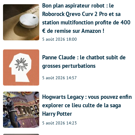
Bon plan aspirateur robot : le
Roborock Qrevo Curv 2 Pro et sa
station multifonction profite de 400
€ de remise sur Amazon !
5 août 2026 18:00
Panne Claude : le chatbot subit de
grosses perturbations
5 août 2026 14:57
Hogwarts Legacy : vous pouvez enfin
explorer ce lieu culte de la saga
Harry Potter
5 août 2026 14:23