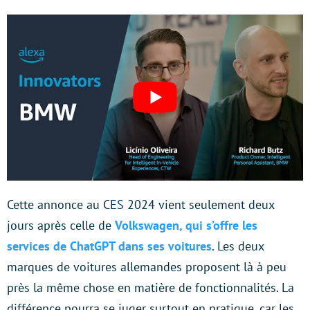
Cette annonce au CES 2024 vient seulement deux
jours après celle de
Volkswagen, qui s’offre les
services de ChatGPT dans ses voitures
. Les deux
marques de voitures allemandes proposent là à peu
près la même chose en matière de fonctionnalités. La
différence pourra se juger surtout en pratique, car les