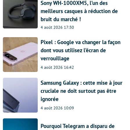
Sony WH-1000XM5, l’un des
meilleurs casques à réduction de
bruit du marché !
4 août 2026 17:30
Pixel : Google va changer la façon
dont vous utilisez l’écran de
verrouillage
4 août 2026 16:42
Samsung Galaxy : cette mise à jour
cruciale ne doit surtout pas être
ignorée
4 août 2026 10:09
Pourquoi Telegram a disparu de