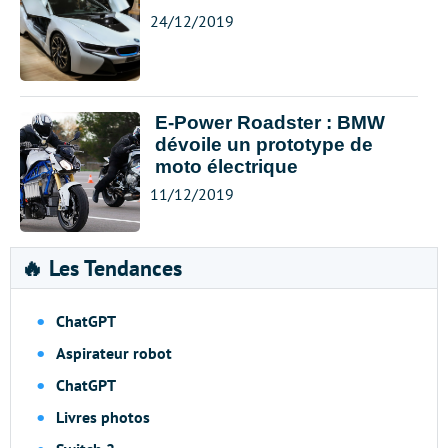
24/12/2019
E-Power Roadster : BMW
dévoile un prototype de
moto électrique
11/12/2019
🔥 Les Tendances
ChatGPT
Aspirateur robot
ChatGPT
Livres photos