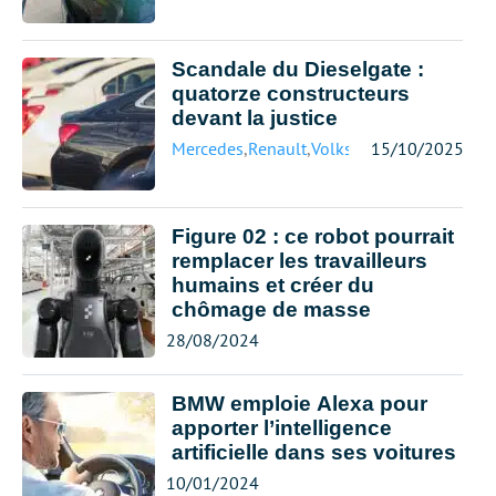
Scandale du Dieselgate :
quatorze constructeurs
devant la justice
Mercedes
,
Renault
,
Volkswagen
15/10/2025
Figure 02 : ce robot pourrait
remplacer les travailleurs
humains et créer du
chômage de masse
28/08/2024
BMW emploie Alexa pour
apporter l’intelligence
artificielle dans ses voitures
10/01/2024