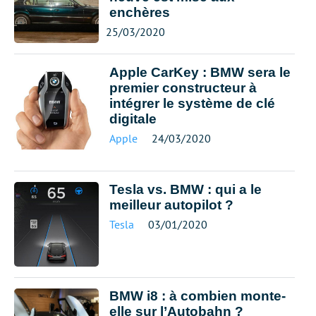
enchères
25/03/2020
Apple CarKey : BMW sera le
premier constructeur à
intégrer le système de clé
digitale
Apple
24/03/2020
Tesla vs. BMW : qui a le
meilleur autopilot ?
Tesla
03/01/2020
BMW i8 : à combien monte-
elle sur l’Autobahn ?