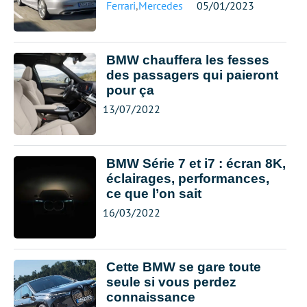
Ferrari
,
Mercedes
05/01/2023
BMW chauffera les fesses
des passagers qui paieront
pour ça
13/07/2022
BMW Série 7 et i7 : écran 8K,
éclairages, performances,
ce que l’on sait
16/03/2022
Cette BMW se gare toute
seule si vous perdez
connaissance