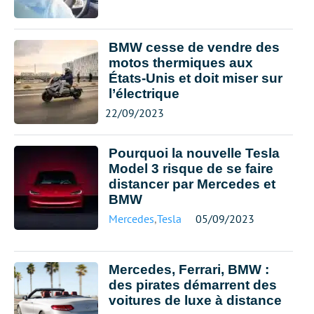
BMW cesse de vendre des
motos thermiques aux
États-Unis et doit miser sur
l’électrique
22/09/2023
Pourquoi la nouvelle Tesla
Model 3 risque de se faire
distancer par Mercedes et
BMW
Mercedes
,
Tesla
05/09/2023
Mercedes, Ferrari, BMW :
des pirates démarrent des
voitures de luxe à distance