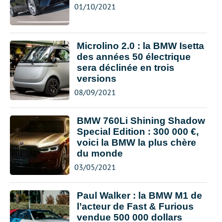
01/10/2021
Microlino 2.0 : la BMW Isetta
des années 50 électrique
sera déclinée en trois
versions
08/09/2021
BMW 760Li Shining Shadow
Special Edition : 300 000 €,
voici la BMW la plus chère
du monde
03/05/2021
Paul Walker : la BMW M1 de
l’acteur de Fast & Furious
vendue 500 000 dollars