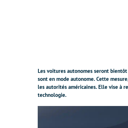
Les voitures autonomes seront bientôt 
sont en mode autonome. Cette mesure
les autorités américaines. Elle vise à r
technologie.