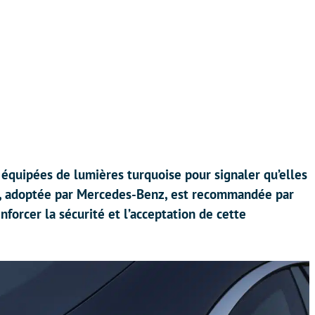
équipées de lumières turquoise pour signaler qu’elles
, adoptée par Mercedes-Benz, est recommandée par
enforcer la sécurité et l’acceptation de cette