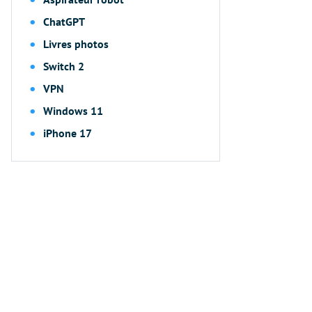
ChatGPT
Livres photos
Switch 2
VPN
Windows 11
iPhone 17