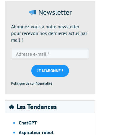
Newsletter
Abonnez-vous à notre newsletter
pour recevoir nos dernières actus par
mail !
Adresse
e-
mail
*
Politique de confidentialité
🔥 Les Tendances
ChatGPT
Aspirateur robot