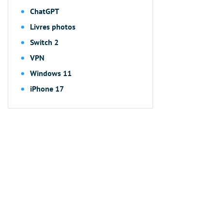
ChatGPT
Livres photos
Switch 2
VPN
Windows 11
iPhone 17