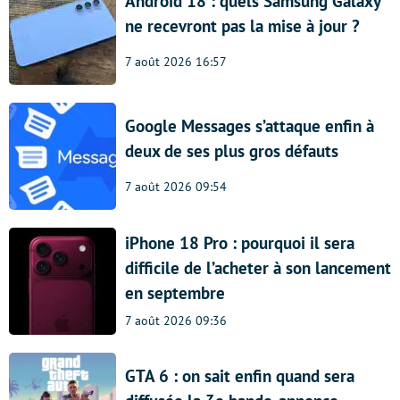
Android 18 : quels Samsung Galaxy
ne recevront pas la mise à jour ?
7 août 2026 16:57
Google Messages s’attaque enfin à
deux de ses plus gros défauts
7 août 2026 09:54
iPhone 18 Pro : pourquoi il sera
difficile de l’acheter à son lancement
en septembre
7 août 2026 09:36
GTA 6 : on sait enfin quand sera