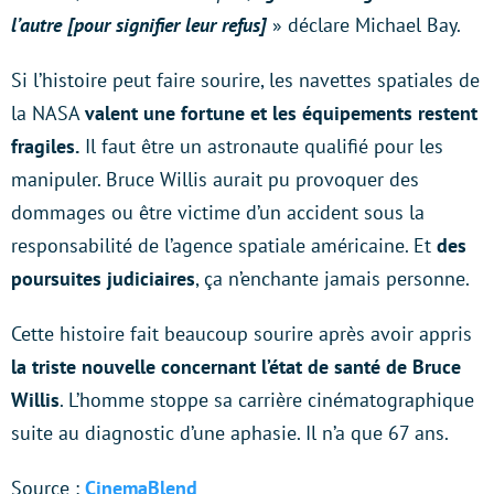
l’autre [pour signifier leur refus]
» déclare Michael Bay.
Si l’histoire peut faire sourire, les navettes spatiales de
la NASA
valent une fortune et les équipements restent
fragiles.
Il faut être un astronaute qualifié pour les
manipuler. Bruce Willis aurait pu provoquer des
dommages ou être victime d’un accident sous la
responsabilité de l’agence spatiale américaine. Et
des
poursuites judiciaires
, ça n’enchante jamais personne.
Cette histoire fait beaucoup sourire après avoir appris
la triste nouvelle concernant l’état de santé de Bruce
Willis
. L’homme stoppe sa carrière cinématographique
suite au diagnostic d’une aphasie. Il n’a que 67 ans.
Source :
CinemaBlend