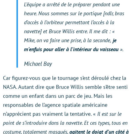
L’équipe a arrêté de le préparer pendant une
heure. Nous sommes sur le portique [ndlr, bras
d’accès à l’orbiteur permettant l’accès à la
navette] et Bruce Willis entre. Il me dit : «
Mike, on va faire une prise, à la seconde,
je
m’enfuis pour aller à l’intérieur du vaisseau
».
Michael Bay
Car figurez-vous que le tournage s’est déroulé chez la
NASA. Autant dire que Bruce Willis semble s’être senti
comme un enfant dans un parc de jeu. Mais les
responsables de l’agence spatiale américaine
n’apprécient pas vraiment la tentative. «
Il est sur le
point de s’introduire dans la navette. Et ces types, tous en
costume, totalement masqués,
agitent le doigt d’un côté à