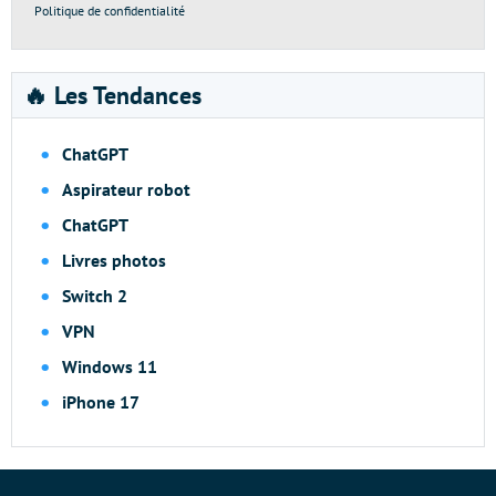
Politique de confidentialité
🔥 Les Tendances
ChatGPT
Aspirateur robot
ChatGPT
Livres photos
Switch 2
VPN
Windows 11
iPhone 17