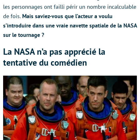
les personnages ont failli périr un nombre incalculable
de fois.
Mais saviez-vous que l’acteur a voulu
s’introduire dans une vraie navette spatiale de la NASA
sur le tournage ?
La NASA n’a pas apprécié la
tentative du comédien