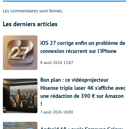
Les commentaires sont fermés.
Les derniers articles
iOS 27 corrige enfin un problème de
connexion récurrent sur l’iPhone
8 août 2026 12:07
Bon plan : ce vidéoprojecteur
Hisense triple laser 4K s’affiche avec
une rédaction de 390 € sur Amazon
!
7 août 2026 18:00