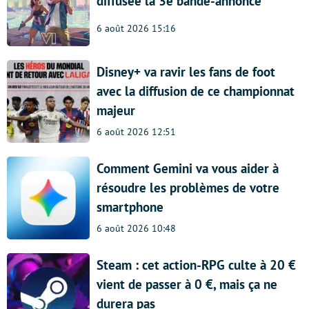
diffusée la 3e bande-annonce
6 août 2026 15:16
Disney+ va ravir les fans de foot
avec la diffusion de ce championnat
majeur
6 août 2026 12:51
Comment Gemini va vous aider à
résoudre les problèmes de votre
smartphone
6 août 2026 10:48
Steam : cet action-RPG culte à 20 €
vient de passer à 0 €, mais ça ne
durera pas