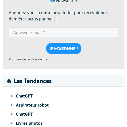
Newsletter
Abonnez-vous à notre newsletter pour recevoir nos
dernières actus par mail !
Adresse
e-
mail
*
Politique de confidentialité
🔥 Les Tendances
ChatGPT
Aspirateur robot
ChatGPT
Livres photos