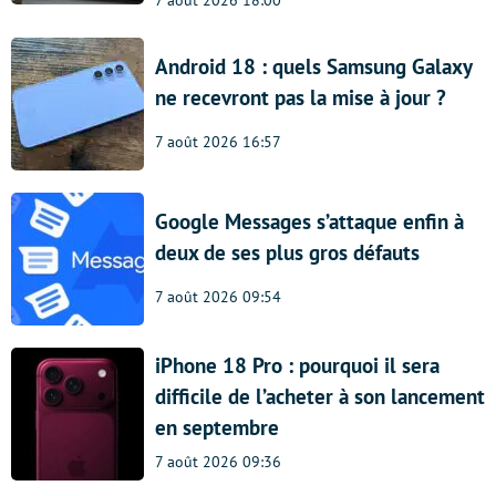
Android 18 : quels Samsung Galaxy
ne recevront pas la mise à jour ?
7 août 2026 16:57
Google Messages s’attaque enfin à
deux de ses plus gros défauts
7 août 2026 09:54
iPhone 18 Pro : pourquoi il sera
difficile de l’acheter à son lancement
en septembre
7 août 2026 09:36