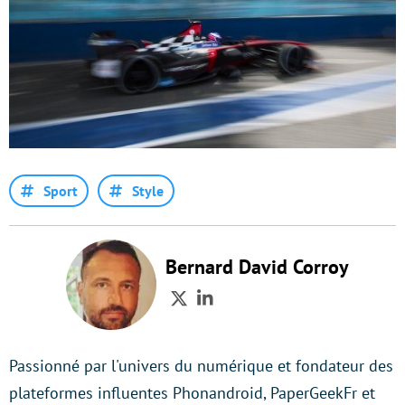
Sport
Style
Bernard David Corroy
Twitter
LinkedIn
Passionné par l'univers du numérique et fondateur des
plateformes influentes Phonandroid, PaperGeekFr et