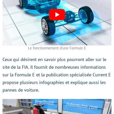
Le fonctionnement d’une Formule E
Ceux qui désirent en savoir plus pourront aller sur le
site de la FIA. Il fournit de nombreuses informations
sur la Formule E et la publication spécialisée Current E
propose plusieurs infographies et explique aussi les
pannes de voiture.