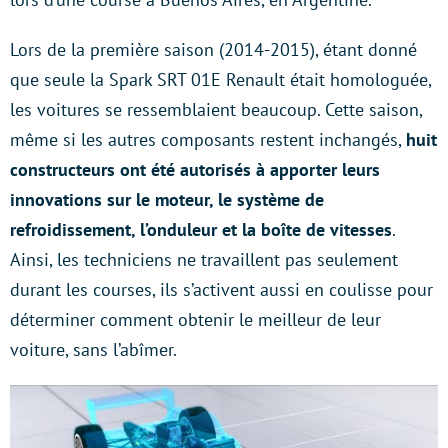
Lors de la première saison (2014-2015), étant donné
que seule la Spark SRT 01E Renault était homologuée,
les voitures se ressemblaient beaucoup. Cette saison,
même si les autres composants restent inchangés,
huit
constructeurs ont été autorisés à apporter leurs
innovations sur le moteur, le système de
refroidissement, l’onduleur et la boîte de vitesses
.
Ainsi, les techniciens ne travaillent pas seulement
durant les courses, ils s’activent aussi en coulisse pour
déterminer comment obtenir le meilleur de leur
voiture, sans l’abîmer.