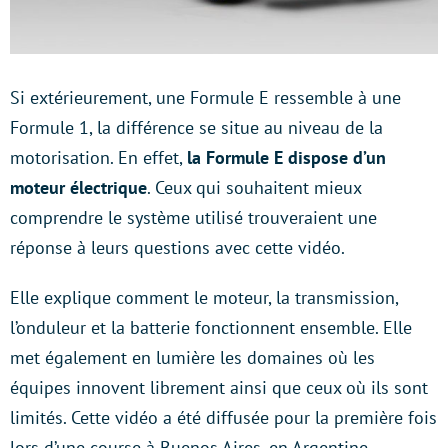
Si extérieurement, une Formule E ressemble à une
Formule 1, la différence se situe au niveau de la
motorisation. En effet,
la Formule E dispose d’un
moteur électrique
. Ceux qui souhaitent mieux
comprendre le système utilisé trouveraient une
réponse à leurs questions avec cette vidéo.
Elle explique comment le moteur, la transmission,
l’onduleur et la batterie fonctionnent ensemble. Elle
met également en lumière les domaines où les
équipes innovent librement ainsi que ceux où ils sont
limités. Cette vidéo a été diffusée pour la première fois
lors d’une course à Buenos Aires, en Argentine.