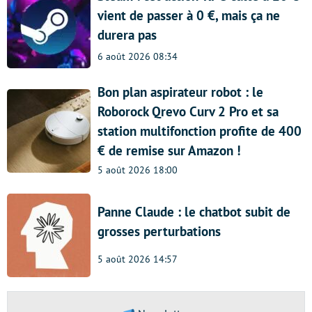
vient de passer à 0 €, mais ça ne
durera pas
6 août 2026 08:34
Bon plan aspirateur robot : le
Roborock Qrevo Curv 2 Pro et sa
station multifonction profite de 400
€ de remise sur Amazon !
5 août 2026 18:00
Panne Claude : le chatbot subit de
grosses perturbations
5 août 2026 14:57