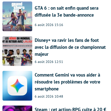
GTA 6 : on sait enfin quand sera
diffusée la 3e bande-annonce
6 août 2026 15:16
Disney+ va ravir les fans de foot
avec la diffusion de ce championnat
majeur
6 août 2026 12:51
Comment Gemini va vous aider à
résoudre les problèmes de votre
smartphone
6 août 2026 10:48
Steam : cet action-RPG culte à 20 €