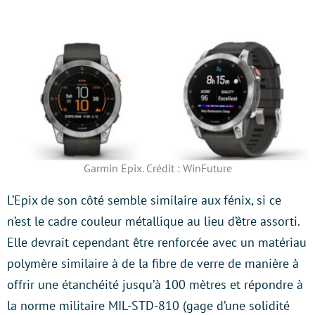
Garmin Epix. Crédit : WinFuture
L’Epix de son côté semble similaire aux fénix, si ce
n’est le cadre couleur métallique au lieu d’être assorti.
Elle devrait cependant être renforcée avec un matériau
polymère similaire à de la fibre de verre de manière à
offrir une étanchéité jusqu’à 100 mètres et répondre à
la norme militaire MIL-STD-810 (gage d’une solidité