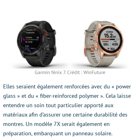
Garmin fénix 7. Crédit : WinFuture
Elles seraient également renforcées avec du « power
glass » et du « fiber-reinforced polymer ». Cela laisse
entendre un soin tout particulier apporté aux
matériaux afin d’assurer une certaine durabilité des
montres. Un modèle 7X serait également en
préparation, embarquant un panneau solaire.