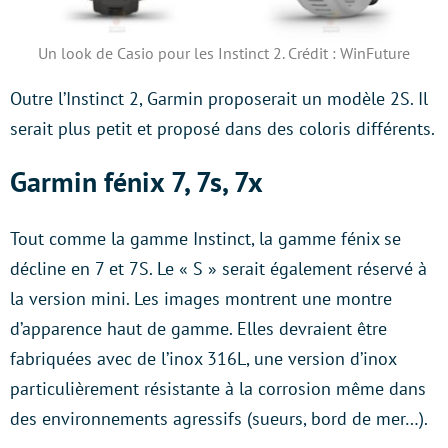
Un look de Casio pour les Instinct 2. Crédit : WinFuture
Outre l’Instinct 2, Garmin proposerait un modèle 2S. Il
serait plus petit et proposé dans des coloris différents.
Garmin fénix 7, 7s, 7x
Tout comme la gamme Instinct, la gamme fénix se
décline en 7 et 7S. Le « S » serait également réservé à
la version mini. Les images montrent une montre
d’apparence haut de gamme. Elles devraient être
fabriquées avec de l’inox 316L, une version d’inox
particulièrement résistante à la corrosion même dans
des environnements agressifs (sueurs, bord de mer…).