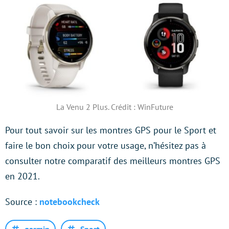
La Venu 2 Plus. Crédit : WinFuture
Pour tout savoir sur les montres GPS pour le Sport et
faire le bon choix pour votre usage, n’hésitez pas à
consulter notre comparatif des meilleurs montres GPS
en 2021.
Source :
notebookcheck
garmin
Sport