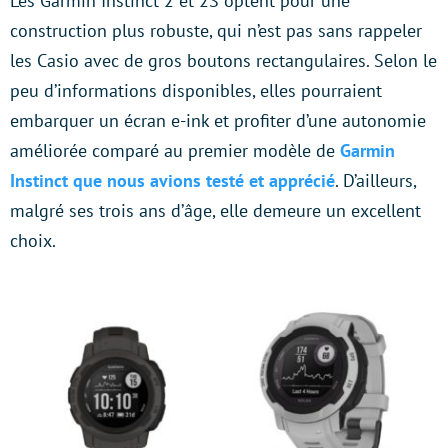
Les Garmin Instinct 2 et 2S optent pour une
construction plus robuste, qui n’est pas sans rappeler
les Casio avec de gros boutons rectangulaires. Selon le
peu d’informations disponibles, elles pourraient
embarquer un écran e-ink et profiter d’une autonomie
améliorée comparé au premier modèle de
Garmin
Instinct que nous avions testé et apprécié
. D’ailleurs,
malgré ses trois ans d’âge, elle demeure un excellent
choix.