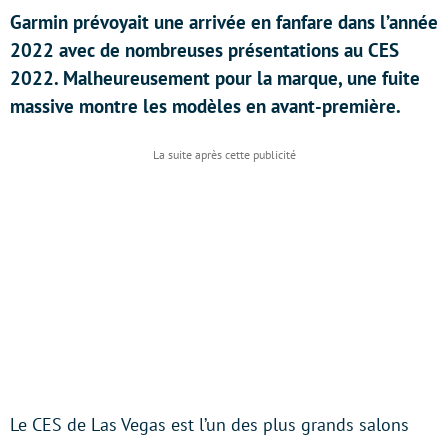
Garmin prévoyait une arrivée en fanfare dans l’année
2022 avec de nombreuses présentations au CES
2022. Malheureusement pour la marque, une fuite
massive montre les modèles en avant-première.
Le CES de Las Vegas est l’un des plus grands salons