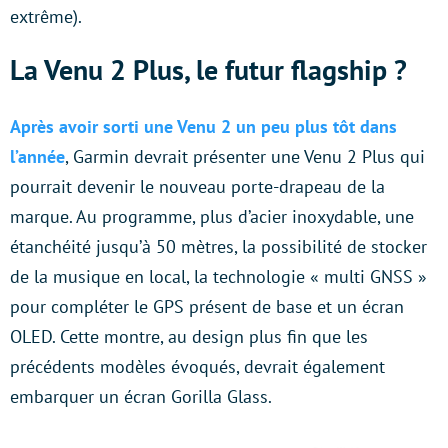
extrême).
La Venu 2 Plus, le futur flagship ?
Après avoir sorti une Venu 2 un peu plus tôt dans
l’année
, Garmin devrait présenter une Venu 2 Plus qui
pourrait devenir le nouveau porte-drapeau de la
marque. Au programme, plus d’acier inoxydable, une
étanchéité jusqu’à 50 mètres, la possibilité de stocker
de la musique en local, la technologie « multi GNSS »
pour compléter le GPS présent de base et un écran
OLED. Cette montre, au design plus fin que les
précédents modèles évoqués, devrait également
embarquer un écran Gorilla Glass.