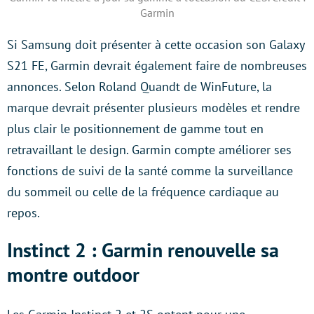
Garmin
Si Samsung doit présenter à cette occasion son Galaxy
S21 FE, Garmin devrait également faire de nombreuses
annonces. Selon Roland Quandt de WinFuture, la
marque devrait présenter plusieurs modèles et rendre
plus clair le positionnement de gamme tout en
retravaillant le design. Garmin compte améliorer ses
fonctions de suivi de la santé comme la surveillance
du sommeil ou celle de la fréquence cardiaque au
repos.
Instinct 2 : Garmin renouvelle sa
montre outdoor