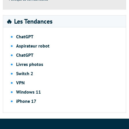
🔥 Les Tendances
ChatGPT
Aspirateur robot
ChatGPT
Livres photos
Switch 2
VPN
Windows 11
iPhone 17