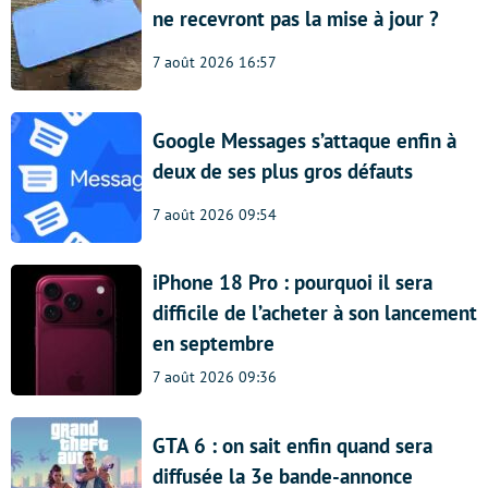
ne recevront pas la mise à jour ?
7 août 2026 16:57
Google Messages s’attaque enfin à
deux de ses plus gros défauts
7 août 2026 09:54
iPhone 18 Pro : pourquoi il sera
difficile de l’acheter à son lancement
en septembre
7 août 2026 09:36
GTA 6 : on sait enfin quand sera
diffusée la 3e bande-annonce