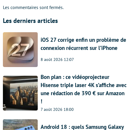
Les commentaires sont fermés.
Les derniers articles
iOS 27 corrige enfin un problème de
connexion récurrent sur l’iPhone
8 août 2026 12:07
Bon plan : ce vidéoprojecteur
Hisense triple laser 4K s’affiche avec
une rédaction de 390 € sur Amazon
!
7 août 2026 18:00
Android 18 : quels Samsung Galaxy