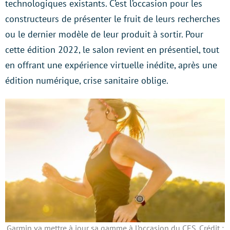
technologiques existants. C’est l’occasion pour les
constructeurs de présenter le fruit de leurs recherches
ou le dernier modèle de leur produit à sortir. Pour
cette édition 2022, le salon revient en présentiel, tout
en offrant une expérience virtuelle inédite, après une
édition numérique, crise sanitaire oblige.
Garmin va mettre à jour sa gamme à l’occasion du CES. Crédit :