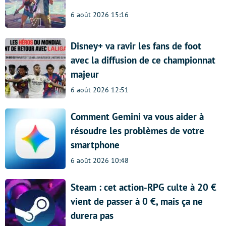
6 août 2026 15:16
Disney+ va ravir les fans de foot
avec la diffusion de ce championnat
majeur
6 août 2026 12:51
Comment Gemini va vous aider à
résoudre les problèmes de votre
smartphone
6 août 2026 10:48
Steam : cet action-RPG culte à 20 €
vient de passer à 0 €, mais ça ne
durera pas