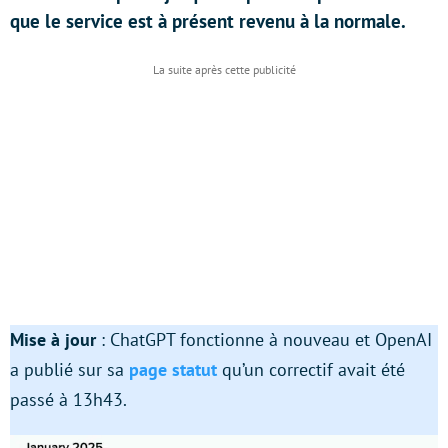
que le service est à présent revenu à la normale.
Mise à jour
: ChatGPT fonctionne à nouveau et OpenAI
a publié sur sa
page statut
qu’un correctif avait été
passé à 13h43.