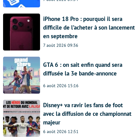
iPhone 18 Pro : pourquoi il sera
difficile de l’acheter à son lancement
en septembre
7 août 2026 09:36
GTA 6 : on sait enfin quand sera
diffusée la 3e bande-annonce
6 août 2026 15:16
Disney+ va ravir les fans de foot
avec la diffusion de ce championnat
majeur
6 août 2026 12:51