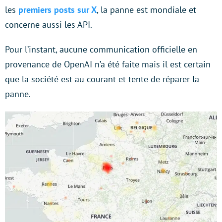
les
premiers posts sur X
, la panne est mondiale et
concerne aussi les API.
Pour l’instant, aucune communication officielle en
provenance de OpenAI n’a été faite mais il est certain
que la société est au courant et tente de réparer la
panne.