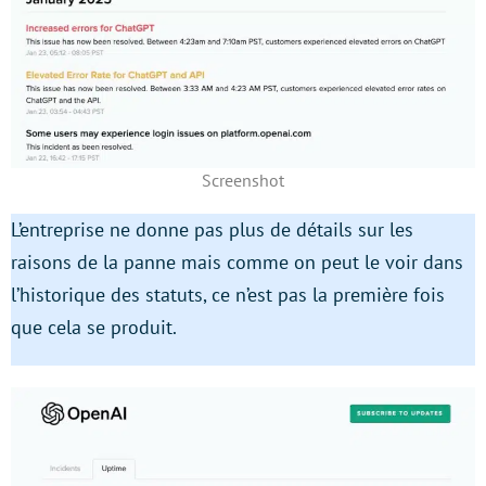
Screenshot
L’entreprise ne donne pas plus de détails sur les
raisons de la panne mais comme on peut le voir dans
l’historique des statuts, ce n’est pas la première fois
que cela se produit.