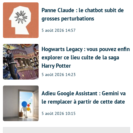
Panne Claude : le chatbot subit de
grosses perturbations
5 août 2026 14:57
Hogwarts Legacy : vous pouvez enfin
explorer ce lieu culte de la saga
Harry Potter
5 août 2026 14:23
Adieu Google Assistant : Gemini va
le remplacer à partir de cette date
5 août 2026 10:15