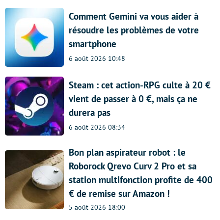
Comment Gemini va vous aider à
résoudre les problèmes de votre
smartphone
6 août 2026 10:48
Steam : cet action-RPG culte à 20 €
vient de passer à 0 €, mais ça ne
durera pas
6 août 2026 08:34
Bon plan aspirateur robot : le
Roborock Qrevo Curv 2 Pro et sa
station multifonction profite de 400
€ de remise sur Amazon !
5 août 2026 18:00