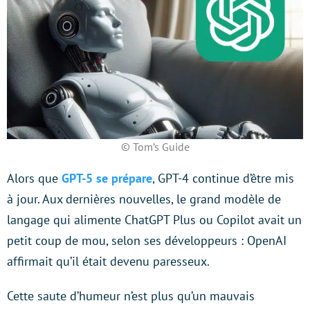
© Tom’s Guide
Alors que
GPT-5 se prépare
, GPT-4 continue d’être mis
à jour. Aux dernières nouvelles, le grand modèle de
langage qui alimente ChatGPT Plus ou Copilot avait un
petit coup de mou, selon ses développeurs : OpenAI
affirmait qu’il était devenu paresseux.
Cette saute d’humeur n’est plus qu’un mauvais