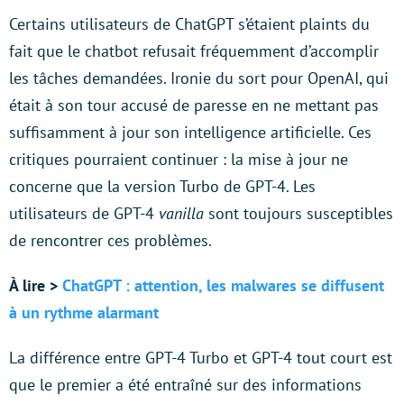
Certains utilisateurs de ChatGPT s’étaient plaints du
fait que le chatbot refusait fréquemment d’accomplir
les tâches demandées. Ironie du sort pour OpenAI, qui
était à son tour accusé de paresse en ne mettant pas
suffisamment à jour son intelligence artificielle. Ces
critiques pourraient continuer : la mise à jour ne
concerne que la version Turbo de GPT-4. Les
utilisateurs de GPT-4
vanilla
sont toujours susceptibles
de rencontrer ces problèmes.
À lire >
ChatGPT : attention, les malwares se diffusent
à un rythme alarmant
La différence entre GPT-4 Turbo et GPT-4 tout court est
que le premier a été entraîné sur des informations