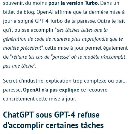
souvenir, du moins
pour la version Turbo
. Dans un
billet de blog, OpenAI affirme que la dernière mise à
jour a soigné GPT-4 Turbo de la paresse. Outre le fait
qu’il puisse accomplir “
des tâches telles que la
génération de code de manière plus approfondie que le
modèle précédent
“, cette mise à jour permet également
de “
réduire les cas de “paresse” où le modèle n’accomplit
pas une tâche
“.
Secret d’industrie, explication trop complexe ou par…
paresse,
OpenAI n’a pas expliqué
ce recouvre
concrètement cette mise à jour.
ChatGPT sous GPT-4 refuse
d’accomplir certaines tâches