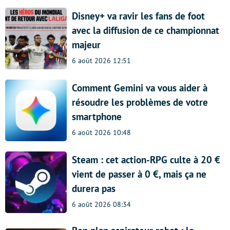
Disney+ va ravir les fans de foot
avec la diffusion de ce championnat
majeur
6 août 2026 12:51
Comment Gemini va vous aider à
résoudre les problèmes de votre
smartphone
6 août 2026 10:48
Steam : cet action-RPG culte à 20 €
vient de passer à 0 €, mais ça ne
durera pas
6 août 2026 08:34