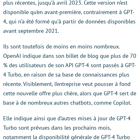
plus récentes, jusqu’à avril 2023. Cette version n’est
disponible qu’en avant-première, contrairement à GPT-
4, qui n’a été formé qu’à partir de données disponibles
avant septembre 2021.
Ils sont toutefois de moins en moins nombreux.
OpenAI indique dans son billet de blog que plus de 70
% des utilisateurs de son API GPT-4 sont passés à GPT-
4 Turbo, en raison de sa base de connaissances plus
récente. Visiblement, l’entreprise veut pousser à fond
cette nouvelle offre plus chère, alors que GPT-4 sert de
base à de nombreux autres chatbots, comme Copilot.
Elle indique ainsi que d’autres mises à jour de GPT-4
Turbo sont prévues dans les prochains mois,
notamment la disponibilité générale de GPT-4 Turbo