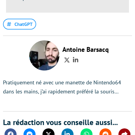
ChatGPT
Antoine Barsacq
Twitter
LinkedIn
Pratiquement né avec une manette de Nintendo64
dans les mains, j’ai rapidement préféré la souris…
La rédaction vous conseille aussi...