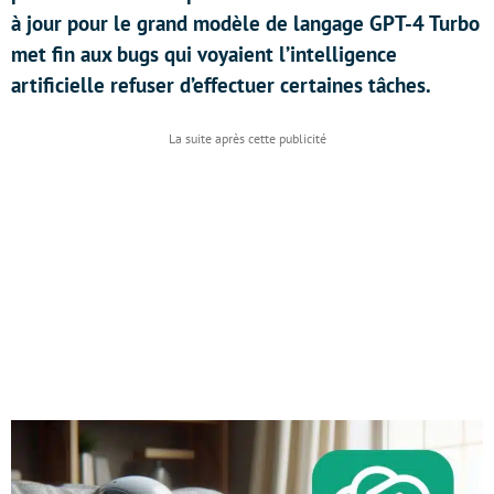
à jour pour le grand modèle de langage GPT-4 Turbo
met fin aux bugs qui voyaient l’intelligence
artificielle refuser d’effectuer certaines tâches.