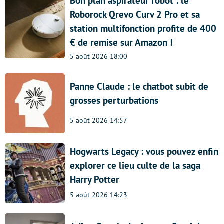
Bon plan aspirateur robot : le
Roborock Qrevo Curv 2 Pro et sa
station multifonction profite de 400
€ de remise sur Amazon !
5 août 2026 18:00
Panne Claude : le chatbot subit de
grosses perturbations
5 août 2026 14:57
Hogwarts Legacy : vous pouvez enfin
explorer ce lieu culte de la saga
Harry Potter
5 août 2026 14:23