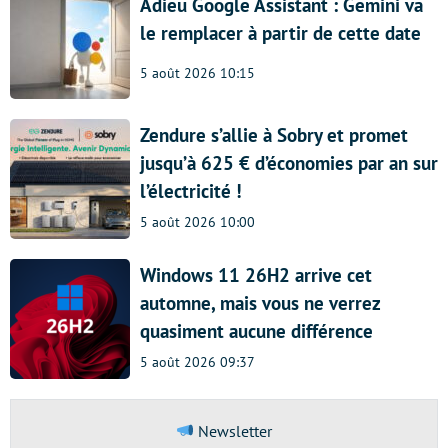
Adieu Google Assistant : Gemini va
le remplacer à partir de cette date
5 août 2026 10:15
Zendure s’allie à Sobry et promet
jusqu’à 625 € d’économies par an sur
l’électricité !
5 août 2026 10:00
Windows 11 26H2 arrive cet
automne, mais vous ne verrez
quasiment aucune différence
5 août 2026 09:37
Newsletter