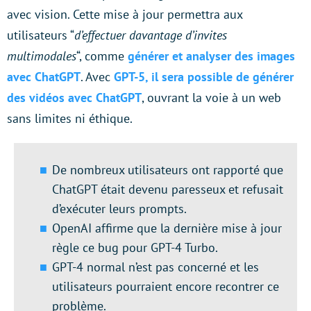
avec vision. Cette mise à jour permettra aux
utilisateurs “
d’effectuer davantage d’invites
multimodales
“, comme
générer et analyser des images
avec ChatGPT
. Avec
GPT-5, il sera possible de générer
des vidéos avec ChatGPT
, ouvrant la voie à un web
sans limites ni éthique.
De nombreux utilisateurs ont rapporté que
ChatGPT était devenu paresseux et refusait
d’exécuter leurs prompts.
OpenAI affirme que la dernière mise à jour
règle ce bug pour GPT-4 Turbo.
GPT-4 normal n’est pas concerné et les
utilisateurs pourraient encore recontrer ce
problème.