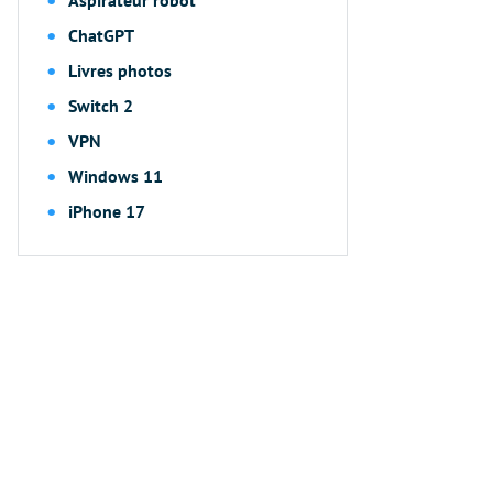
ChatGPT
Livres photos
Switch 2
VPN
Windows 11
iPhone 17