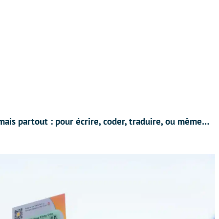
ormais partout : pour écrire, coder, traduire, ou même…