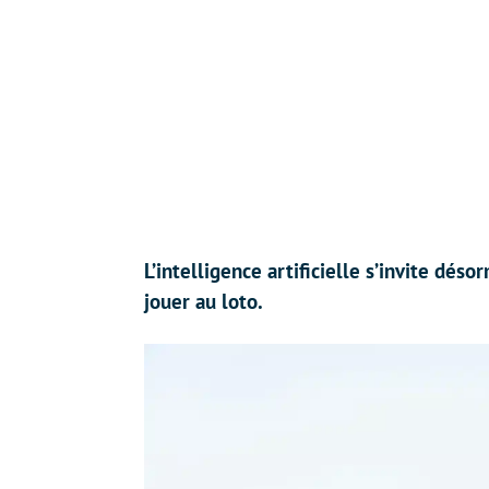
L’intelligence artificielle s’invite dés
jouer au loto.