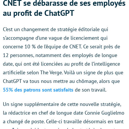
CNET se débarasse de ses employés
au profit de ChatGPT
C’est un changement de stratégie éditoriale qui
s’accompagne d’une vague de licenciement qui
concerne 10 % de l’équipe de CNET. Ce serait près de
12 personnes, notamment des employés de longue
date, qui ont été licenciées au profit de l’intelligence
artificielle selon The Verge. Voilà un signe de plus que
ChatGPT va tous nous mettre au chômage, alors que
55% des patrons sont satisfaits
de son travail.
Un signe supplémentaire de cette nouvelle stratégie,
la rédactrice en chef de longue date Connie Guglielmo
a changé de poste. Celle-ci travaille désormais en tant