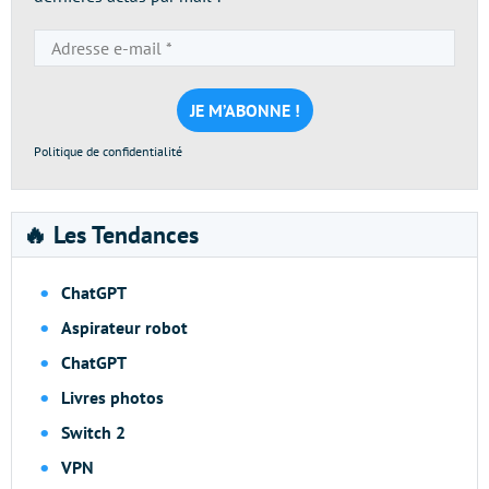
Adresse
e-
mail
*
Politique de confidentialité
🔥 Les Tendances
ChatGPT
Aspirateur robot
ChatGPT
Livres photos
Switch 2
VPN