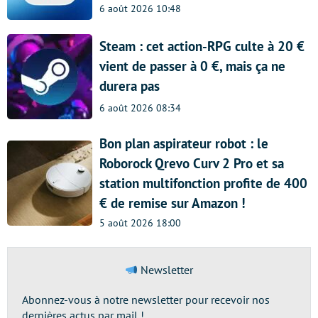
6 août 2026 10:48
Steam : cet action-RPG culte à 20 €
vient de passer à 0 €, mais ça ne
durera pas
6 août 2026 08:34
Bon plan aspirateur robot : le
Roborock Qrevo Curv 2 Pro et sa
station multifonction profite de 400
€ de remise sur Amazon !
5 août 2026 18:00
Newsletter
Abonnez-vous à notre newsletter pour recevoir nos
dernières actus par mail !