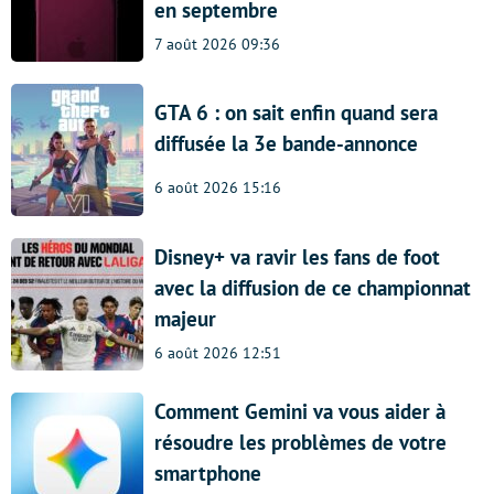
en septembre
7 août 2026 09:36
GTA 6 : on sait enfin quand sera
diffusée la 3e bande-annonce
6 août 2026 15:16
Disney+ va ravir les fans de foot
avec la diffusion de ce championnat
majeur
6 août 2026 12:51
Comment Gemini va vous aider à
résoudre les problèmes de votre
smartphone