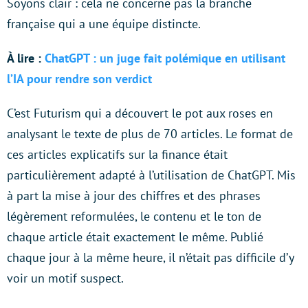
Soyons clair : cela ne concerne pas la branche
française qui a une équipe distincte.
À lire :
ChatGPT : un juge fait polémique en utilisant
l’IA pour rendre son verdict
C’est Futurism qui a découvert le pot aux roses en
analysant le texte de plus de 70 articles. Le format de
ces articles explicatifs sur la finance était
particulièrement adapté à l’utilisation de ChatGPT. Mis
à part la mise à jour des chiffres et des phrases
légèrement reformulées, le contenu et le ton de
chaque article était exactement le même. Publié
chaque jour à la même heure, il n’était pas difficile d’y
voir un motif suspect.