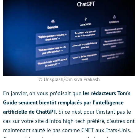
© Unsplash/Om siva Prakash
En janvier, on vous prédisait que
les rédacteurs Tom’s
Guide seraient bientôt remplacés par l’intelligence
artificielle de ChatGPT.
Si ce n’est pour l’instant pas le
cas sur votre site d’infos high-tech préféré, d’autres ont
maintenant sauté le pas comme CNET aux Etats-Unis.