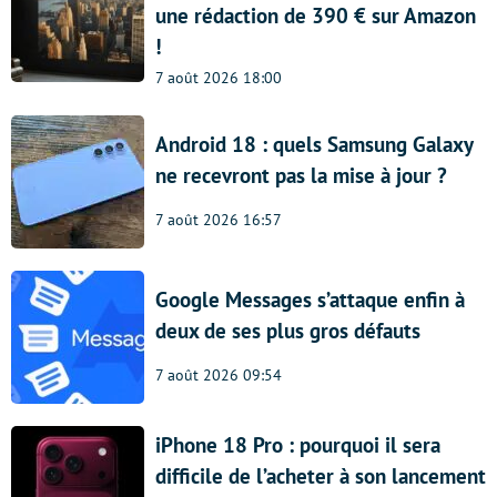
une rédaction de 390 € sur Amazon
!
7 août 2026 18:00
Android 18 : quels Samsung Galaxy
ne recevront pas la mise à jour ?
7 août 2026 16:57
Google Messages s’attaque enfin à
deux de ses plus gros défauts
7 août 2026 09:54
iPhone 18 Pro : pourquoi il sera
difficile de l’acheter à son lancement