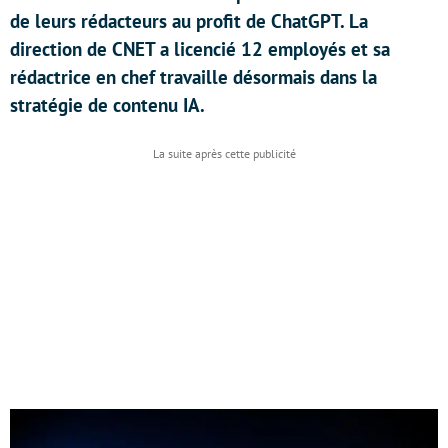
de leurs rédacteurs au profit de ChatGPT. La
direction de CNET a licencié 12 employés et sa
rédactrice en chef travaille désormais dans la
stratégie de contenu IA.