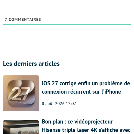
7
COMMENTAIRES
Les derniers articles
iOS 27 corrige enfin un problème de
connexion récurrent sur l’iPhone
8 août 2026 12:07
Bon plan : ce vidéoprojecteur
Hisense triple laser 4K s’affiche avec