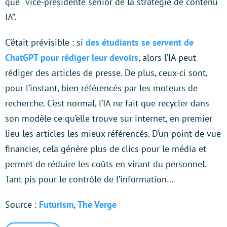
que “vice-présidente senior de la stratégie de contenu
IA”.
C’était prévisible : si
des étudiants se servent de
ChatGPT pour rédiger leur devoirs
, alors l’IA peut
rédiger des articles de presse. De plus, ceux-ci sont,
pour l’instant, bien référencés par les moteurs de
recherche. C’est normal, l’IA ne fait que recycler dans
son modèle ce qu’elle trouve sur internet, en premier
lieu les articles les mieux référencés. D’un point de vue
financier, cela génère plus de clics pour le média et
permet de réduire les coûts en virant du personnel.
Tant pis pour le contrôle de l’information…
Source :
Futurism
,
The Verge