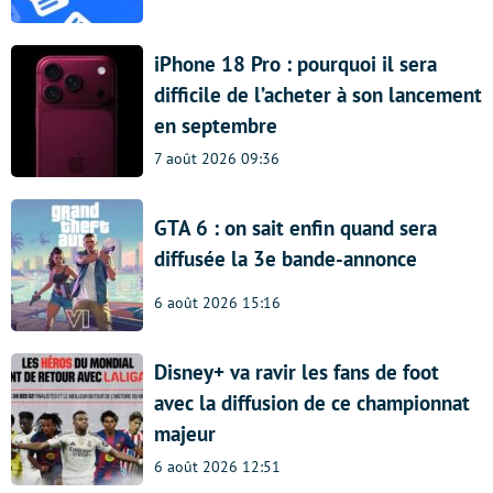
iPhone 18 Pro : pourquoi il sera
difficile de l’acheter à son lancement
en septembre
7 août 2026 09:36
GTA 6 : on sait enfin quand sera
diffusée la 3e bande-annonce
6 août 2026 15:16
Disney+ va ravir les fans de foot
avec la diffusion de ce championnat
majeur
6 août 2026 12:51