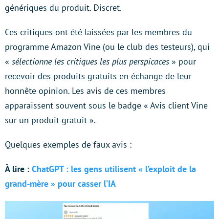
génériques du produit. Discret.
Ces critiques ont été laissées par les membres du
programme Amazon Vine (ou le club des testeurs), qui
«
sélectionne les critiques les plus perspicaces
» pour
recevoir des produits gratuits en échange de leur
honnête opinion. Les avis de ces membres
apparaissent souvent sous le badge « Avis client Vine
sur un produit gratuit ».
Quelques exemples de faux avis :
À lire :
ChatGPT : les gens utilisent « l’exploit de la
grand-mère » pour casser l’IA