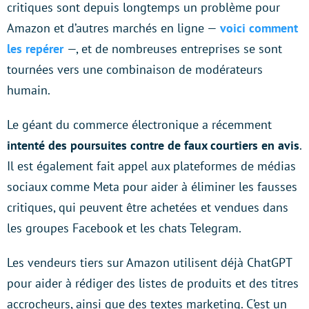
critiques sont depuis longtemps un problème pour
Amazon et d’autres marchés en ligne —
voici comment
les repérer
—, et de nombreuses entreprises se sont
tournées vers une combinaison de modérateurs
humain.
Le géant du commerce électronique a récemment
intenté des poursuites contre de faux courtiers en avis
.
Il est également fait appel aux plateformes de médias
sociaux comme Meta pour aider à éliminer les fausses
critiques, qui peuvent être achetées et vendues dans
les groupes Facebook et les chats Telegram.
Les vendeurs tiers sur Amazon utilisent déjà ChatGPT
pour aider à rédiger des listes de produits et des titres
accrocheurs, ainsi que des textes marketing. C’est un