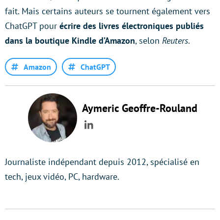
fait. Mais certains auteurs se tournent également vers
ChatGPT pour
écrire des livres électroniques publiés
dans la boutique Kindle d’Amazon
, selon
Reuters
.
Amazon
ChatGPT
Aymeric Geoffre-Rouland
LinkedIn
Journaliste indépendant depuis 2012, spécialisé en
tech, jeux vidéo, PC, hardware.