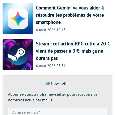
Comment Gemini va vous aider à
résoudre les problèmes de votre
smartphone
6 août 2026 10:48
Steam : cet action-RPG culte à 20 €
vient de passer à 0 €, mais ça ne
durera pas
6 août 2026 08:34
Newsletter
Abonnez-vous à notre newsletter pour recevoir nos
dernières actus par mail !
Adresse