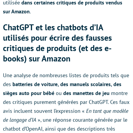
utilisée
dans certaines critiques de produits vendus
sur Amazon
.
ChatGPT et les chatbots d’IA
utilisés pour écrire des fausses
critiques de produits (et des e-
books) sur Amazon
Une analyse de nombreuses listes de produits tels que
des
batteries de voiture, des manuels scolaires, des
sièges auto pour bébé
ou
des manettes de jeu
montre
des critiques purement générées par ChatGPT. Ces faux
avis incluent souvent l’expression «
En tant que modèle
de langage d’IA
», une réponse courante générée par le
chatbot d’OpenAI, ainsi que des descriptions très