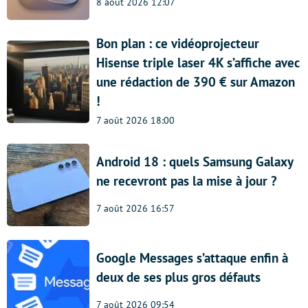
8 août 2026 12:07
Bon plan : ce vidéoprojecteur
Hisense triple laser 4K s’affiche avec
une rédaction de 390 € sur Amazon
!
7 août 2026 18:00
Android 18 : quels Samsung Galaxy
ne recevront pas la mise à jour ?
7 août 2026 16:57
Google Messages s’attaque enfin à
deux de ses plus gros défauts
7 août 2026 09:54