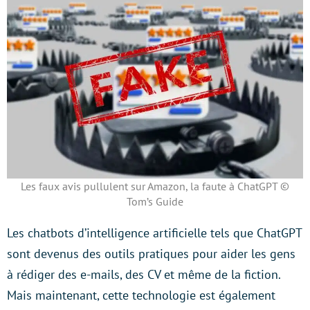
Les faux avis pullulent sur Amazon, la faute à ChatGPT ©
Tom’s Guide
Les chatbots d’intelligence artificielle tels que ChatGPT
sont devenus des outils pratiques pour aider les gens
à rédiger des e-mails, des CV et même de la fiction.
Mais maintenant, cette technologie est également