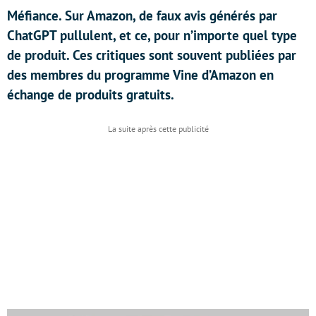
Méfiance. Sur Amazon, de faux avis générés par
ChatGPT pullulent, et ce, pour n’importe quel type
de produit. Ces critiques sont souvent publiées par
des membres du programme Vine d’Amazon en
échange de produits gratuits.