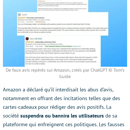
De faux avis repérés sur Amazon, créés par ChatGPT © Tom’s
Guide
Amazon a déclaré qu’il interdisait les abus d’avis,
notamment en offrant des incitations telles que des
cartes-cadeaux pour rédiger des avis positifs. La
société
suspendra ou bannira les utilisateurs
de sa
plateforme qui enfreignent ces politiques. Les fausses