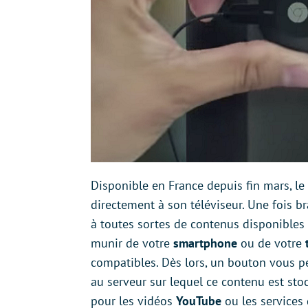
Disponible en France depuis fin mars, le
directement à son téléviseur. Une fois 
à toutes sortes de contenus disponibles d
munir de votre
smartphone
ou de votre
compatibles. Dès lors, un bouton vous
au serveur sur lequel ce contenu est stoc
pour les vidéos
YouTube
ou les services