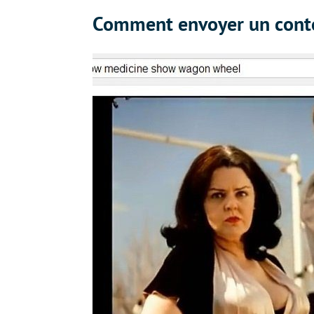
Comment envoyer un conte