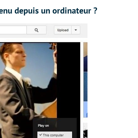
nu depuis un ordinateur ?