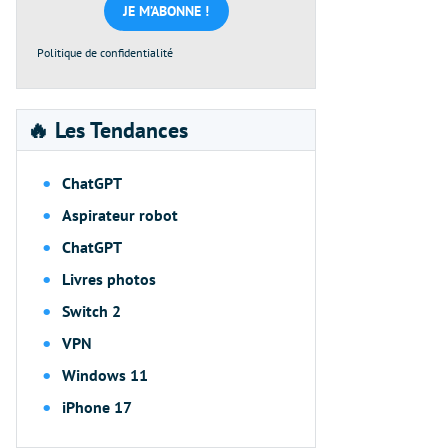
*
Politique de confidentialité
🔥 Les Tendances
ChatGPT
Aspirateur robot
ChatGPT
Livres photos
Switch 2
VPN
Windows 11
iPhone 17