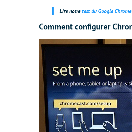
Lire notre
test du Google Chrome
Comment configurer Chro