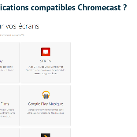
ications compatibles Chromecast ?