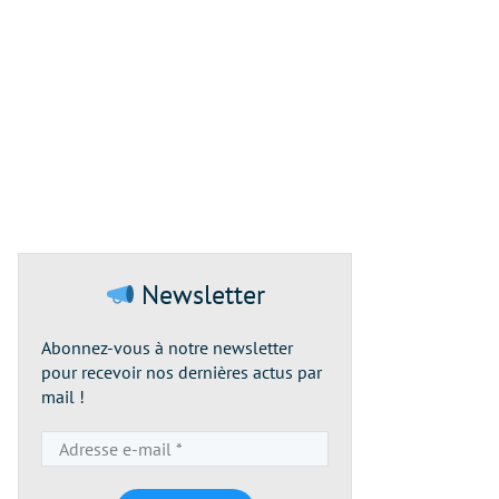
Newsletter
Abonnez-vous à notre newsletter
pour recevoir nos dernières actus par
mail !
Adresse
e-
mail