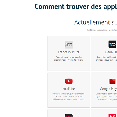
Comment trouver des appl