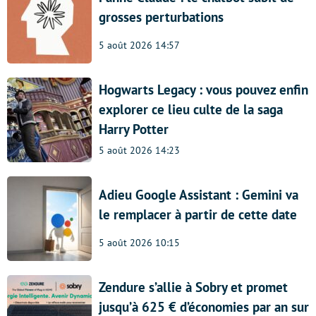
grosses perturbations
5 août 2026 14:57
Hogwarts Legacy : vous pouvez enfin
explorer ce lieu culte de la saga
Harry Potter
5 août 2026 14:23
Adieu Google Assistant : Gemini va
le remplacer à partir de cette date
5 août 2026 10:15
Zendure s’allie à Sobry et promet
jusqu’à 625 € d’économies par an sur