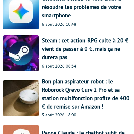
résoudre les problèmes de votre
smartphone
6 août 2026 10:48
Steam : cet action-RPG culte à 20 €
vient de passer à 0 €, mais ça ne
durera pas
6 août 2026 08:34
Bon plan aspirateur robot : le
Roborock Qrevo Curv 2 Pro et sa
station multifonction profite de 400
€ de remise sur Amazon !
5 août 2026 18:00
Panne Claude : le chatbot subit de