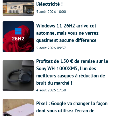
l’électricité !
5 août 2026 10:00
Windows 11 26H2 arrive cet
automne, mais vous ne verrez
quasiment aucune différence
5 août 2026 09:37
Profitez de 150 € de remise sur le
Sony WH-1000XM5, l’un des
meilleurs casques à réduction de
bruit du marché !
4 août 2026 17:30
Pixel : Google va changer la façon
dont vous utilisez l’écran de