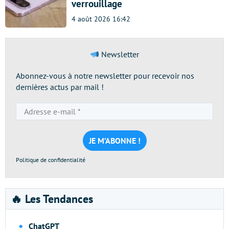
verrouillage
4 août 2026 16:42
Newsletter
Abonnez-vous à notre newsletter pour recevoir nos
dernières actus par mail !
Adresse
e-
mail
*
Politique de confidentialité
🔥 Les Tendances
ChatGPT