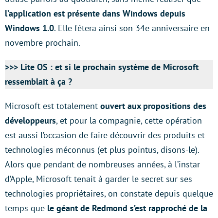
l’application est présente dans Windows depuis
Windows 1.0
. Elle fêtera ainsi son 34e anniversaire en
novembre prochain.
>>>
Lite OS : et si le prochain système de Microsoft
ressemblait à ça ?
Microsoft est totalement
ouvert aux propositions des
développeurs
, et pour la compagnie, cette opération
est aussi l’occasion de faire découvrir des produits et
technologies méconnus (et plus pointus, disons-le).
Alors que pendant de nombreuses années, à l’instar
d’Apple, Microsoft tenait à garder le secret sur ses
technologies propriétaires, on constate depuis quelque
temps que
le géant de Redmond s’est rapproché de la