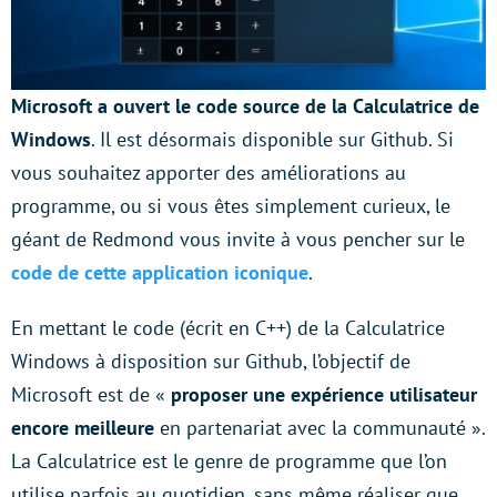
Microsoft a ouvert le code source de la Calculatrice de
Windows
. Il est désormais disponible sur Github. Si
vous souhaitez apporter des améliorations au
programme, ou si vous êtes simplement curieux, le
géant de Redmond vous invite à vous pencher sur le
code de cette application iconique
.
En mettant le code (écrit en C++) de la Calculatrice
Windows à disposition sur Github, l’objectif de
Microsoft est de «
proposer une expérience utilisateur
encore meilleure
en partenariat avec la communauté ».
La Calculatrice est le genre de programme que l’on
utilise parfois au quotidien, sans même réaliser que