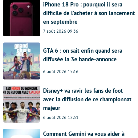
iPhone 18 Pro : pourquoi il sera
difficile de l’acheter à son lancement
en septembre
7 août 2026 09:36
GTA 6 : on sait enfin quand sera
diffusée la 3e bande-annonce
6 août 2026 15:16
Disney+ va ravir les fans de foot
avec la diffusion de ce championnat
majeur
6 août 2026 12:51
Comment Gemini va vous aider à