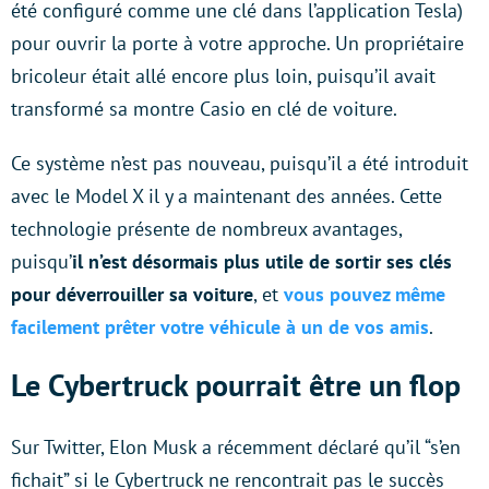
été configuré comme une clé dans l’application Tesla)
pour ouvrir la porte à votre approche. Un propriétaire
bricoleur était allé encore plus loin, puisqu’il avait
transformé sa montre Casio en clé de voiture.
Ce système n’est pas nouveau, puisqu’il a été introduit
avec le Model X il y a maintenant des années. Cette
technologie présente de nombreux avantages,
puisqu’
il n’est désormais plus utile de sortir ses clés
pour déverrouiller sa voiture
, et
vous pouvez même
facilement prêter votre véhicule à un de vos amis
.
Le Cybertruck pourrait être un flop
Sur Twitter, Elon Musk a récemment déclaré qu’il “s’en
fichait” si le Cybertruck ne rencontrait pas le succès