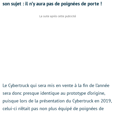
son sujet : il n’y aura pas de poignées de porte !
Le Cybertruck qui sera mis en vente à la fin de l’année
sera donc presque identique au prototype d’origine,
puisque lors de la présentation du Cybertruck en 2019,
celui-ci n’était pas non plus équipé de poignées de