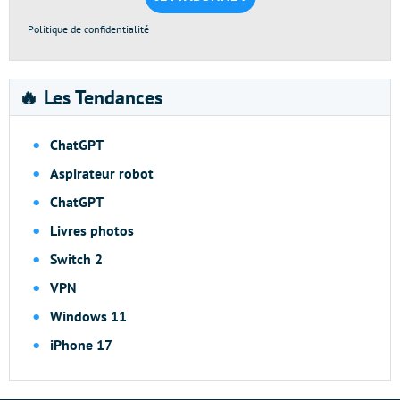
Politique de confidentialité
🔥 Les Tendances
ChatGPT
Aspirateur robot
ChatGPT
Livres photos
Switch 2
VPN
Windows 11
iPhone 17