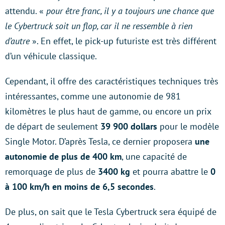
attendu. «
pour être franc, il y a toujours une chance que
le Cybertruck soit un flop, car il ne ressemble à rien
d’autre
». En effet, le pick-up futuriste est très différent
d’un véhicule classique.
Cependant, il offre des caractéristiques techniques très
intéressantes, comme une autonomie de 981
kilomètres le plus haut de gamme, ou encore un prix
de départ de seulement
39 900 dollars
pour le modèle
Single Motor. D’après Tesla, ce dernier proposera
une
autonomie de plus de 400 km
, une capacité de
remorquage de plus de
3400 kg
et pourra abattre le
0
à 100 km/h en moins de 6,5 secondes
.
De plus, on sait que le Tesla Cybertruck sera équipé de