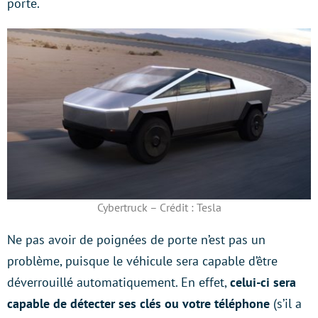
porte.
Cybertruck – Crédit : Tesla
Ne pas avoir de poignées de porte n’est pas un
problème, puisque le véhicule sera capable d’être
déverrouillé automatiquement. En effet,
celui-ci sera
capable de détecter ses clés ou votre téléphone
(s’il a