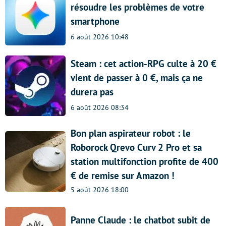
résoudre les problèmes de votre
smartphone
6 août 2026 10:48
Steam : cet action-RPG culte à 20 €
vient de passer à 0 €, mais ça ne
durera pas
6 août 2026 08:34
Bon plan aspirateur robot : le
Roborock Qrevo Curv 2 Pro et sa
station multifonction profite de 400
€ de remise sur Amazon !
5 août 2026 18:00
Panne Claude : le chatbot subit de