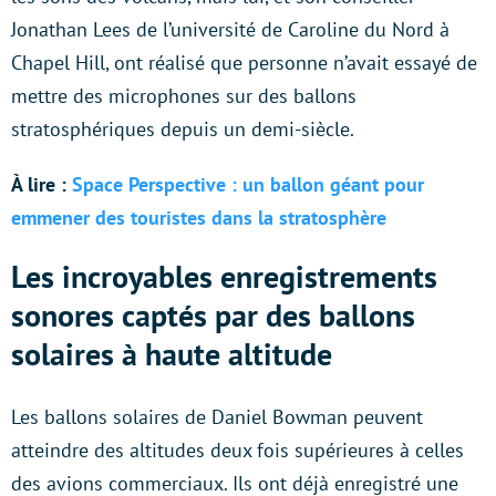
Jonathan Lees de l’université de Caroline du Nord à
Chapel Hill, ont réalisé que personne n’avait essayé de
mettre des microphones sur des ballons
stratosphériques depuis un demi-siècle.
À lire :
Space Perspective : un ballon géant pour
emmener des touristes dans la stratosphère
Les incroyables enregistrements
sonores captés par des ballons
solaires à haute altitude
Les ballons solaires de Daniel Bowman peuvent
atteindre des altitudes deux fois supérieures à celles
des avions commerciaux. Ils ont déjà enregistré une