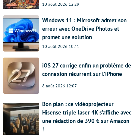
10 août 2026 12:29
Windows 11 : Microsoft admet son
erreur avec OneDrive Photos et
promet une solution
10 août 2026 10:41
iOS 27 corrige enfin un problème de
connexion récurrent sur l’iPhone
8 août 2026 12:07
Bon plan : ce vidéoprojecteur
Hisense triple laser 4K s’affiche avec
une rédaction de 390 € sur Amazon
!