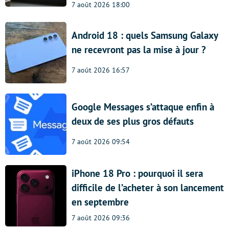
7 août 2026 18:00
Android 18 : quels Samsung Galaxy
ne recevront pas la mise à jour ?
7 août 2026 16:57
Google Messages s’attaque enfin à
deux de ses plus gros défauts
7 août 2026 09:54
iPhone 18 Pro : pourquoi il sera
difficile de l’acheter à son lancement
en septembre
7 août 2026 09:36