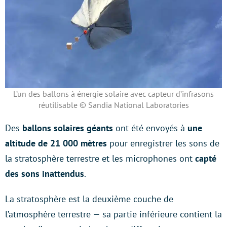
L’un des ballons à énergie solaire avec capteur d’infrasons
réutilisable © Sandia National Laboratories
Des
ballons solaires géants
ont été envoyés à
une
altitude de 21 000 mètres
pour enregistrer les sons de
la stratosphère terrestre et les microphones ont
capté
des sons inattendus
.
La stratosphère est la deuxième couche de
l’atmosphère terrestre — sa partie inférieure contient la