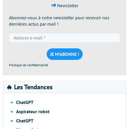
Newsletter
Abonnez-vous à notre newsletter pour recevoir nos
dernières actus par mail !
Adresse
e-
mail
*
Politique de confidentialité
🔥 Les Tendances
ChatGPT
Aspirateur robot
ChatGPT