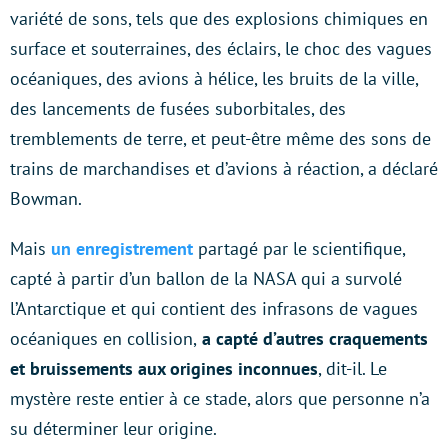
variété de sons, tels que des explosions chimiques en
surface et souterraines, des éclairs, le choc des vagues
océaniques, des avions à hélice, les bruits de la ville,
des lancements de fusées suborbitales, des
tremblements de terre, et peut-être même des sons de
trains de marchandises et d’avions à réaction, a déclaré
Bowman.
Mais
un enregistrement
partagé par le scientifique,
capté à partir d’un ballon de la NASA qui a survolé
l’Antarctique et qui contient des infrasons de vagues
océaniques en collision,
a capté d’autres craquements
et bruissements aux origines inconnues
, dit-il. Le
mystère reste entier à ce stade, alors que personne n’a
su déterminer leur origine.