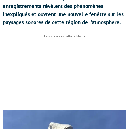
enregistrements révèlent des phénomènes
inexpliqués et ouvrent une nouvelle fenêtre sur les
paysages sonores de cette région de l’atmosphère.