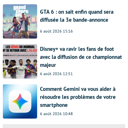
GTA 6 : on sait enfin quand sera
diffusée la 3e bande-annonce
6 août 2026 15:16
Disney+ va ravir les fans de foot
avec la diffusion de ce championnat
majeur
6 août 2026 12:51
Comment Gemini va vous aider à
résoudre les problèmes de votre
smartphone
6 août 2026 10:48