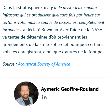
Dans la stratosphère, «
il y a de mystérieux signaux
infrasons qui se produisent quelques fois par heure sur
certains vols, mais la source de ceux-ci est complètement
inconnue
» a déclaré Bowman. Avec l’aide de la NASA, il
va tenter de déterminer d’où proviennent les
grondements de la stratosphère et pourquoi certains
vols les enregistrent, alors que d’autres ne le font pas.
Source :
Acoustical Society of America
Aymeric Geoffre-Rouland
LinkedIn