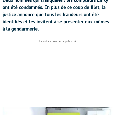
Deux hommes qui trafiquaient les compteurs Linky
ont été condamnés. En plus de ce coup de filet, la
justice annonce que tous les fraudeurs ont été
identifiés et les invitent à se présenter eux-mêmes
à la gendarmerie.