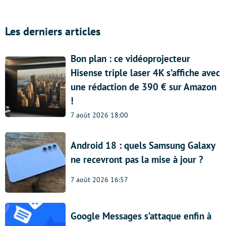
Les derniers articles
Bon plan : ce vidéoprojecteur
Hisense triple laser 4K s’affiche avec
une rédaction de 390 € sur Amazon
!
7 août 2026 18:00
Android 18 : quels Samsung Galaxy
ne recevront pas la mise à jour ?
7 août 2026 16:57
Google Messages s’attaque enfin à