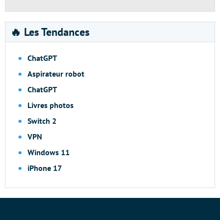
🔥 Les Tendances
ChatGPT
Aspirateur robot
ChatGPT
Livres photos
Switch 2
VPN
Windows 11
iPhone 17