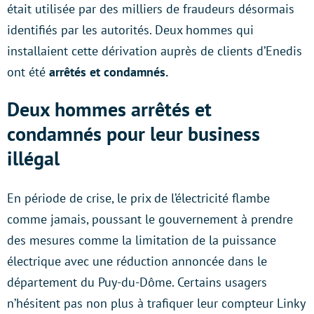
était utilisée par des milliers de fraudeurs désormais
identifiés par les autorités. Deux hommes qui
installaient cette dérivation auprès de clients d’Enedis
ont été
arrêtés et condamnés.
Deux hommes arrêtés et
condamnés pour leur business
illégal
En période de crise, le prix de l’électricité flambe
comme jamais, poussant le gouvernement à prendre
des mesures comme la limitation de la puissance
électrique avec une réduction annoncée dans le
département du Puy-du-Dôme. Certains usagers
n’hésitent pas non plus à trafiquer leur compteur Linky