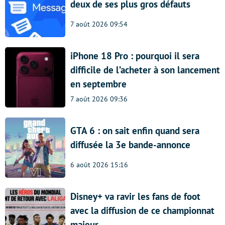
deux de ses plus gros défauts
7 août 2026 09:54
iPhone 18 Pro : pourquoi il sera
difficile de l’acheter à son lancement
en septembre
7 août 2026 09:36
GTA 6 : on sait enfin quand sera
diffusée la 3e bande-annonce
6 août 2026 15:16
Disney+ va ravir les fans de foot
avec la diffusion de ce championnat
majeur