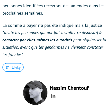
personnes identifiées recevront des amendes dans les
prochaines semaines.
La somme à payer n’a pas été indiqué mais la justice
“
invite les personnes qui ont fait installer ce dispositif
à
contacter par elles-mêmes les autorités
pour régulariser la
situation, avant que les gendarmes ne viennent constater
les fraudes
”.
Linky
Nassim Chentouf
LinkedIn