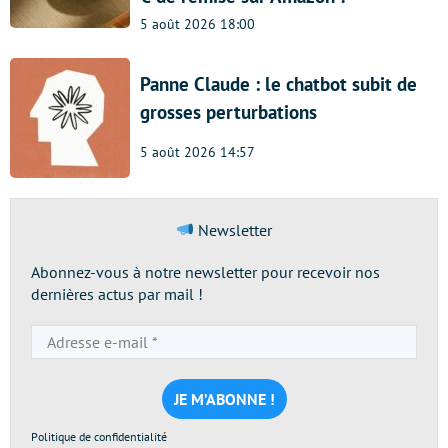
5 août 2026 18:00
Panne Claude : le chatbot subit de
grosses perturbations
5 août 2026 14:57
Newsletter
Abonnez-vous à notre newsletter pour recevoir nos
dernières actus par mail !
Adresse
e-
mail
*
Politique de confidentialité