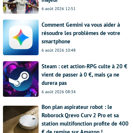
6 août 2026 12:51
Comment Gemini va vous aider à
résoudre les problèmes de votre
smartphone
6 août 2026 10:48
Steam : cet action-RPG culte à 20 €
vient de passer à 0 €, mais ça ne
durera pas
6 août 2026 08:34
Bon plan aspirateur robot : le
Roborock Qrevo Curv 2 Pro et sa
station multifonction profite de 400
€ de remise sur Amazon !