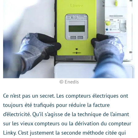
© Enedis
Ce n’est pas un secret. Les compteurs électriques ont
toujours été trafiqués pour réduire la facture
d’électricité. Qu’il s’agisse de la technique de l’aimant
sur les vieux compteurs ou la dérivation du compteur
Linky. C’est justement la seconde méthode citée qui