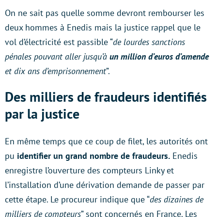
On ne sait pas quelle somme devront rembourser les
deux hommes à Enedis mais la justice rappel que le
vol d’électricité est passible “
de lourdes sanctions
pénales pouvant aller jusqu’à
un million d’euros d’amende
et dix ans d’emprisonnement
”.
Des milliers de fraudeurs identifiés
par la justice
En même temps que ce coup de filet, les autorités ont
pu
identifier un grand nombre de fraudeurs.
Enedis
enregistre l’ouverture des compteurs Linky et
l’installation d’une dérivation demande de passer par
cette étape. Le procureur indique que “
des dizaines de
milliers de compteurs
” sont concernés en France. Les