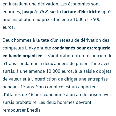
en installant une dérivation. Les économies sont
énormes
, jusqu’à -75% sur la facture d’électricité
après
une installation au prix situé entre 1000 et 2500
euros.
Deux hommes à la tête d’un réseau de dérivation des
compteurs Linky ont été
condamnés pour escroquerie
en bande organisée.
Il s’agit d’abord d’un technicien de
31 ans condamné à deux années de prison, l’une avec
sursis, à une amende 10 000 euros, à la saisie d’objets
de valeur et à l’interdiction de diriger une entreprise
pendant 15 ans. Son complice est un apporteur
d’affaires de 46 ans, condamné à un an de prison avec
sursis probatoire. Les deux hommes devront
rembourser Enedis.