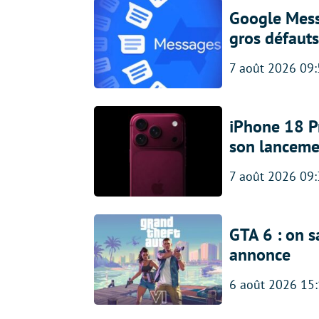
Google Messa
gros défauts
7 août 2026 09
iPhone 18 Pro
son lanceme
7 août 2026 09
GTA 6 : on s
annonce
6 août 2026 15