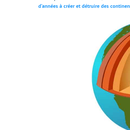
d’années à créer et détruire des continen