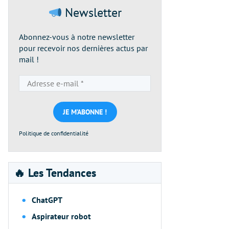
Newsletter
Abonnez-vous à notre newsletter
pour recevoir nos dernières actus par
mail !
Adresse
e-
mail
*
Politique de confidentialité
🔥 Les Tendances
ChatGPT
Aspirateur robot