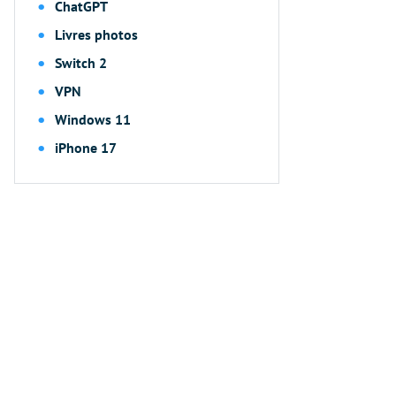
ChatGPT
Livres photos
Switch 2
VPN
Windows 11
iPhone 17