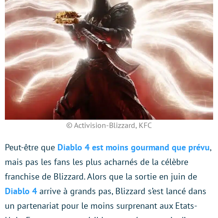
© Activision-Blizzard, KFC
Peut-être que
Diablo 4 est moins gourmand que prévu
,
mais pas les fans les plus acharnés de la célèbre
franchise de Blizzard. Alors que la sortie en juin de
Diablo 4
arrive à grands pas, Blizzard s’est lancé dans
un partenariat pour le moins surprenant aux Etats-