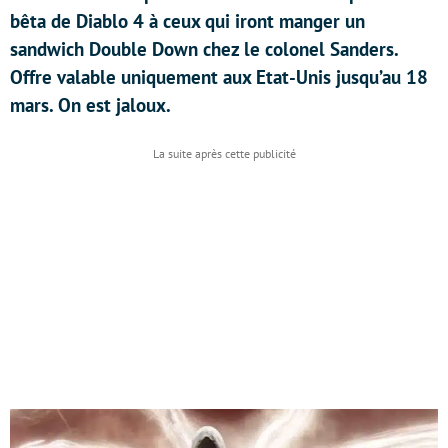
bêta de Diablo 4 à ceux qui iront manger un
sandwich Double Down chez le colonel Sanders.
Offre valable uniquement aux Etat-Unis jusqu’au 18
mars. On est jaloux.