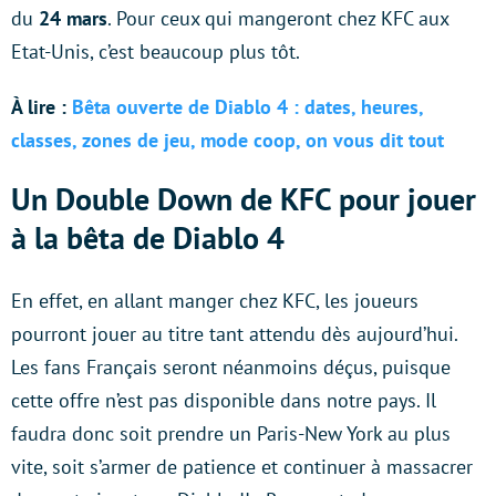
du
24 mars
. Pour ceux qui mangeront chez KFC aux
Etat-Unis, c’est beaucoup plus tôt.
À lire :
Bêta ouverte de Diablo 4 : dates, heures,
classes, zones de jeu, mode coop, on vous dit tout
Un Double Down de KFC pour jouer
à la bêta de Diablo 4
En effet, en allant manger chez KFC, les joueurs
pourront jouer au titre tant attendu dès aujourd’hui.
Les fans Français seront néanmoins déçus, puisque
cette offre n’est pas disponible dans notre pays. Il
faudra donc soit prendre un Paris-New York au plus
vite, soit s’armer de patience et continuer à massacrer