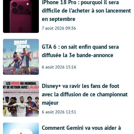
iPhone 18 Pro : pourquoi il sera
difficile de l’acheter à son lancement
en septembre
7 août 2026 09:36
GTA 6 : on sait enfin quand sera
diffusée la 3e bande-annonce
6 août 2026 15:16
Disney+ va ravir les fans de foot
avec la diffusion de ce championnat
majeur
6 août 2026 12:51
Comment Gemini va vous aider à