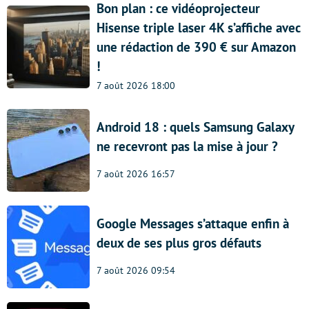
Bon plan : ce vidéoprojecteur
Hisense triple laser 4K s’affiche avec
une rédaction de 390 € sur Amazon
!
7 août 2026 18:00
Android 18 : quels Samsung Galaxy
ne recevront pas la mise à jour ?
7 août 2026 16:57
Google Messages s’attaque enfin à
deux de ses plus gros défauts
7 août 2026 09:54