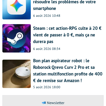
résoudre les problèmes de votre
smartphone
6 août 2026 10:48
Steam : cet action-RPG culte à 20 €
vient de passer à 0 €, mais ça ne
durera pas
6 août 2026 08:34
Bon plan aspirateur robot : le
Roborock Qrevo Curv 2 Pro et sa
station multifonction profite de 400
€ de remise sur Amazon !
5 août 2026 18:00
Newsletter