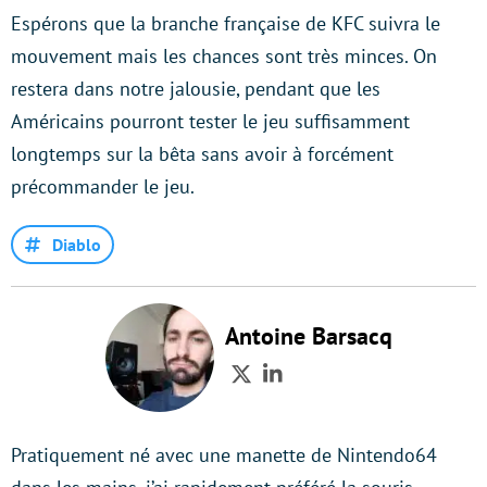
Espérons que la branche française de KFC suivra le
mouvement mais les chances sont très minces. On
restera dans notre jalousie, pendant que les
Américains pourront tester le jeu suffisamment
longtemps sur la bêta sans avoir à forcément
précommander le jeu.
Diablo
Antoine Barsacq
Twitter
LinkedIn
Pratiquement né avec une manette de Nintendo64