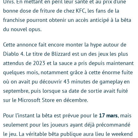
Unis. En mettant en péril leur santé et au prix d’une
bonne dose de friture de chez KFC, les fans de la
franchise pourront obtenir un accès anticipé à la bêta
du nouvel opus.
Cette annonce fait encore monter la hype autour de
Diablo 4. Le titre de Blizzard est un des jeux les plus
attendus de 2023 et la sauce a pris depuis maintenant
quelques mois, notamment grâce à cette énorme fuite
où on avait pu découvrir 43 minutes de gameplay en
septembre, puis lorsque sa date de sortie avait fuité
sur le Microsoft Store en décembre.
Pour l’instant la bêta est prévue pour le
17 mars
, mais
seulement pour les joueurs ayant déjà précommandé
le jeu. La véritable bêta publique aura lieu le weekend