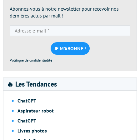
Abonnez-vous à notre newsletter pour recevoir nos
dernières actus par mail !
Adresse
e-
mail
*
Politique de confidentialité
🔥 Les Tendances
ChatGPT
Aspirateur robot
ChatGPT
Livres photos